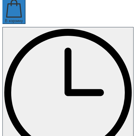
В корзину