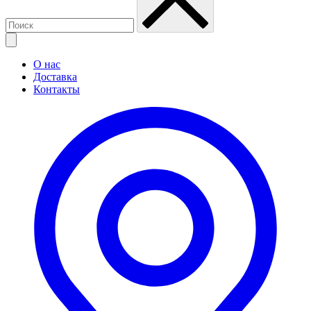
О нас
Доставка
Контакты