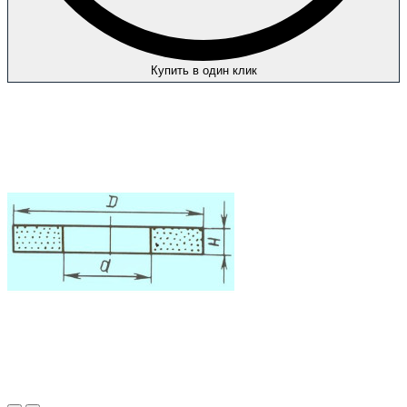
Купить в один клик