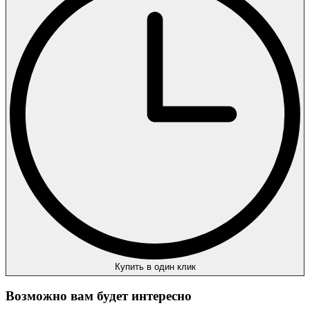
Купить в один клик
Возможно вам будет интересно