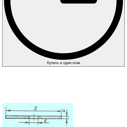
Купить в один клик