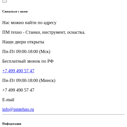
Связаться с нами
Нас можно найти по адресу
ПМ техно - Станки, инструмент, оснастка.
Наши двери открыты
Пн-Пт 09:00-18:00 (Мск)
Бесплатный звонок по РФ
+7 499 490 57 47
Пн-Пт 09:00-18:00 (Минск)
+7 499 490 57 47
E-mail
info@pmtehno.ru
Информация