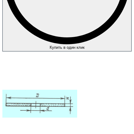
Купить в один клик