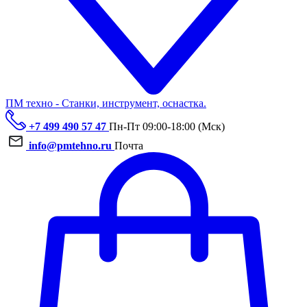
ПМ техно - Станки, инструмент, оснастка.
+7 499 490 57 47
Пн-Пт 09:00-18:00 (Мск)
info@pmtehno.ru
Почта