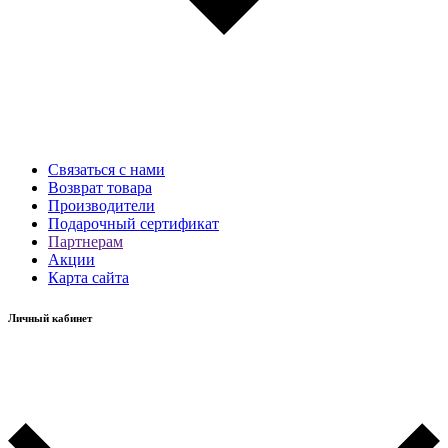
Связаться с нами
Возврат товара
Производители
Подарочный сертификат
Партнерам
Акции
Карта сайта
Личный кабинет