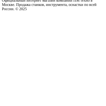
Официальный интернет магазин компании ПМ техно в
Москве. Продажа станков, инструмента, оснастки по всей
России. © 2025