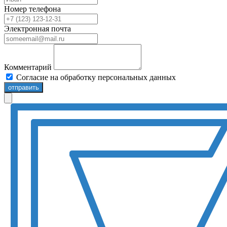
Номер телефона
Электронная почта
Комментарий
Согласие на обработку персональных данных
отправить