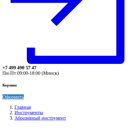
+7 499 490 57 47
Пн-Пт 09:00-18:00 (Минск)
Корзина
Оформить
Главная
Инструменты
Абразивный инструмент