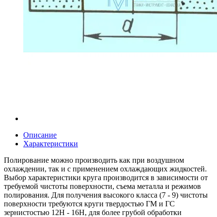
Описание
Характеристики
Полирование можно производить как при воздушном
охлаждении, так и с применением охлаждающих жидкостей.
Выбор характеристики круга производится в зависимости от
требуемой чистоты поверхности, съема металла и режимов
полирования. Для получения высокого класса (7 - 9) чистоты
поверхности требуются круги твердостью ГМ и ГС
зернистостью 12Н - 16Н, для более грубой обработки