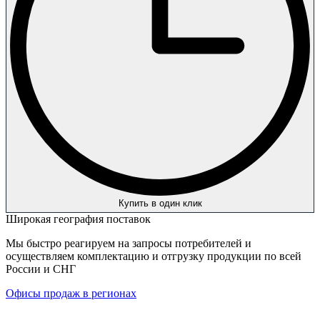
Купить в один клик
Широкая география поставок
Мы быстро реагируем на запросы потребителей и
осуществляем комплектацию и отгрузку продукции по всей
России и СНГ
Офисы продаж в регионах