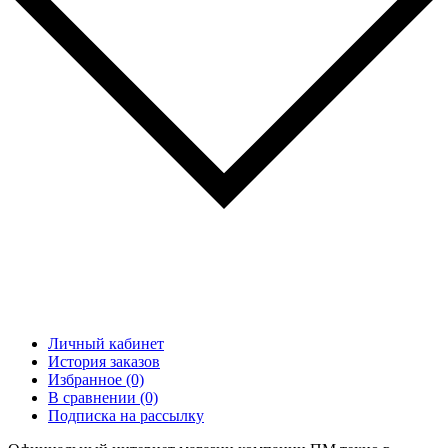
Личный кабинет
История заказов
Избранное (0)
В сравнении (0)
Подписка на рассылку