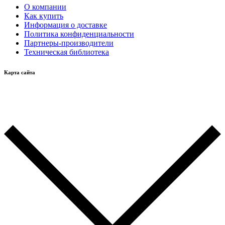
О компании
Как купить
Информация о доставке
Политика конфиденциальности
Партнеры-производители
Техническая библиотека
Карта сайта