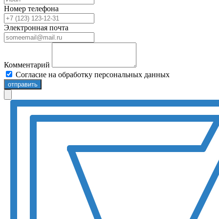
Номер телефона
Электронная почта
Комментарий
Согласие на обработку персональных данных
отправить