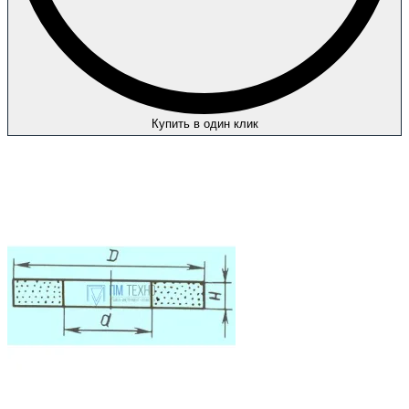
Купить в один клик