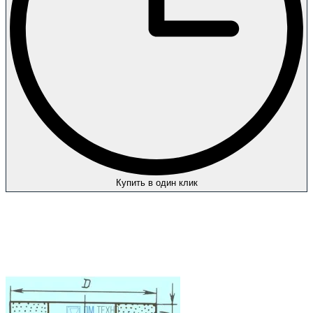
Купить в один клик