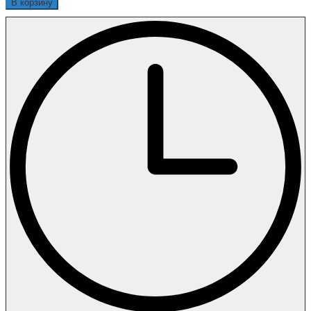
В корзину