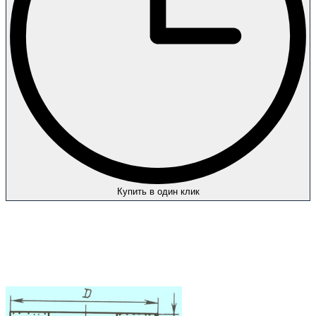
Купить в один клик