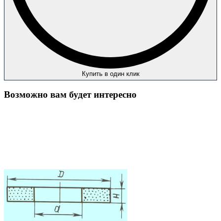
Купить в один клик
Возможно вам будет интересно