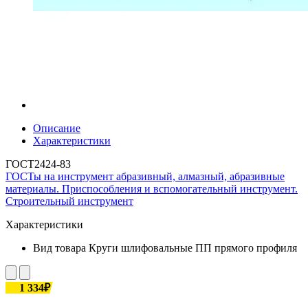
Описание
Характеристики
ГОСТ2424-83
ГОСТы на инструмент абразивный, алмазный, абразивные
материалы. Приспособления и вспомогательный инструмент.
Строительный инструмент
Характеристики
Вид товара
Круги шлифовальные ПП прямого профиля
1 334₽