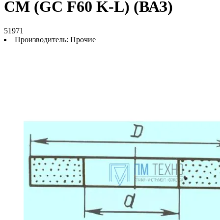
СМ (GC F60 K-L) (ВАЗ)
51971
Производитель:
Прочие