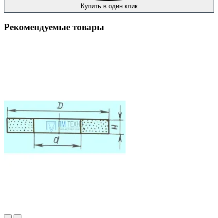
Купить в один клик
Рекомендуемые товары