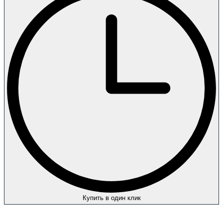
Купить в один клик