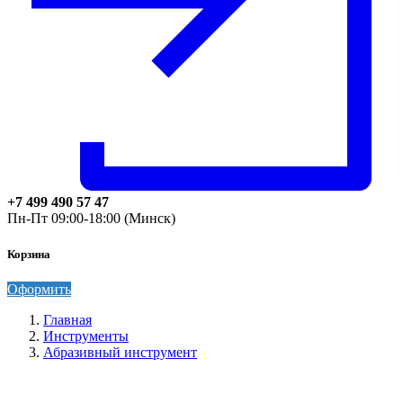
+7 499 490 57 47
Пн-Пт 09:00-18:00 (Минск)
Корзина
Оформить
Главная
Инструменты
Абразивный инструмент