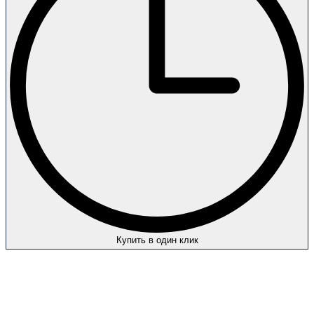
Купить в один клик