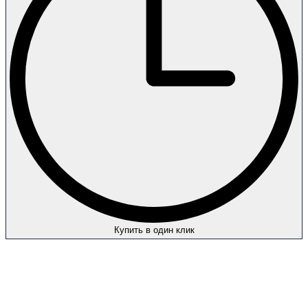
Купить в один клик