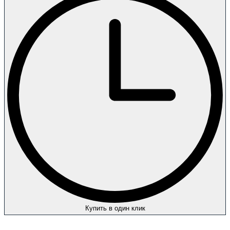
Купить в один клик