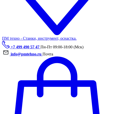
ПМ техно - Станки, инструмент, оснастка.
+7 499 490 57 47
Пн-Пт 09:00-18:00 (Мск)
info@pmtehno.ru
Почта