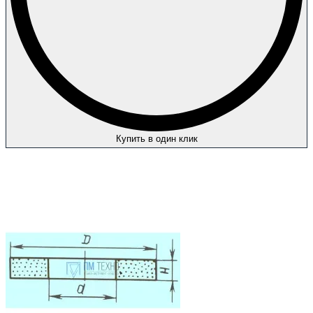
Купить в один клик