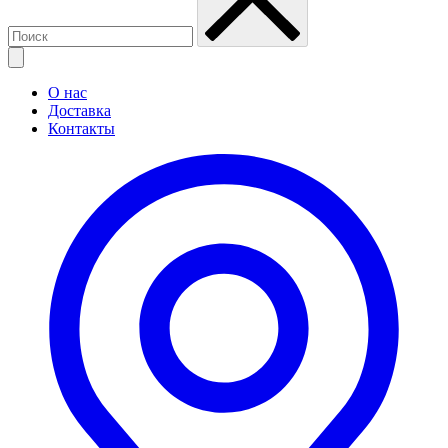
О нас
Доставка
Контакты