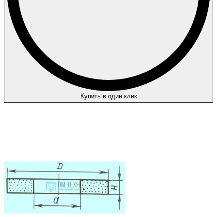
Купить в один клик