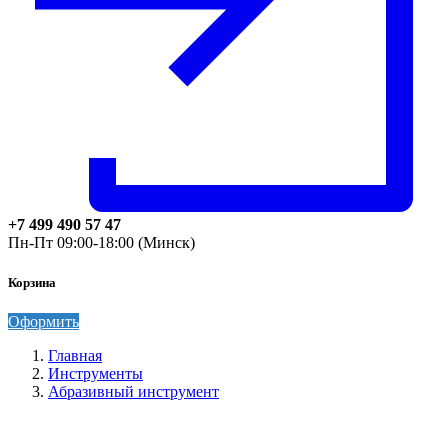
+7 499 490 57 47
Пн-Пт 09:00-18:00 (Минск)
Корзина
Оформить
Главная
Инструменты
Абразивный инструмент