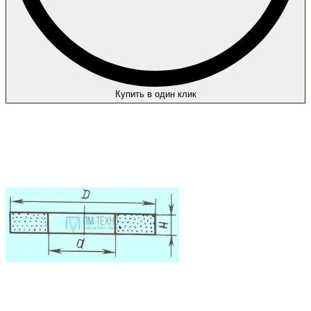
Купить в один клик