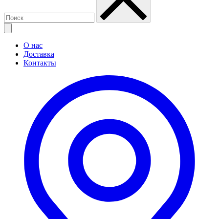
О нас
Доставка
Контакты