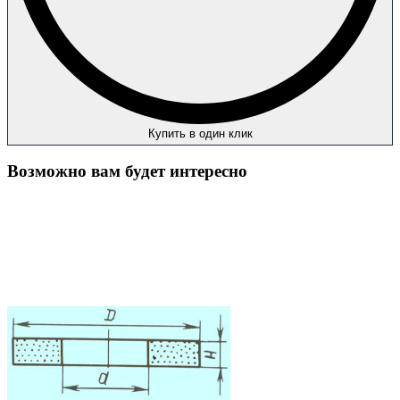
Купить в один клик
Возможно вам будет интересно