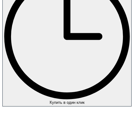
Купить в один клик