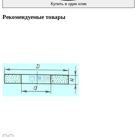
Купить в один клик
Рекомендуемые товары