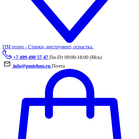
ПМ техно - Станки, инструмент, оснастка.
+7 499 490 57 47
Пн-Пт 09:00-18:00 (Мск)
info@pmtehno.ru
Почта