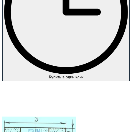
Купить в один клик