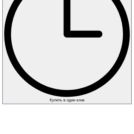
Купить в один клик