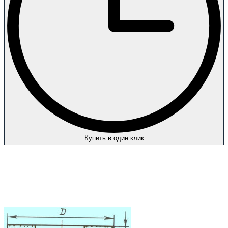
Купить в один клик