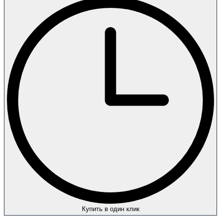
Купить в один клик