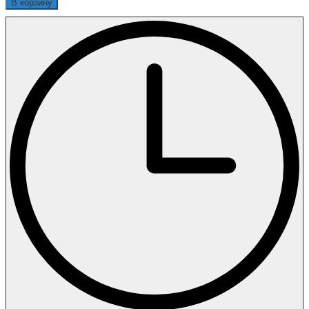
В корзину