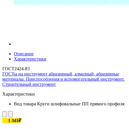
Описание
Характеристики
ГОСТ2424-83
ГОСТы на инструмент абразивный, алмазный, абразивные
материалы. Приспособления и вспомогательный инструмент.
Строительный инструмент
Характеристики
Вид товара
Круги шлифовальные ПП прямого профиля
1 341₽