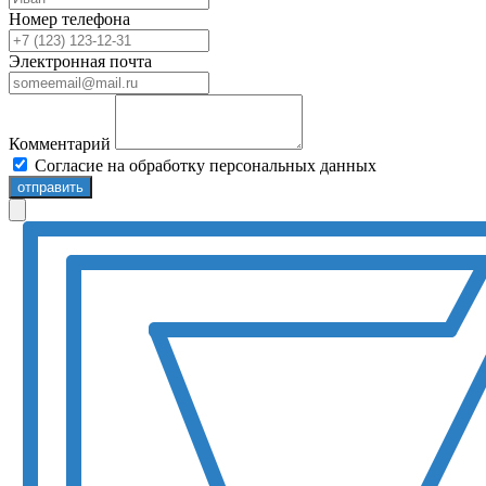
Номер телефона
Электронная почта
Комментарий
Согласие на обработку персональных данных
отправить