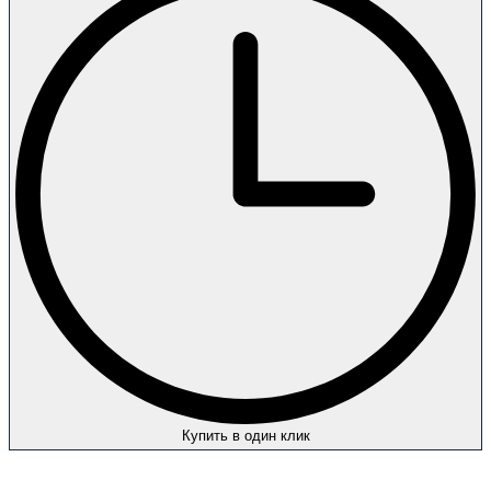
Купить в один клик