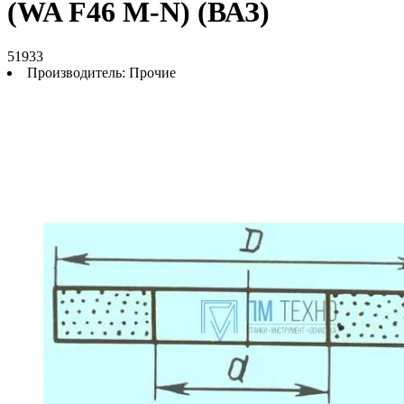
(WA F46 M-N) (ВАЗ)
51933
Производитель:
Прочие