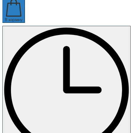
В корзину