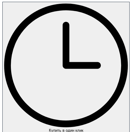
Купить в один клик