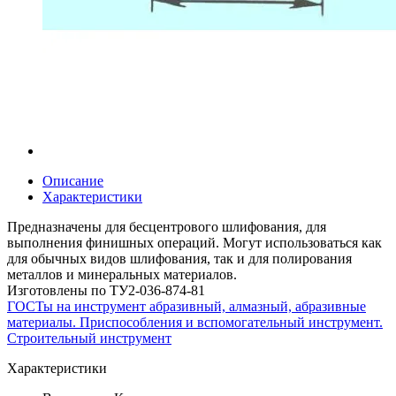
Описание
Характеристики
Предназначены для бесцентрового шлифования, для
выполнения финишных операций. Могут использоваться как
для обычных видов шлифования, так и для полирования
металлов и минеральных материалов.
Изготовлены по ТУ2-036-874-81
ГОСТы на инструмент абразивный, алмазный, абразивные
материалы. Приспособления и вспомогательный инструмент.
Строительный инструмент
Характеристики