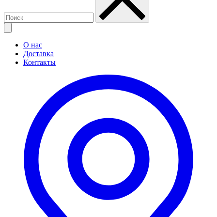
О нас
Доставка
Контакты