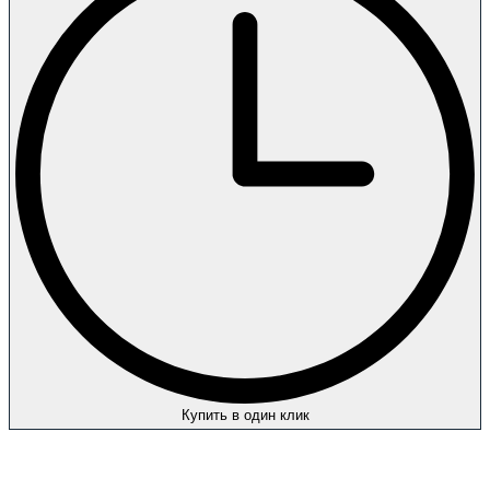
Купить в один клик