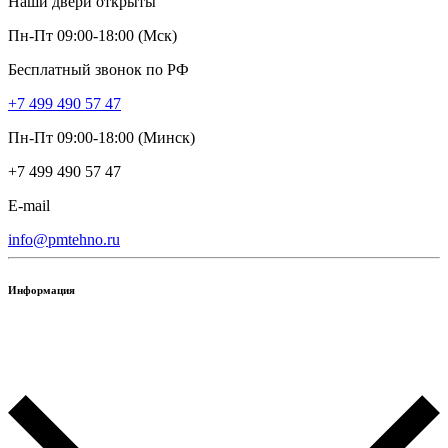
Наши двери открыты
Пн-Пт 09:00-18:00 (Мск)
Бесплатный звонок по РФ
+7 499 490 57 47
Пн-Пт 09:00-18:00 (Минск)
+7 499 490 57 47
E-mail
info@pmtehno.ru
Информация