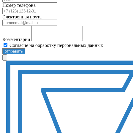
Номер телефона
Электронная почта
Комментарий
Согласие на обработку персональных данных
отправить