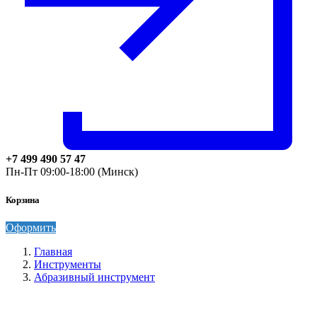
+7 499 490 57 47
Пн-Пт 09:00-18:00 (Минск)
Корзина
Оформить
Главная
Инструменты
Абразивный инструмент