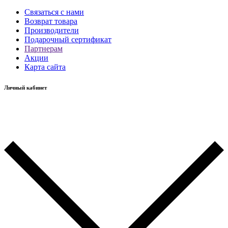
Связаться с нами
Возврат товара
Производители
Подарочный сертификат
Партнерам
Акции
Карта сайта
Личный кабинет