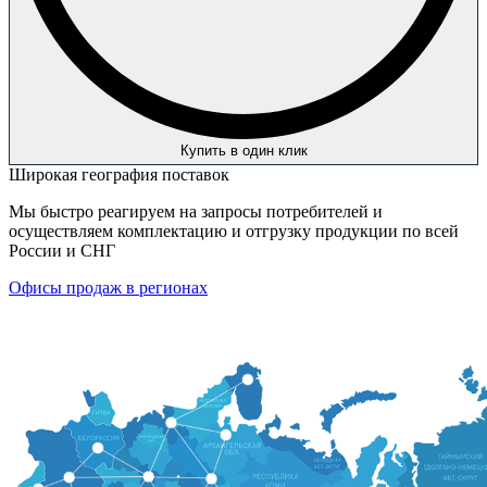
Купить в один клик
Широкая география поставок
Мы быстро реагируем на запросы потребителей и
осуществляем комплектацию и отгрузку продукции по всей
России и СНГ
Офисы продаж в регионах