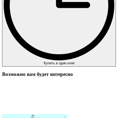
Купить в один клик
Возможно вам будет интересно