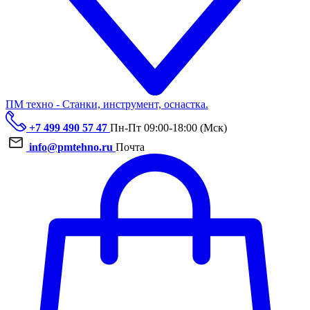
ПМ техно - Станки, инструмент, оснастка.
+7 499 490 57 47
Пн-Пт 09:00-18:00 (Мск)
info@pmtehno.ru
Почта