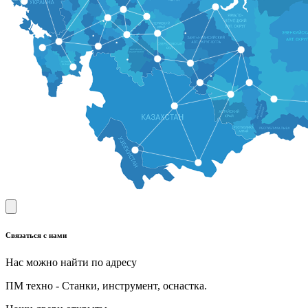
Связаться с нами
Нас можно найти по адресу
ПМ техно - Станки, инструмент, оснастка.