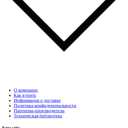
О компании
Как купить
Информация о доставке
Политика конфиденциальности
Партнеры-производители
Техническая библиотека
Карта сайта