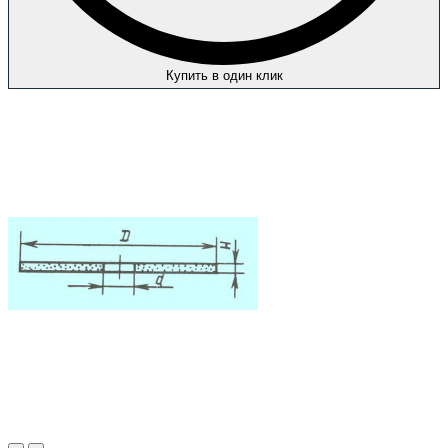
Купить в один клик