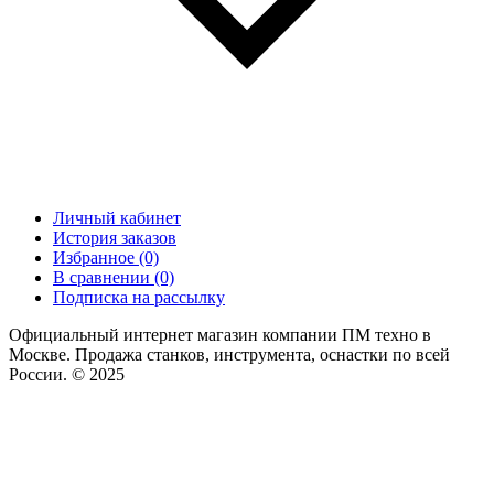
Личный кабинет
История заказов
Избранное (0)
В сравнении (0)
Подписка на рассылку
Официальный интернет магазин компании ПМ техно в
Москве. Продажа станков, инструмента, оснастки по всей
России. © 2025