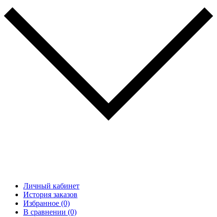
Личный кабинет
История заказов
Избранное (0)
В сравнении (0)