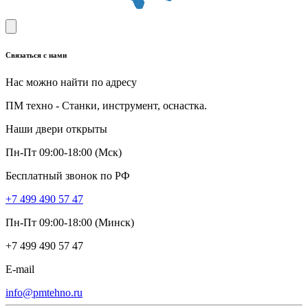
Связаться с нами
Нас можно найти по адресу
ПМ техно - Станки, инструмент, оснастка.
Наши двери открыты
Пн-Пт 09:00-18:00 (Мск)
Бесплатный звонок по РФ
+7 499 490 57 47
Пн-Пт 09:00-18:00 (Минск)
+7 499 490 57 47
E-mail
info@pmtehno.ru