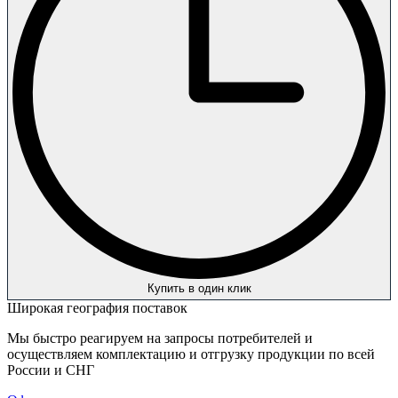
Купить в один клик
Широкая география поставок
Мы быстро реагируем на запросы потребителей и
осуществляем комплектацию и отгрузку продукции по всей
России и СНГ