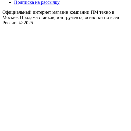
Подписка на рассылку
Официальный интернет магазин компании ПМ техно в
Москве. Продажа станков, инструмента, оснастки по всей
России. © 2025