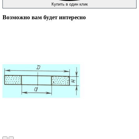
Купить в один клик
Возможно вам будет интересно