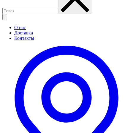
О нас
Доставка
Контакты