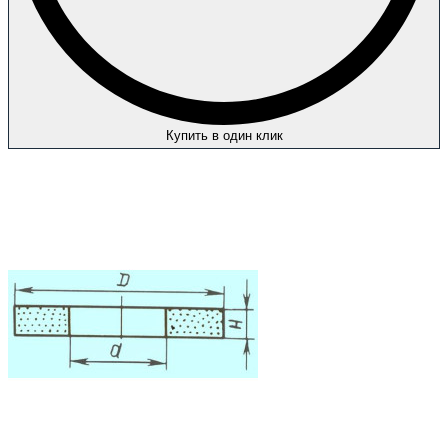
Купить в один клик