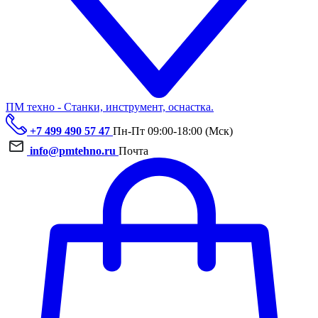
ПМ техно - Станки, инструмент, оснастка.
+7 499 490 57 47
Пн-Пт 09:00-18:00 (Мск)
info@pmtehno.ru
Почта