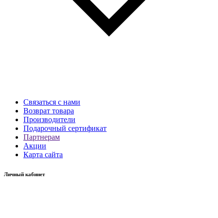
Связаться с нами
Возврат товара
Производители
Подарочный сертификат
Партнерам
Акции
Карта сайта
Личный кабинет