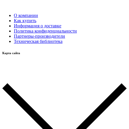
О компании
Как купить
Информация о доставке
Политика конфиденциальности
Партнеры-производители
Техническая библиотека
Карта сайта