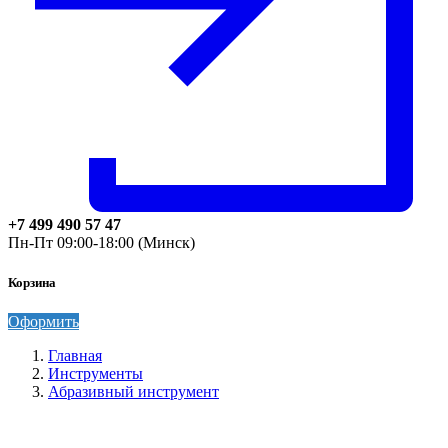
+7 499 490 57 47
Пн-Пт 09:00-18:00 (Минск)
Корзина
Оформить
Главная
Инструменты
Абразивный инструмент