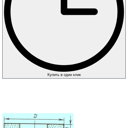
Купить в один клик