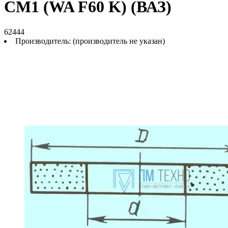
СМ1 (WA F60 K) (ВАЗ)
62444
Производитель:
(производитель не указан)