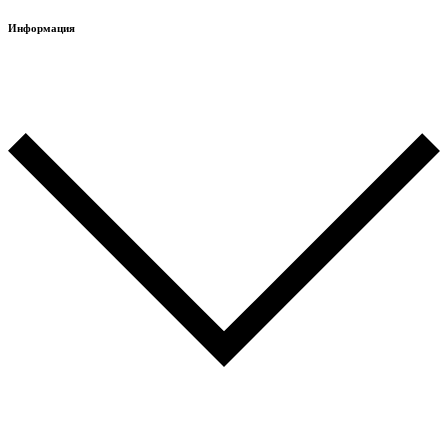
Информация