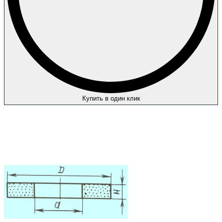
Купить в один клик