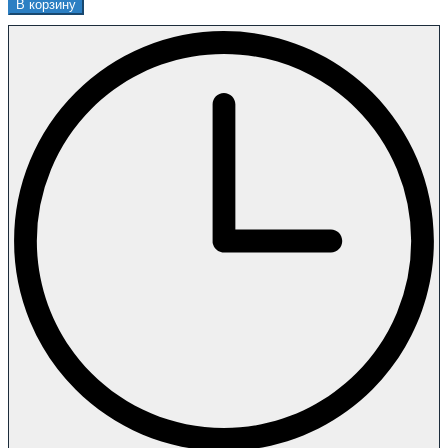
В корзину