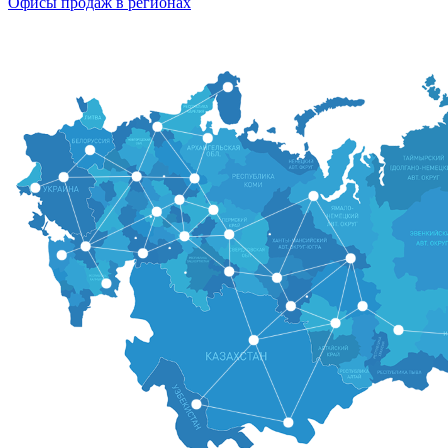
Офисы продаж в регионах