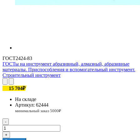
ГОСТ2424-83
ГОСТы на инструмент абразивный, алмазный, абразивные
материалы. Приспособления и вспомогательный инструмент.
Строительный инструмент
15 704₽
На складе
Артикул:
62444
-
+