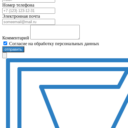
Номер телефона
Электронная почта
Комментарий
Согласие на обработку персональных данных
отправить