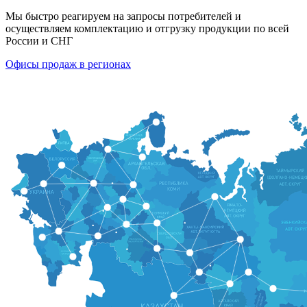
Мы быстро реагируем на запросы потребителей и
осуществляем комплектацию и отгрузку продукции по всей
России и СНГ
Офисы продаж в регионах