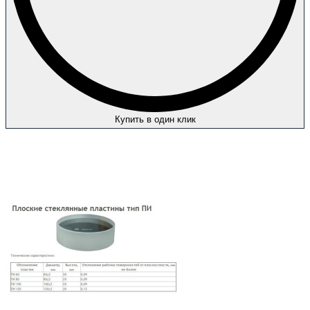
Купить в один клик