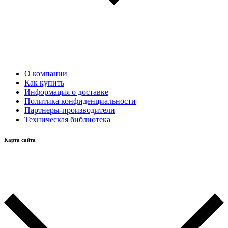
О компании
Как купить
Информация о доставке
Политика конфиденциальности
Партнеры-производители
Техническая библиотека
Карта сайта