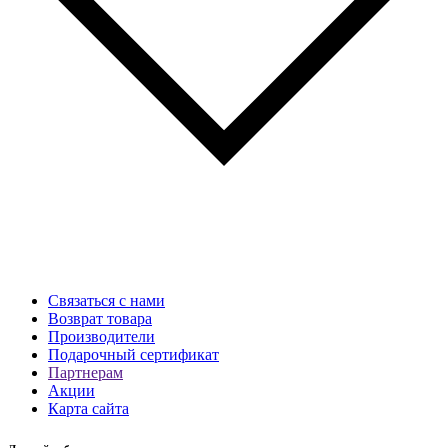
Связаться с нами
Возврат товара
Производители
Подарочный сертификат
Партнерам
Акции
Карта сайта