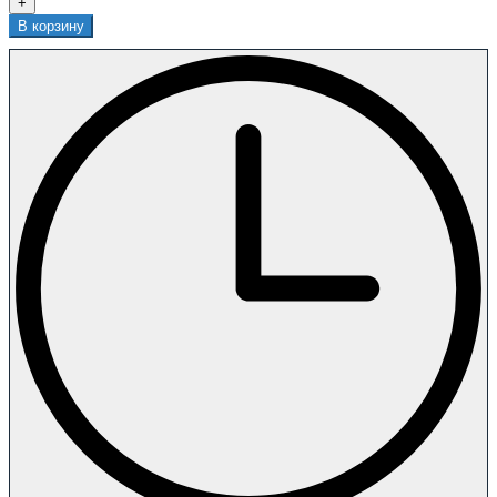
+
В корзину