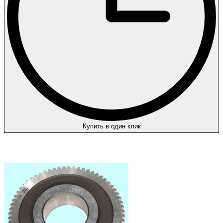
Купить в один клик