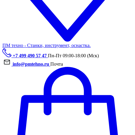
ПМ техно - Станки, инструмент, оснастка.
+7 499 490 57 47
Пн-Пт 09:00-18:00 (Мск)
info@pmtehno.ru
Почта