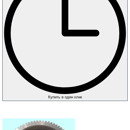
Купить в один клик