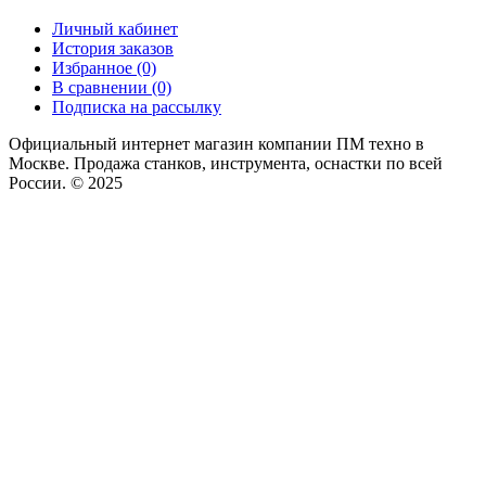
Личный кабинет
История заказов
Избранное (0)
В сравнении (0)
Подписка на рассылку
Официальный интернет магазин компании ПМ техно в
Москве. Продажа станков, инструмента, оснастки по всей
России. © 2025