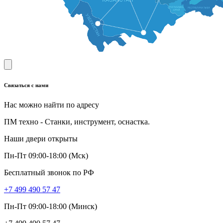
Связаться с нами
Нас можно найти по адресу
ПМ техно - Станки, инструмент, оснастка.
Наши двери открыты
Пн-Пт 09:00-18:00 (Мск)
Бесплатный звонок по РФ
+7 499 490 57 47
Пн-Пт 09:00-18:00 (Минск)