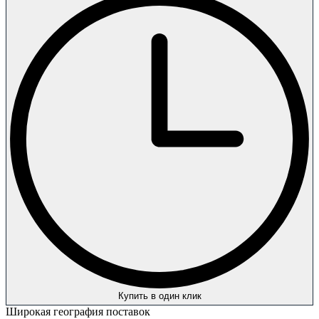
Купить в один клик
Широкая география поставок