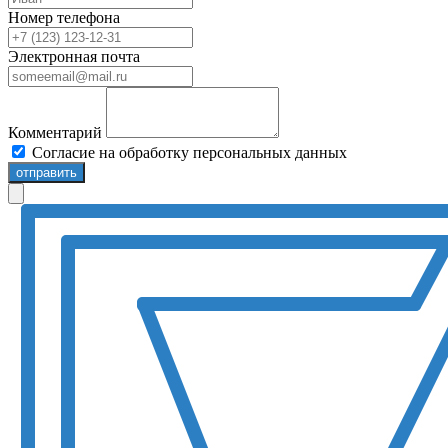
Номер телефона
Электронная почта
Комментарий
Согласие на обработку персональных данных
отправить