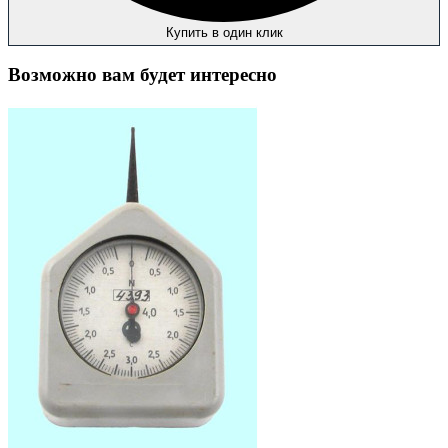
Купить в один клик
Возможно вам будет интересно