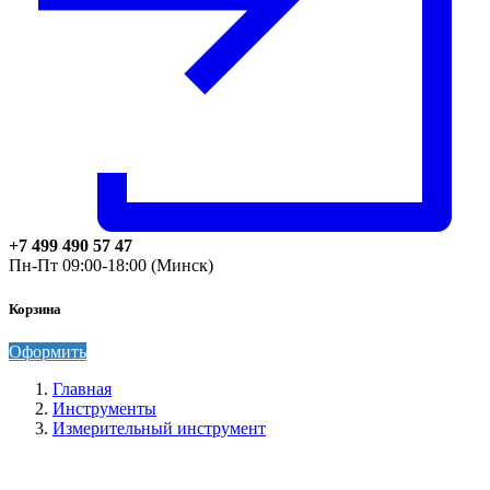
+7 499 490 57 47
Пн-Пт 09:00-18:00 (Минск)
Корзина
Оформить
Главная
Инструменты
Измерительный инструмент