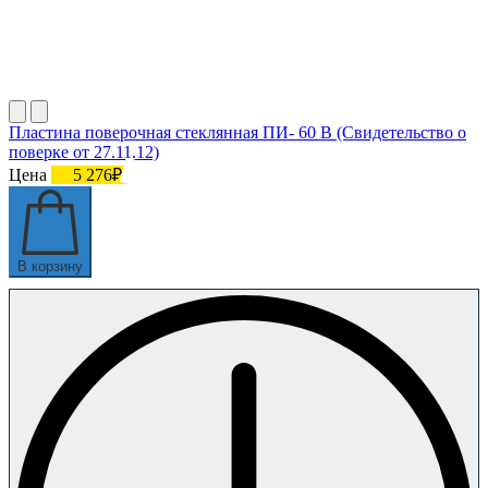
Пластина поверочная стеклянная ПИ- 60 В (Свидетельство о
поверке от 27.11.12)
Цена
5 276₽
В корзину