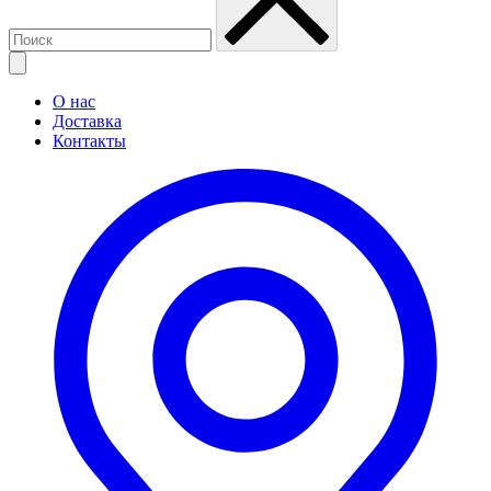
О нас
Доставка
Контакты