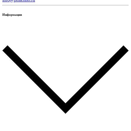
Информация