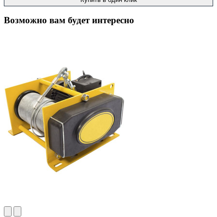
Возможно вам будет интересно