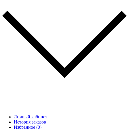
Личный кабинет
История заказов
Избранное (0)