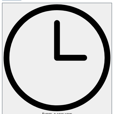
Купить в один клик