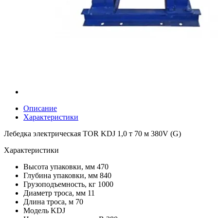
Описание
Характеристики
Лебедка электрическая TOR KDJ 1,0 т 70 м 380V (G)
Характеристики
Высота упаковки, мм
470
Глубина упаковки, мм
840
Грузоподъемность, кг
1000
Диаметр троса, мм
11
Длина троса, м
70
Модель
KDJ