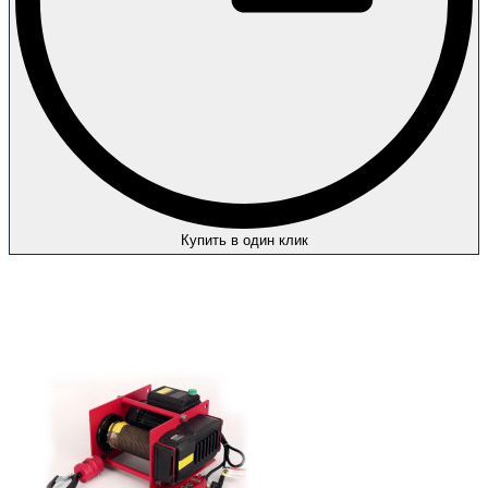
Купить в один клик