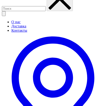
О нас
Доставка
Контакты