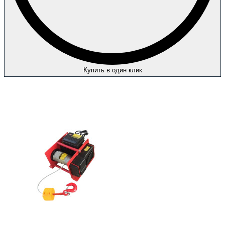
Купить в один клик