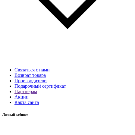
Связаться с нами
Возврат товара
Производители
Подарочный сертификат
Партнерам
Акции
Карта сайта
Личный кабинет