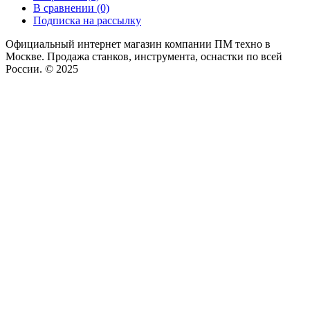
В сравнении (0)
Подписка на рассылку
Официальный интернет магазин компании ПМ техно в
Москве. Продажа станков, инструмента, оснастки по всей
России. © 2025