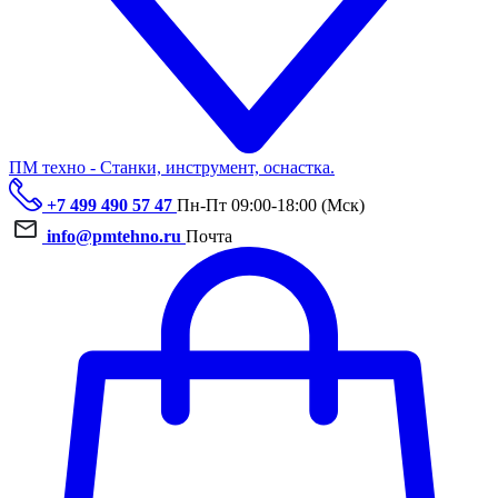
ПМ техно - Станки, инструмент, оснастка.
+7 499 490 57 47
Пн-Пт 09:00-18:00 (Мск)
info@pmtehno.ru
Почта