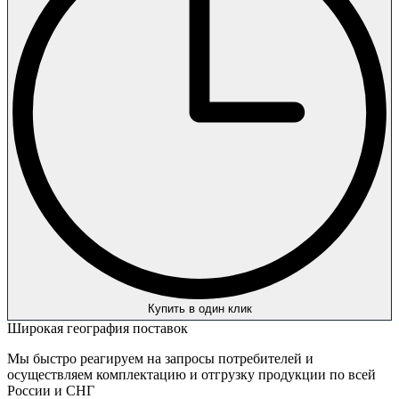
Купить в один клик
Широкая география поставок
Мы быстро реагируем на запросы потребителей и
осуществляем комплектацию и отгрузку продукции по всей
России и СНГ