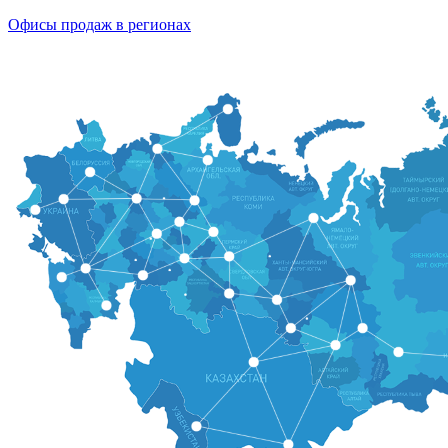
Офисы продаж в регионах