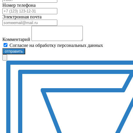
Номер телефона
Электронная почта
Комментарий
Согласие на обработку персональных данных
отправить