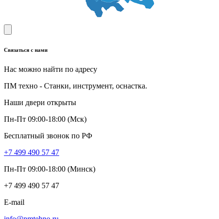
Связаться с нами
Нас можно найти по адресу
ПМ техно - Станки, инструмент, оснастка.
Наши двери открыты
Пн-Пт 09:00-18:00 (Мск)
Бесплатный звонок по РФ
+7 499 490 57 47
Пн-Пт 09:00-18:00 (Минск)
+7 499 490 57 47
E-mail
info@pmtehno.ru