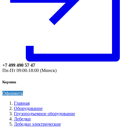
+7 499 490 57 47
Пн-Пт 09:00-18:00 (Минск)
Корзина
Оформить
Главная
Оборудование
Грузоподъемное оборудование
Лебедки
Лебедки электрические