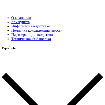
О компании
Как купить
Информация о доставке
Политика конфиденциальности
Партнеры-производители
Техническая библиотека
Карта сайта