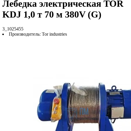
Лебедка электрическая TOR
KDJ 1,0 т 70 м 380V (G)
3_1025455
Производитель:
Tor industries