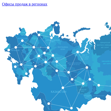
Офисы продаж в регионах