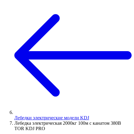
Лебедки электрические модели KDJ
Лебедка электрическая 2000кг 100м с канатом 380В
TOR KDJ PRO