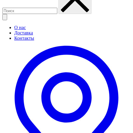
О нас
Доставка
Контакты