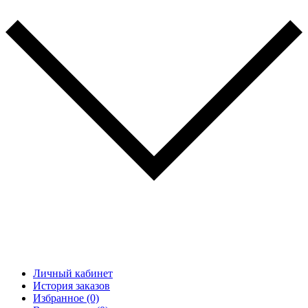
Личный кабинет
История заказов
Избранное (0)