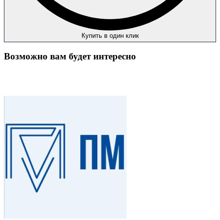
Купить в один клик
Возможно вам будет интересно