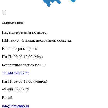
Связаться с нами
Нас можно найти по адресу
ПМ техно - Станки, инструмент, оснастка.
Наши двери открыты
Пн-Пт 09:00-18:00 (Мск)
Бесплатный звонок по РФ
+7 499 490 57 47
Пн-Пт 09:00-18:00 (Минск)
+7 499 490 57 47
E-mail
info@pmtehno.ru