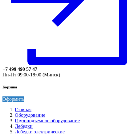
+7 499 490 57 47
Пн-Пт 09:00-18:00 (Минск)
Корзина
Оформить
Главная
Оборудование
Грузоподъемное оборудование
Лебедки
Лебедки электрические