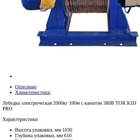
Описание
Характеристики
Лебедка электрическая 2000кг 100м с канатом 380В TOR KDJ
PRO
Характеристики
Высота упаковки, мм
1030
Глубина упаковки, мм
610