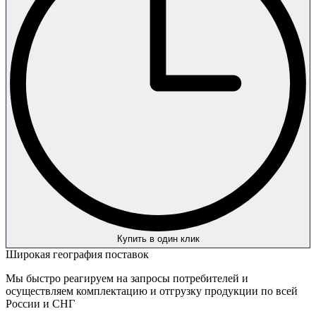
Купить в один клик
Широкая география поставок
Мы быстро реагируем на запросы потребителей и
осуществляем комплектацию и отгрузку продукции по всей
России и СНГ