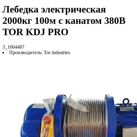
Лебедка электрическая
2000кг 100м с канатом 380В
TOR KDJ PRO
3_1004487
Производитель:
Tor industries