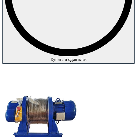
Купить в один клик