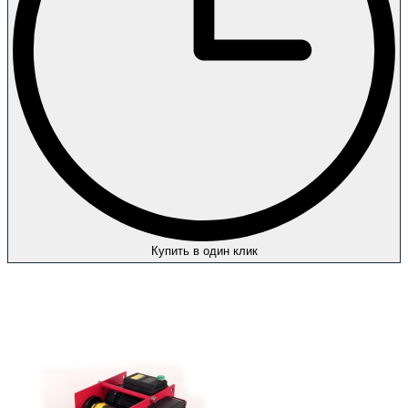
Купить в один клик