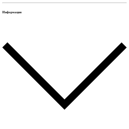
Информация