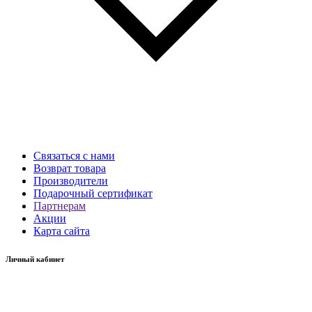
Связаться с нами
Возврат товара
Производители
Подарочный сертификат
Партнерам
Акции
Карта сайта
Личный кабинет