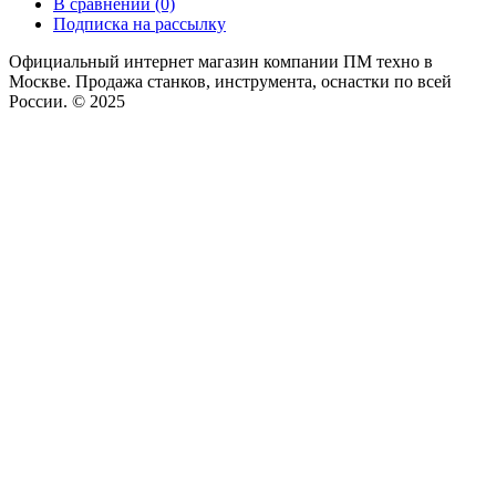
В сравнении (0)
Подписка на рассылку
Официальный интернет магазин компании ПМ техно в
Москве. Продажа станков, инструмента, оснастки по всей
России. © 2025