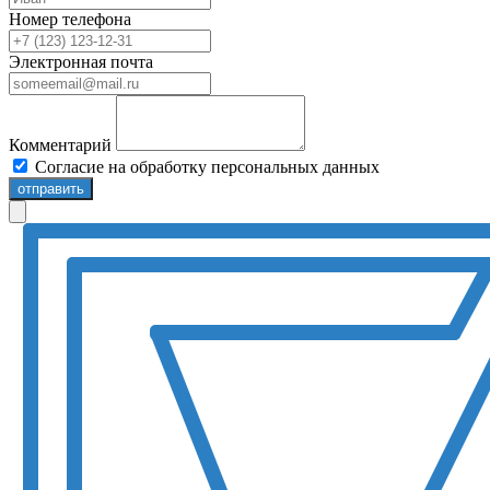
Номер телефона
Электронная почта
Комментарий
Согласие на обработку персональных данных
отправить