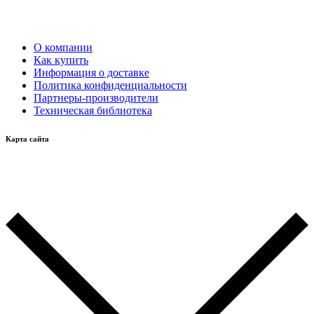
О компании
Как купить
Информация о доставке
Политика конфиденциальности
Партнеры-производители
Техническая библиотека
Карта сайта