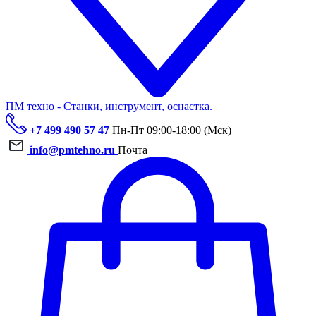
ПМ техно - Станки, инструмент, оснастка.
+7 499 490 57 47
Пн-Пт 09:00-18:00 (Мск)
info@pmtehno.ru
Почта