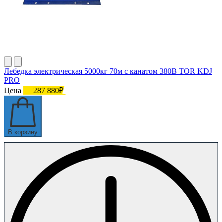
Лебедка электрическая 5000кг 70м с канатом 380В TOR KDJ
PRO
Цена
287 880₽
В корзину