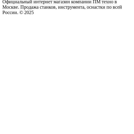
Официальный интернет магазин компании ПМ техно в
Москве. Продажа станков, инструмента, оснастки по всей
России. © 2025