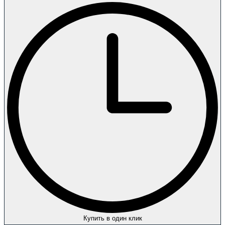
Купить в один клик