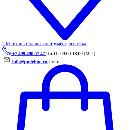
ПМ техно - Станки, инструмент, оснастка.
+7 499 490 57 47
Пн-Пт 09:00-18:00 (Мск)
info@pmtehno.ru
Почта