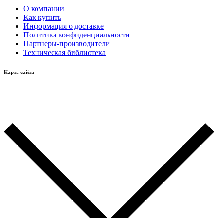
О компании
Как купить
Информация о доставке
Политика конфиденциальности
Партнеры-производители
Техническая библиотека
Карта сайта