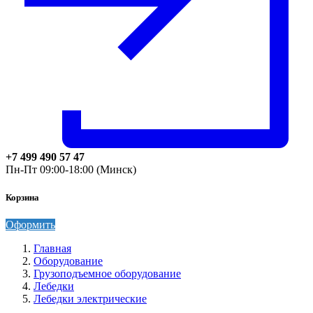
+7 499 490 57 47
Пн-Пт 09:00-18:00 (Минск)
Корзина
Оформить
Главная
Оборудование
Грузоподъемное оборудование
Лебедки
Лебедки электрические