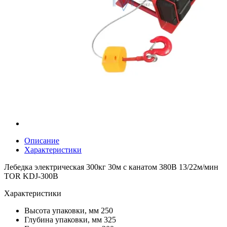
Описание
Характеристики
Лебедка электрическая 300кг 30м с канатом 380В 13/22м/мин
TOR KDJ-300B
Характеристики
Высота упаковки, мм
250
Глубина упаковки, мм
325