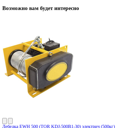
Возможно вам будет интересно
Лебедка EWH 500 (TOR KDJ-500B1-30) электрич (500кг)