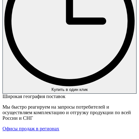
Купить в один клик
Широкая география поставок
Мы быстро реагируем на запросы потребителей и
осуществляем комплектацию и отгрузку продукции по всей
России и СНГ
Офисы продаж в регионах