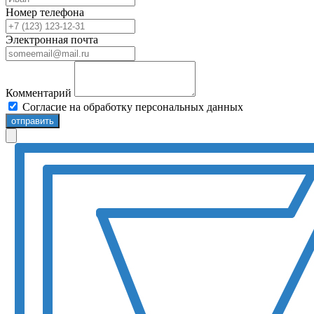
Номер телефона
Электронная почта
Комментарий
Согласие на обработку персональных данных
отправить