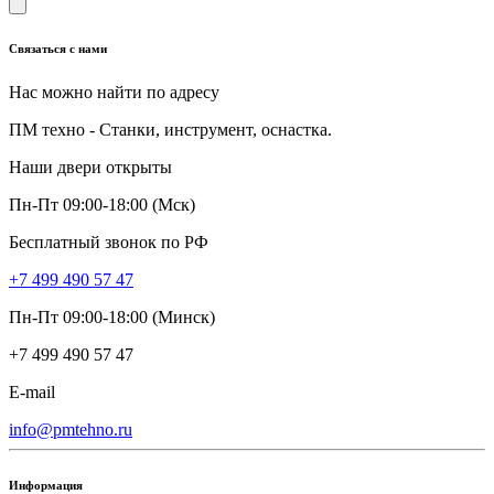
Связаться с нами
Нас можно найти по адресу
ПМ техно - Станки, инструмент, оснастка.
Наши двери открыты
Пн-Пт 09:00-18:00 (Мск)
Бесплатный звонок по РФ
+7 499 490 57 47
Пн-Пт 09:00-18:00 (Минск)
+7 499 490 57 47
E-mail
info@pmtehno.ru
Информация