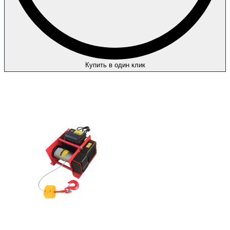
Купить в один клик