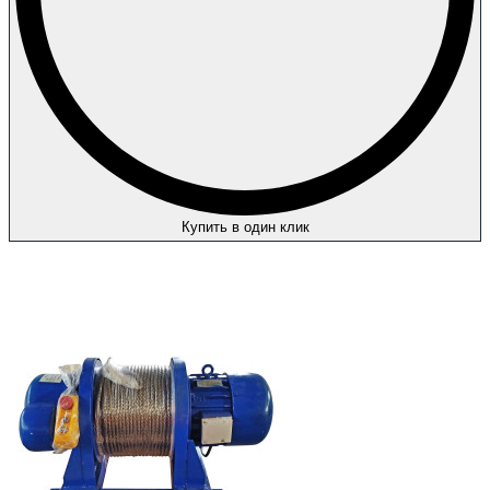
Купить в один клик