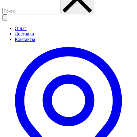
О нас
Доставка
Контакты