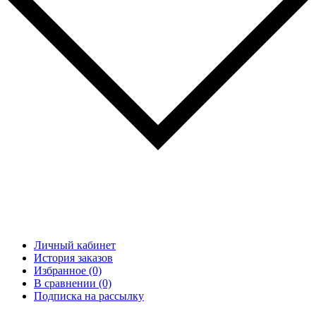
Личный кабинет
История заказов
Избранное (0)
В сравнении (0)
Подписка на рассылку