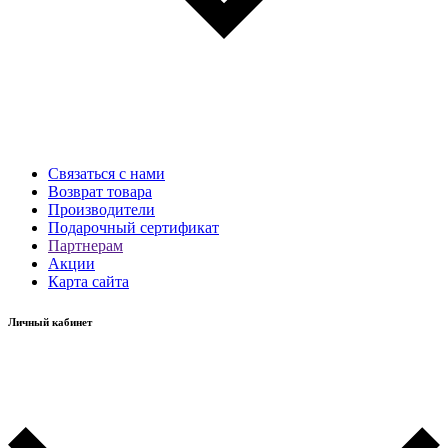
Связаться с нами
Возврат товара
Производители
Подарочный сертификат
Партнерам
Акции
Карта сайта
Личный кабинет