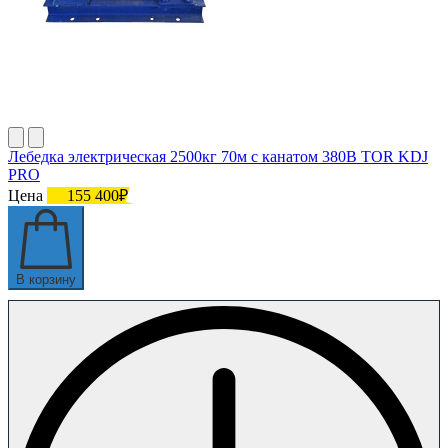
Лебедка электрическая 2500кг 70м с канатом 380В TOR KDJ
PRO
Цена
155 400₽
В корзину