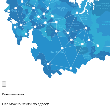
Связаться с нами
Нас можно найти по адресу