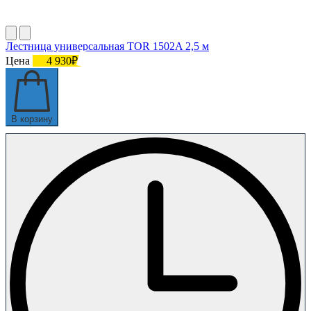
Лестница универсальная TOR 1502A 2,5 м
Цена
4 930₽
В корзину