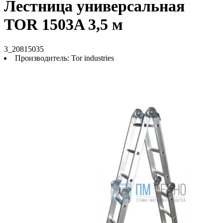
Лестница универсальная
TOR 1503A 3,5 м
3_20815035
Производитель:
Tor industries