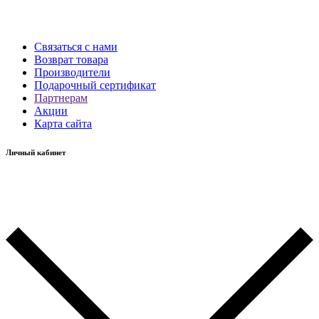
Связаться с нами
Возврат товара
Производители
Подарочный сертификат
Партнерам
Акции
Карта сайта
Личный кабинет