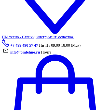
ПМ техно - Станки, инструмент, оснастка.
+7 499 490 57 47
Пн-Пт 09:00-18:00 (Мск)
info@pmtehno.ru
Почта