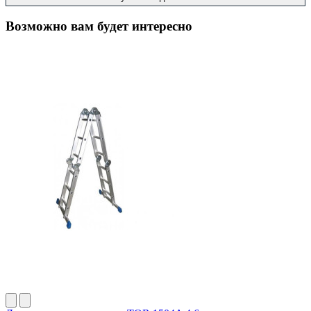
Возможно вам будет интересно