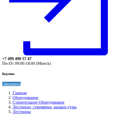
+7 499 490 57 47
Пн-Пт 09:00-18:00 (Минск)
Корзина
Оформить
Главная
Оборудование
Строительное Оборудование
Лестницы, стремянки, вышки-туры
Лестницы