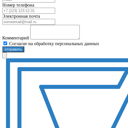
Номер телефона
Электронная почта
Комментарий
Согласие на обработку персональных данных
отправить