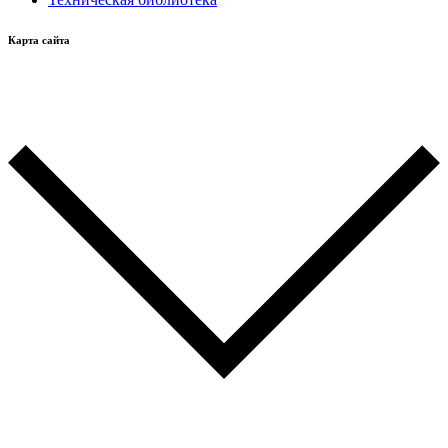
Карта сайта