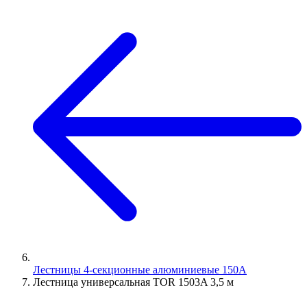
Лестницы 4-секционные алюминиевые 150A
Лестница универсальная TOR 1503A 3,5 м