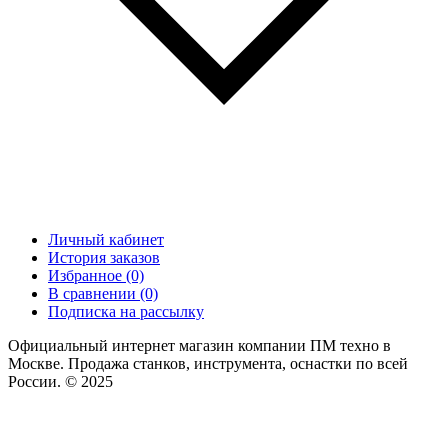
Личный кабинет
История заказов
Избранное (0)
В сравнении (0)
Подписка на рассылку
Официальный интернет магазин компании ПМ техно в
Москве. Продажа станков, инструмента, оснастки по всей
России. © 2025