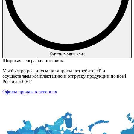
Купить в один клик
Широкая география поставок
Мы быстро реагируем на запросы потребителей и
осуществляем комплектацию и отгрузку продукции по всей
России и СНГ
Офисы продаж в регионах