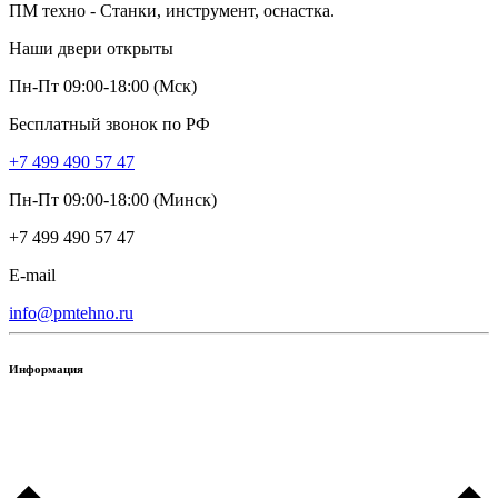
ПМ техно - Станки, инструмент, оснастка.
Наши двери открыты
Пн-Пт 09:00-18:00 (Мск)
Бесплатный звонок по РФ
+7 499 490 57 47
Пн-Пт 09:00-18:00 (Минск)
+7 499 490 57 47
E-mail
info@pmtehno.ru
Информация