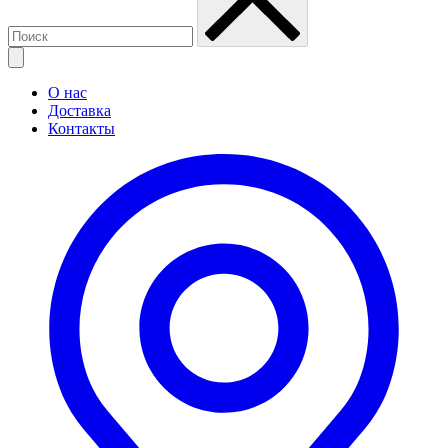
О нас
Доставка
Контакты