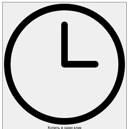
Купить в один клик