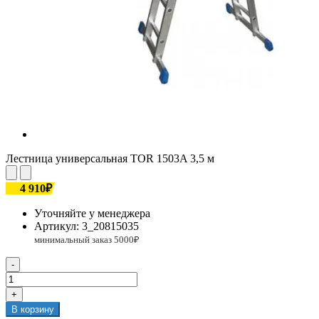
Лестница универсальная TOR 1503A 3,5 м
4 910₽
Уточняйте у менеджера
Артикул:
3_20815035
-
+
В корзину