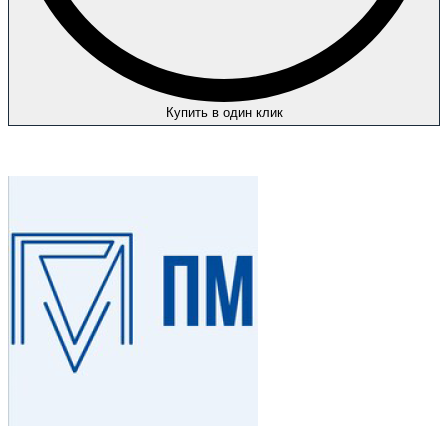
Купить в один клик