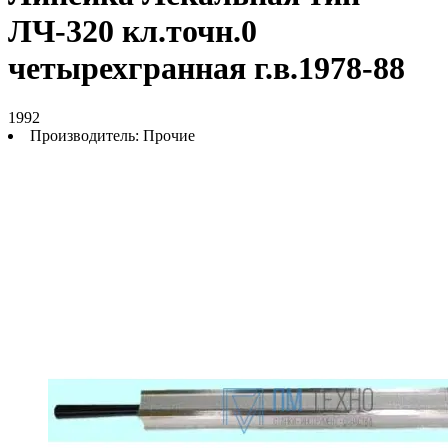
ЛЧ-320 кл.точн.0
четырехгранная г.в.1978-88
1992
Производитель:
Прочие