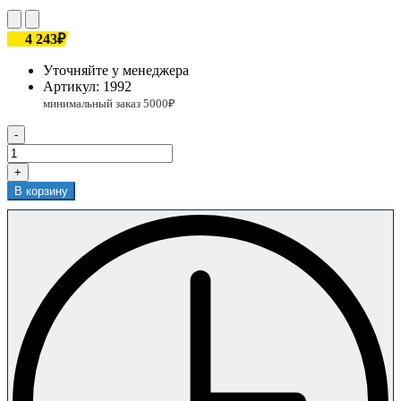
4 243₽
Уточняйте у менеджера
Артикул:
1992
-
+
В корзину