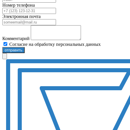
Номер телефона
Электронная почта
Комментарий
Согласие на обработку персональных данных
отправить