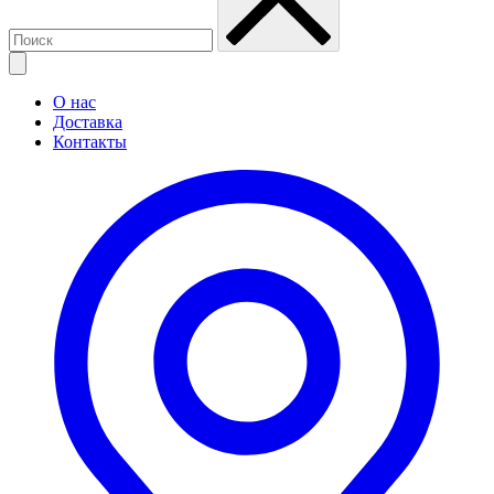
О нас
Доставка
Контакты