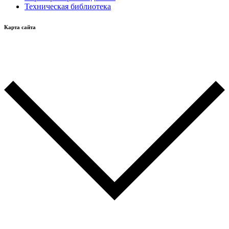
Техническая библиотека
Карта сайта