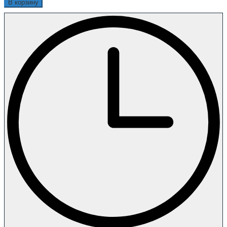
В корзину