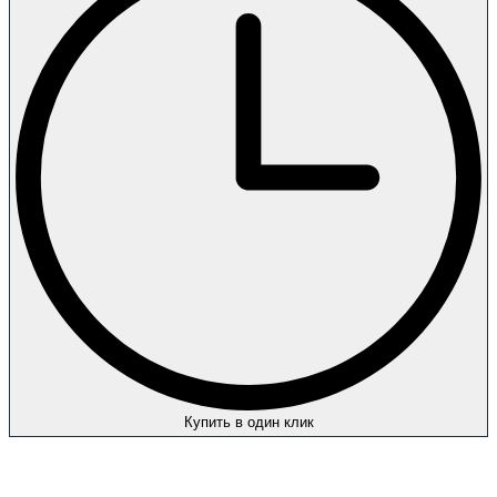
Купить в один клик