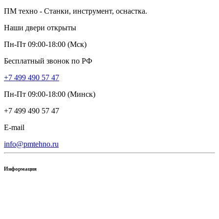
ПМ техно - Станки, инструмент, оснастка.
Наши двери открыты
Пн-Пт 09:00-18:00 (Мск)
Бесплатный звонок по РФ
+7 499 490 57 47
Пн-Пт 09:00-18:00 (Минск)
+7 499 490 57 47
E-mail
info@pmtehno.ru
Информация