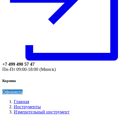
+7 499 490 57 47
Пн-Пт 09:00-18:00 (Минск)
Корзина
Оформить
Главная
Инструменты
Измерительный инструмент