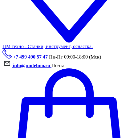
ПМ техно - Станки, инструмент, оснастка.
+7 499 490 57 47
Пн-Пт 09:00-18:00 (Мск)
info@pmtehno.ru
Почта