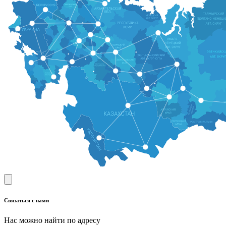
Связаться с нами
Нас можно найти по адресу