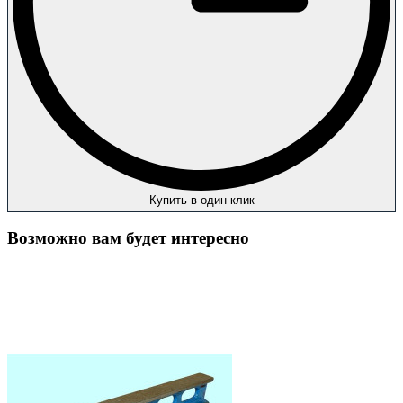
Купить в один клик
Возможно вам будет интересно