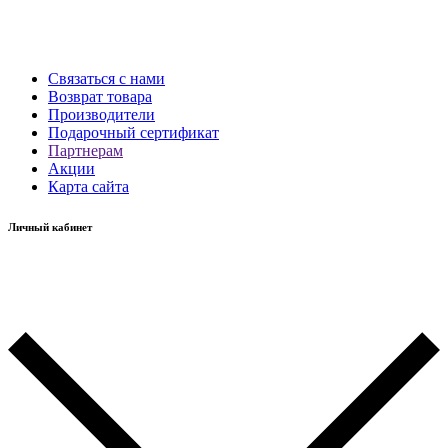
Связаться с нами
Возврат товара
Производители
Подарочный сертификат
Партнерам
Акции
Карта сайта
Личный кабинет