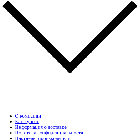
О компании
Как купить
Информация о доставке
Политика конфиденциальности
Партнеры-производители