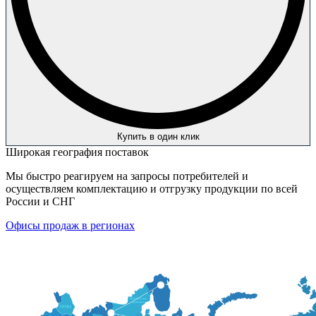
Купить в один клик
Широкая география поставок
Мы быстро реагируем на запросы потребителей и
осуществляем комплектацию и отгрузку продукции по всей
России и СНГ
Офисы продаж в регионах