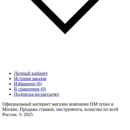
Личный кабинет
История заказов
Избранное (0)
В сравнении (0)
Подписка на рассылку
Официальный интернет магазин компании ПМ техно в
Москве. Продажа станков, инструмента, оснастки по всей
России. © 2025