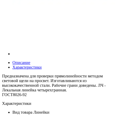
Описание
Характеристики
Предназначена для проверки прямолинейности методом
световой щели на просвет. Изготавливаются из
высококачественной стали. Рабочие грани доведены. ЛЧ -
Лекальная линейка четырехгранная.
ГОСТ8026-92
Характеристики
Вид товара
Линейки