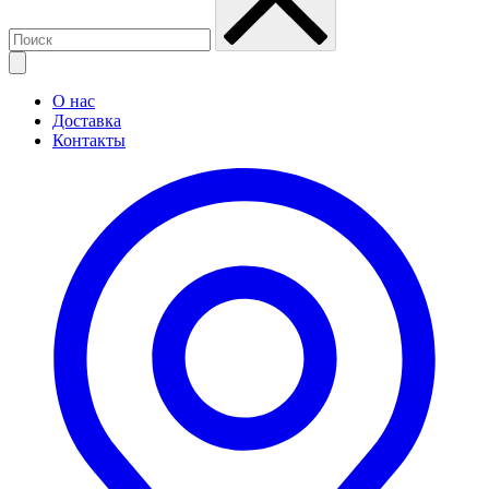
О нас
Доставка
Контакты