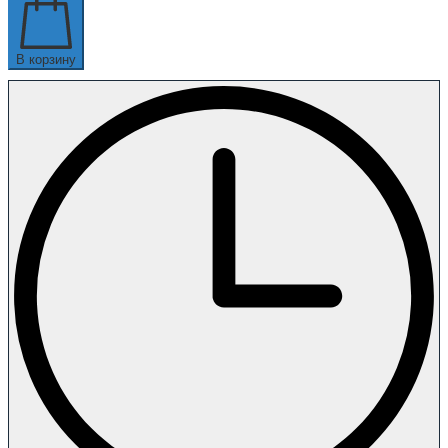
В корзину