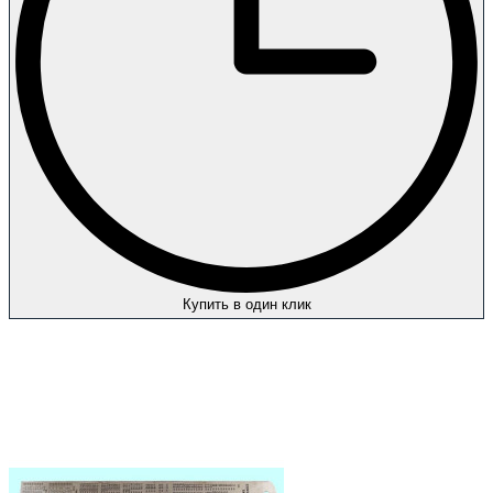
Купить в один клик