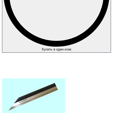
Купить в один клик