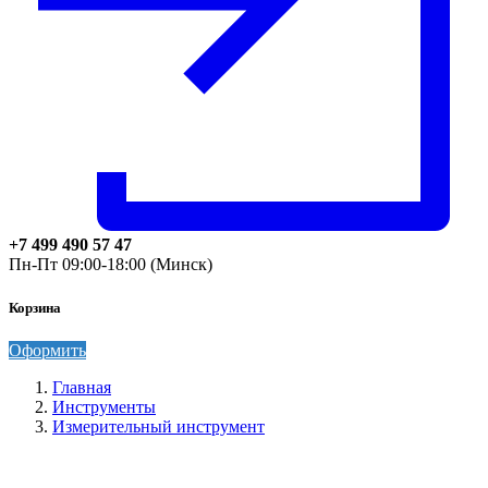
+7 499 490 57 47
Пн-Пт 09:00-18:00 (Минск)
Корзина
Оформить
Главная
Инструменты
Измерительный инструмент