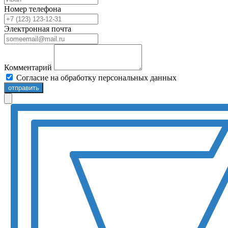
Номер телефона
Электронная почта
Комментарий
Согласие на обработку персональных данных
отправить