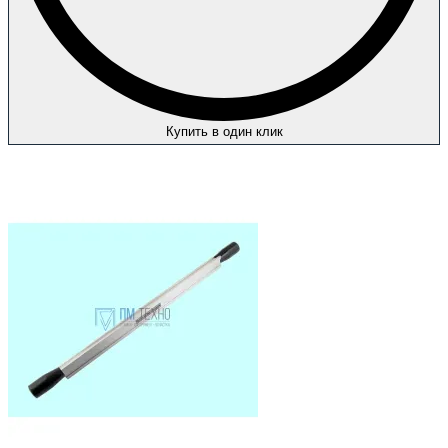
Купить в один клик