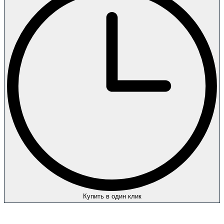
Купить в один клик