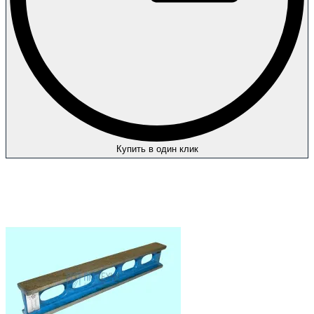
Купить в один клик