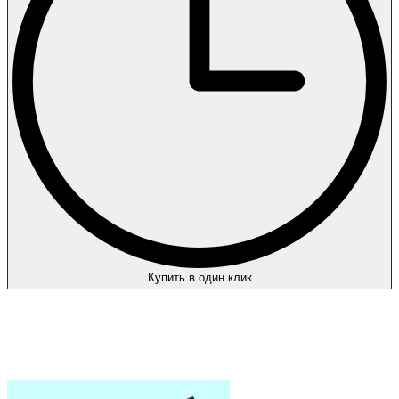
Купить в один клик