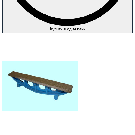
Купить в один клик