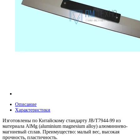
Описание
Характеристики
Изготовлены по Китайскому стандарту JB/T7944-99 из
материала AlMg (aluminium magnesium alloy) алюминиево-
магниевый сплав. Преимущество: малый вес, высокая
прочность, пластичность.