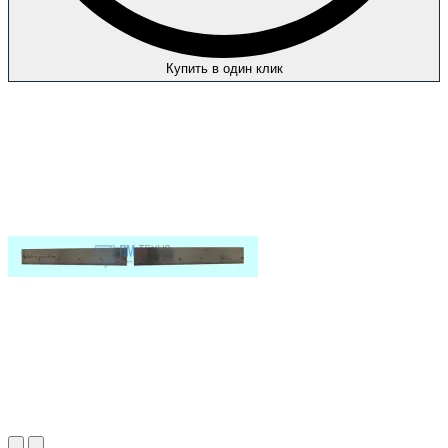
Купить в один клик