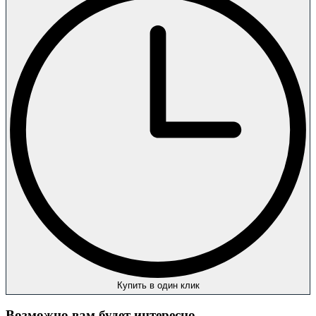
Купить в один клик
Возможно вам будет интересно