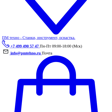
ПМ техно - Станки, инструмент, оснастка.
+7 499 490 57 47
Пн-Пт 09:00-18:00 (Мск)
info@pmtehno.ru
Почта