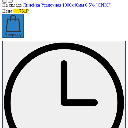
На складе
Линейка Усадочная 1000х40мм 0,5% "CNIC"
Цена
761₽
В корзину