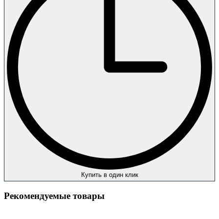
Купить в один клик
Рекомендуемые товары