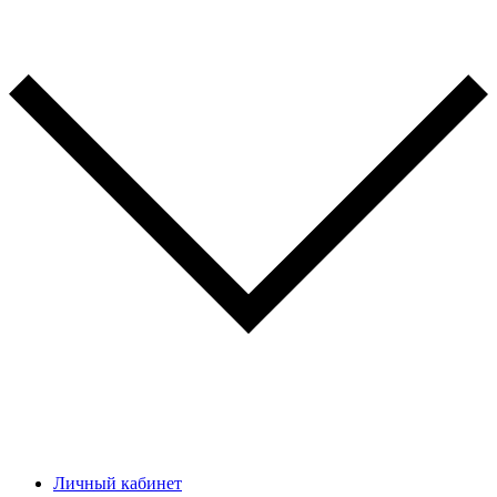
Личный кабинет