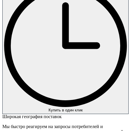
Купить в один клик
Широкая география поставок
Мы быстро реагируем на запросы потребителей и