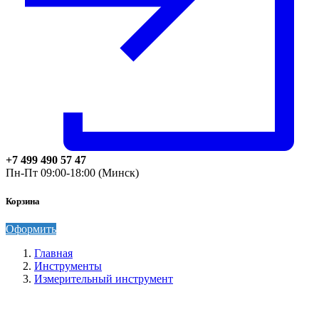
+7 499 490 57 47
Пн-Пт 09:00-18:00 (Минск)
Корзина
Оформить
Главная
Инструменты
Измерительный инструмент