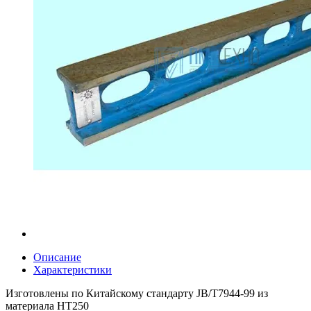
Описание
Характеристики
Изготовлены по Китайскому стандарту JB/T7944-99 из
материала НТ250