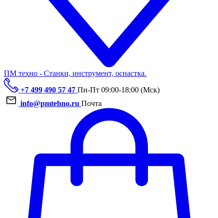
ПМ техно - Станки, инструмент, оснастка.
+7 499 490 57 47
Пн-Пт 09:00-18:00 (Мск)
info@pmtehno.ru
Почта