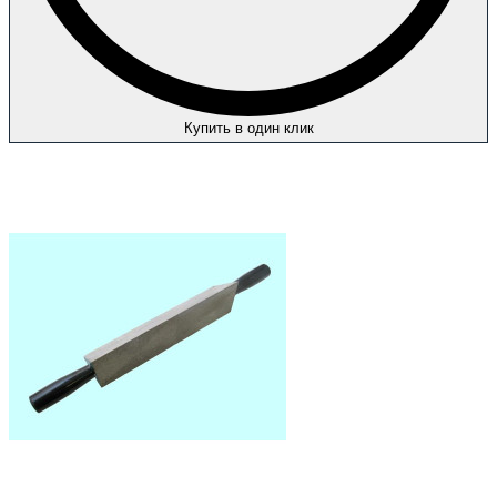
Купить в один клик