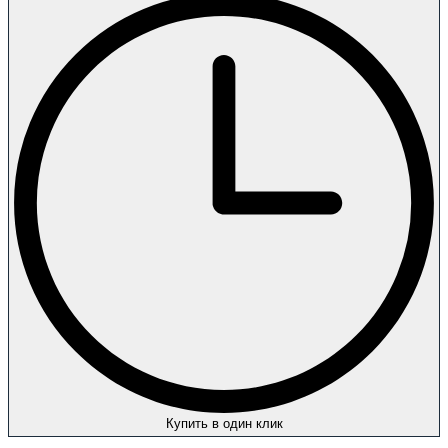
Купить в один клик