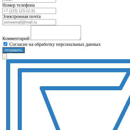
Номер телефона
Электронная почта
Комментарий
Согласие на обработку персональных данных
отправить