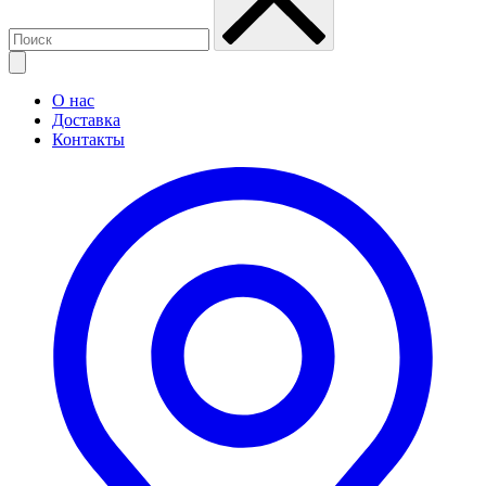
О нас
Доставка
Контакты