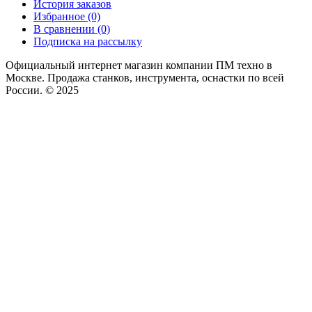
История заказов
Избранное (0)
В сравнении (0)
Подписка на рассылку
Официальный интернет магазин компании ПМ техно в
Москве. Продажа станков, инструмента, оснастки по всей
России. © 2025