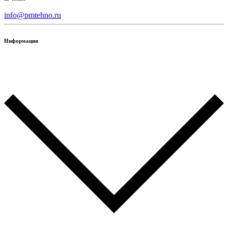
info@pmtehno.ru
Информация