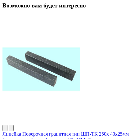
Возможно вам будет интересно
Линейка Поверочная гранитная тип ШП-ТК 250х 40х25мм