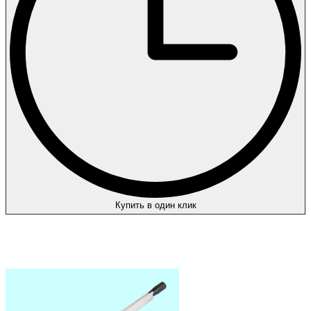
Купить в один клик