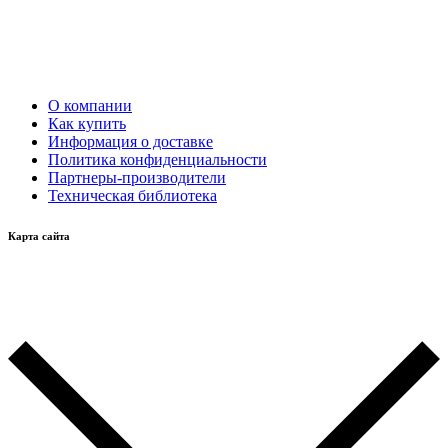
О компании
Как купить
Информация о доставке
Политика конфиденциальности
Партнеры-производители
Техническая библиотека
Карта сайта