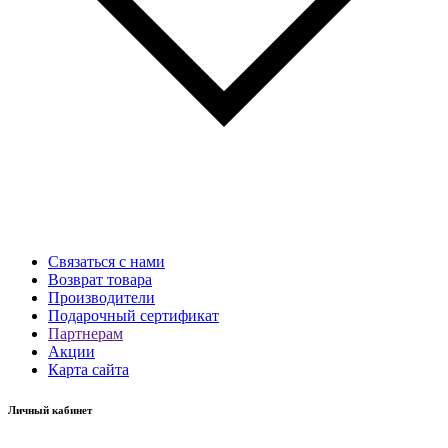
Связаться с нами
Возврат товара
Производители
Подарочный сертификат
Партнерам
Акции
Карта сайта
Личный кабинет