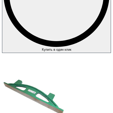
Купить в один клик