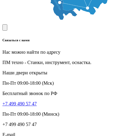
Связаться с нами
Нас можно найти по адресу
ПМ техно - Станки, инструмент, оснастка.
Наши двери открыты
Пн-Пт 09:00-18:00 (Мск)
Бесплатный звонок по РФ
+7 499 490 57 47
Пн-Пт 09:00-18:00 (Минск)
+7 499 490 57 47
E-mail