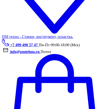
ПМ техно - Станки, инструмент, оснастка.
+7 499 490 57 47
Пн-Пт 09:00-18:00 (Мск)
info@pmtehno.ru
Почта