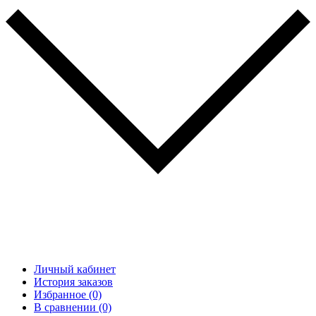
Личный кабинет
История заказов
Избранное (0)
В сравнении (0)