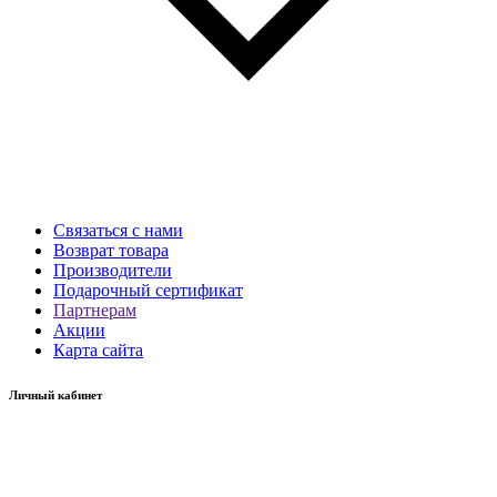
Связаться с нами
Возврат товара
Производители
Подарочный сертификат
Партнерам
Акции
Карта сайта
Личный кабинет