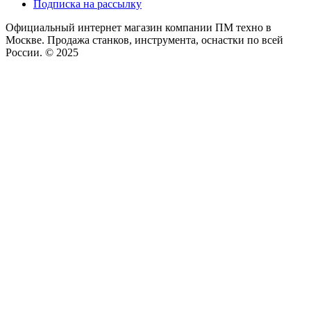
Подписка на рассылку
Официальный интернет магазин компании ПМ техно в
Москве. Продажа станков, инструмента, оснастки по всей
России. © 2025