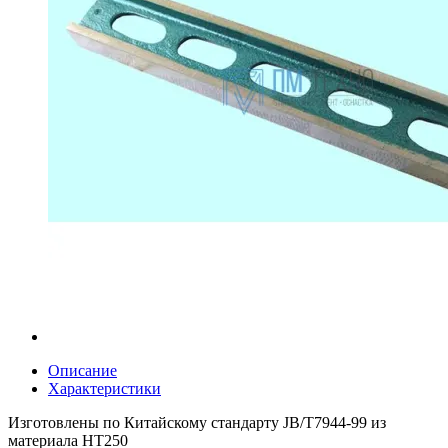
Описание
Характеристики
Изготовлены по Китайскому стандарту JB/T7944-99 из
материала НТ250