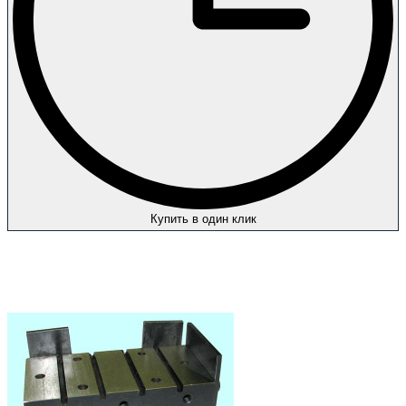
Купить в один клик