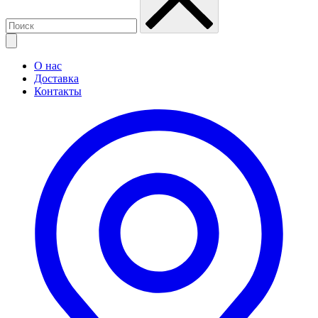
О нас
Доставка
Контакты