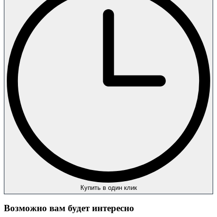
Купить в один клик
Возможно вам будет интересно