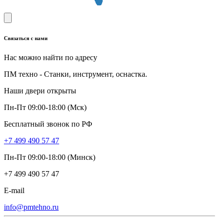
Связаться с нами
Нас можно найти по адресу
ПМ техно - Станки, инструмент, оснастка.
Наши двери открыты
Пн-Пт 09:00-18:00 (Мск)
Бесплатный звонок по РФ
+7 499 490 57 47
Пн-Пт 09:00-18:00 (Минск)
+7 499 490 57 47
E-mail
info@pmtehno.ru