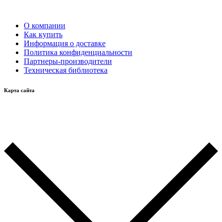
О компании
Как купить
Информация о доставке
Политика конфиденциальности
Партнеры-производители
Техническая библиотека
Карта сайта