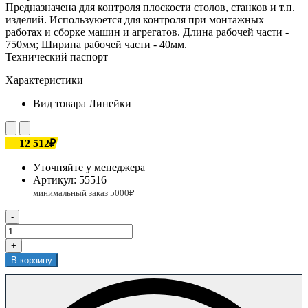
Предназначена для контроля плоскости столов, станков и т.п.
изделий. Используюется для контроля при монтажных
работах и сборке машин и агрегатов. Длина рабочей части -
750мм; Ширина рабочей части - 40мм.
Технический паспорт
Характеристики
Вид товара
Линейки
12 512₽
Уточняйте у менеджера
Артикул:
55516
-
+
В корзину