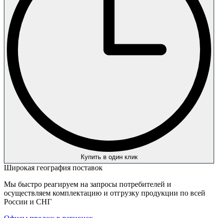
Купить в один клик
Широкая география поставок
Мы быстро реагируем на запросы потребителей и
осуществляем комплектацию и отгрузку продукции по всей
России и СНГ