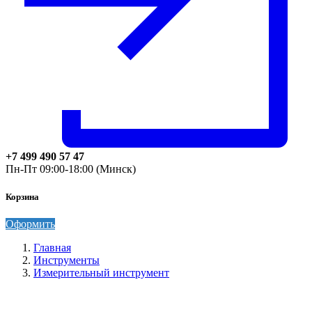
+7 499 490 57 47
Пн-Пт 09:00-18:00 (Минск)
Корзина
Оформить
Главная
Инструменты
Измерительный инструмент