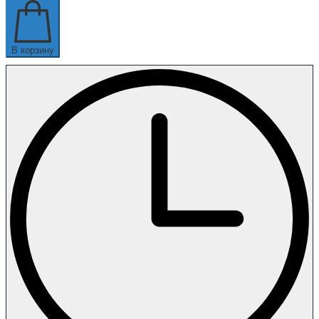
В корзину