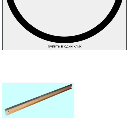
Купить в один клик