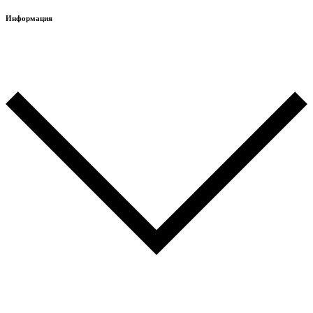
Информация