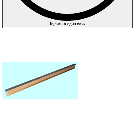
Купить в один клик