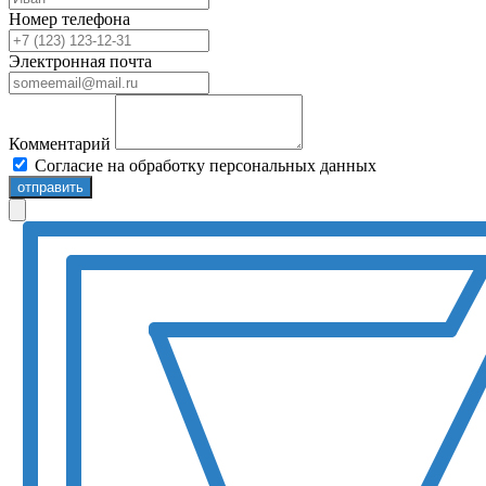
Номер телефона
Электронная почта
Комментарий
Согласие на обработку персональных данных
отправить