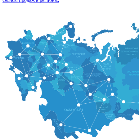
Офисы продаж в регионах