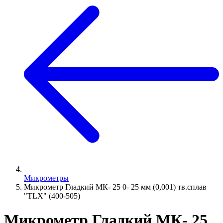
Микрометры
Микрометр Гладкий МК- 25 0- 25 мм (0,001) тв.сплав
"TLX" (400-505)
Микрометр Гладкий МК- 25