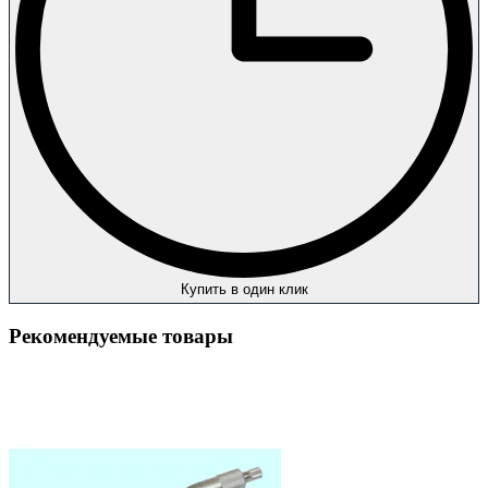
Купить в один клик
Рекомендуемые товары