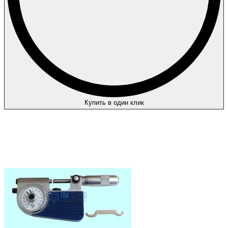
Купить в один клик