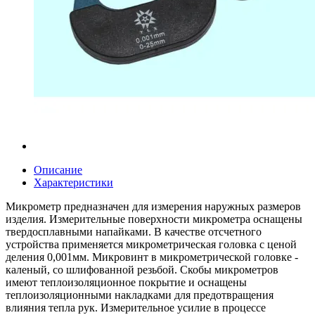
Описание
Характеристики
Микрометр предназначен для измерения наружных размеров
изделия. Измерительные поверхности микрометра оснащены
твердосплавными напайками. В качестве отсчетного
устройства применяется микрометрическая головка с ценой
деления 0,001мм. Микровинт в микрометрической головке -
каленый, со шлифованной резьбой. Скобы микрометров
имеют теплоизоляционное покрытие и оснащены
теплоизоляционными накладками для предотвращения
влияния тепла рук. Измерительное усилие в процессе