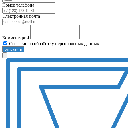
Номер телефона
Электронная почта
Комментарий
Согласие на обработку персональных данных
отправить