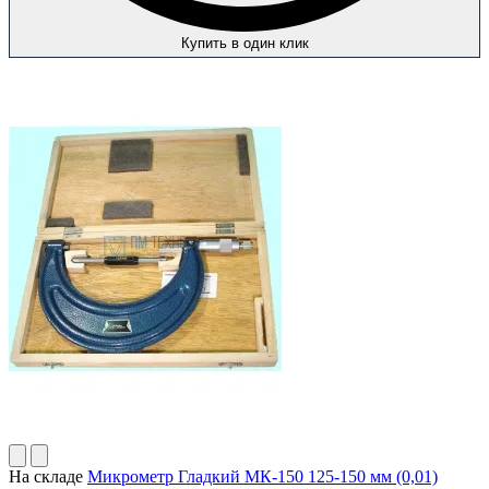
Купить в один клик
На складе
Микрометр Гладкий МК-150 125-150 мм (0,01)