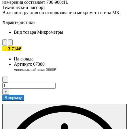
измерения составляет 700-900сН.
Технический паспорт
Видеоинструкция по использованию микрометра типа МК.
Характеристики
Вид товара
Микрометры
3 714₽
На складе
Артикул:
67380
-
+
В корзину