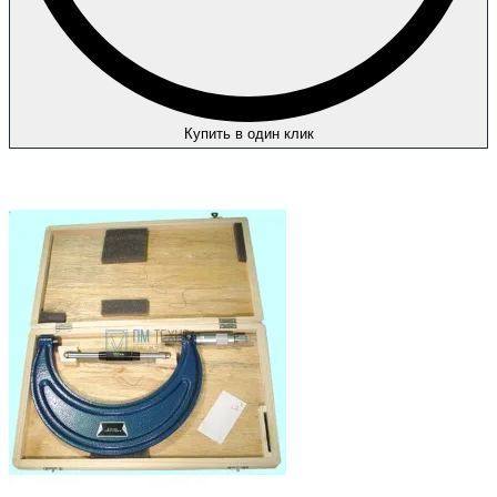
Купить в один клик