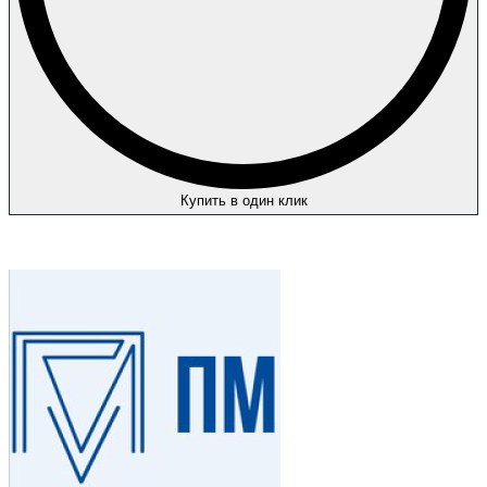
Купить в один клик