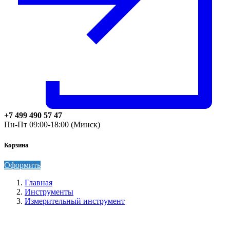
+7 499 490 57 47
Пн-Пт 09:00-18:00 (Минск)
Корзина
Оформить
Главная
Инструменты
Измерительный инструмент