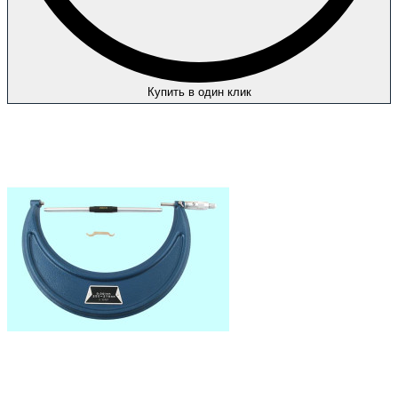
Купить в один клик