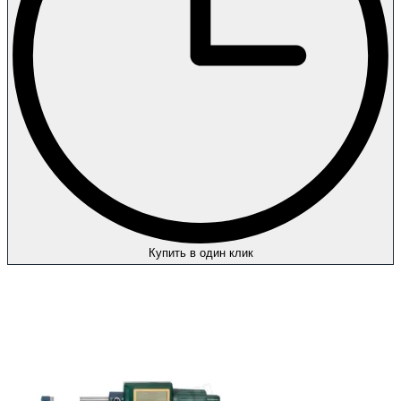
Купить в один клик