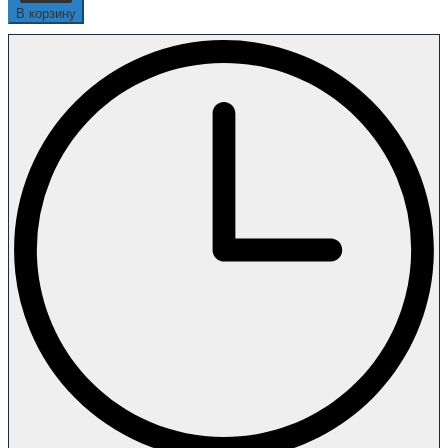
В корзину