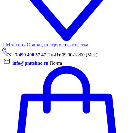
ПМ техно - Станки, инструмент, оснастка.
+7 499 490 57 47
Пн-Пт 09:00-18:00 (Мск)
info@pmtehno.ru
Почта