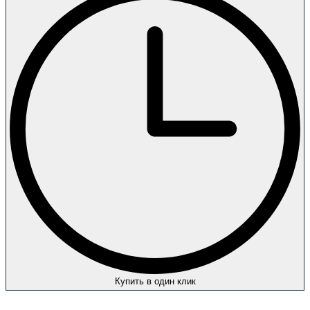
Купить в один клик