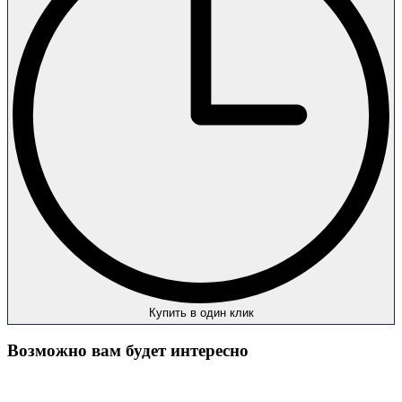
Купить в один клик
Возможно вам будет интересно