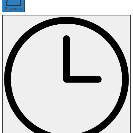
В корзину