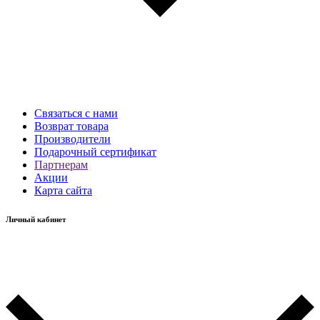
Связаться с нами
Возврат товара
Производители
Подарочный сертификат
Партнерам
Акции
Карта сайта
Личный кабинет