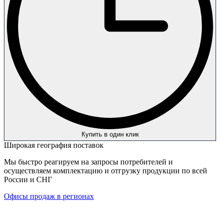
Купить в один клик
Широкая география поставок
Мы быстро реагируем на запросы потребителей и
осуществляем комплектацию и отгрузку продукции по всей
России и СНГ
Офисы продаж в регионах