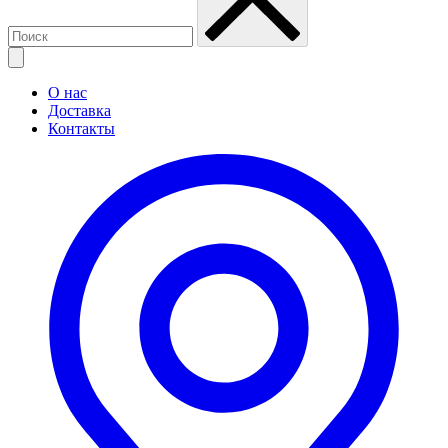
О нас
Доставка
Контакты