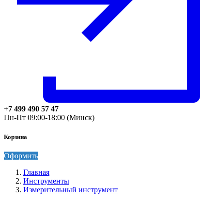
+7 499 490 57 47
Пн-Пт 09:00-18:00 (Минск)
Корзина
Оформить
Главная
Инструменты
Измерительный инструмент