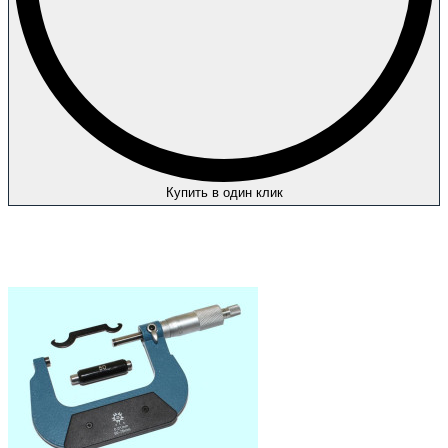
Купить в один клик