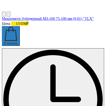
Микрометр Зубомерный МЗ-100 75-100 мм (0,01) "TLX"
Цена
13 036₽
В корзину