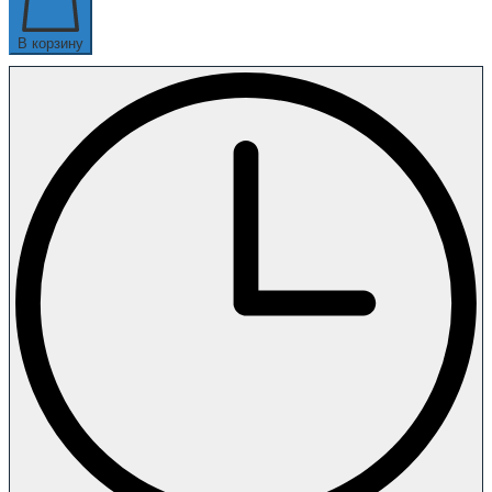
В корзину