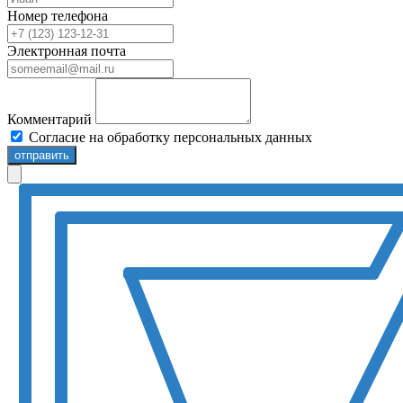
Номер телефона
Электронная почта
Комментарий
Согласие на обработку персональных данных
отправить