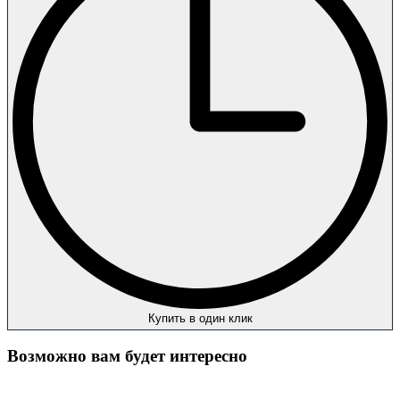
Купить в один клик
Возможно вам будет интересно