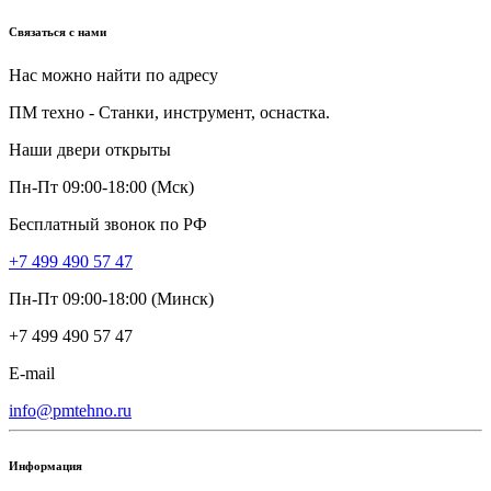
Связаться с нами
Нас можно найти по адресу
ПМ техно - Станки, инструмент, оснастка.
Наши двери открыты
Пн-Пт 09:00-18:00 (Мск)
Бесплатный звонок по РФ
+7 499 490 57 47
Пн-Пт 09:00-18:00 (Минск)
+7 499 490 57 47
E-mail
info@pmtehno.ru
Информация