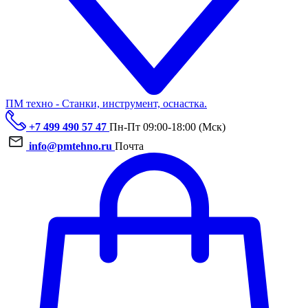
ПМ техно - Станки, инструмент, оснастка.
+7 499 490 57 47
Пн-Пт 09:00-18:00 (Мск)
info@pmtehno.ru
Почта