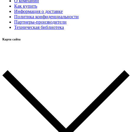
О компании
Как купить
Информация о доставке
Политика конфиденциальности
Партнеры-производители
Техническая библиотека
Карта сайта