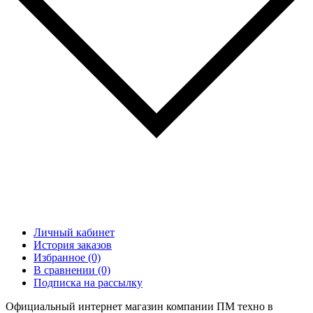
Личный кабинет
История заказов
Избранное (0)
В сравнении (0)
Подписка на рассылку
Официальный интернет магазин компании ПМ техно в