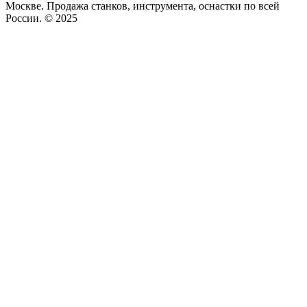
Москве. Продажа станков, инструмента, оснастки по всей
России. © 2025