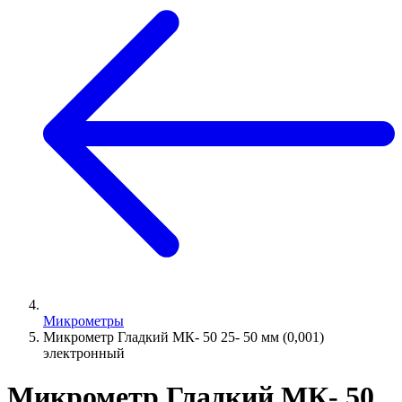
Микрометры
Микрометр Гладкий МК- 50 25- 50 мм (0,001)
электронный
Микрометр Гладкий МК- 50