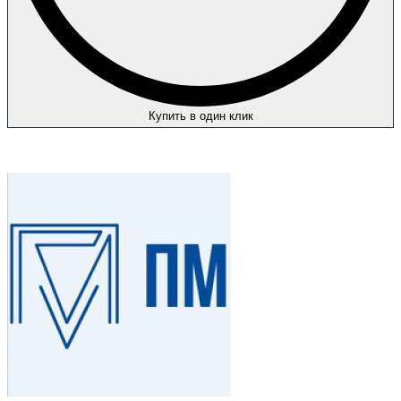
Купить в один клик