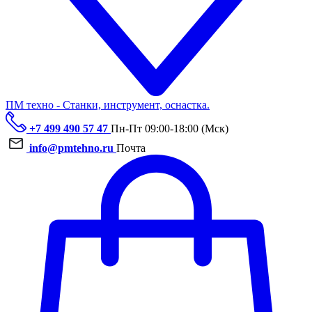
ПМ техно - Станки, инструмент, оснастка.
+7 499 490 57 47
Пн-Пт 09:00-18:00 (Мск)
info@pmtehno.ru
Почта