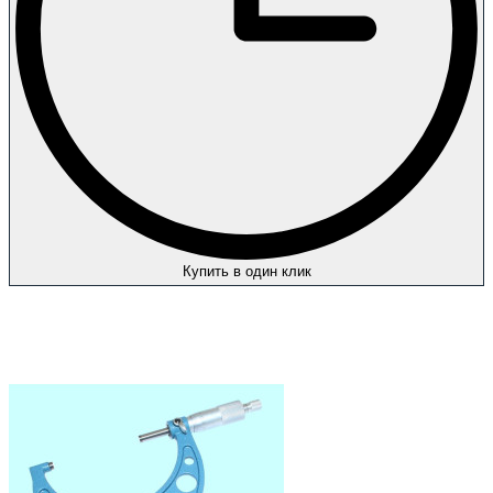
Купить в один клик