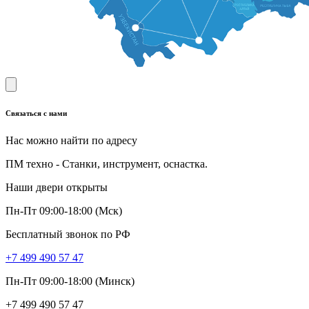
Связаться с нами
Нас можно найти по адресу
ПМ техно - Станки, инструмент, оснастка.
Наши двери открыты
Пн-Пт 09:00-18:00 (Мск)
Бесплатный звонок по РФ
+7 499 490 57 47
Пн-Пт 09:00-18:00 (Минск)
+7 499 490 57 47