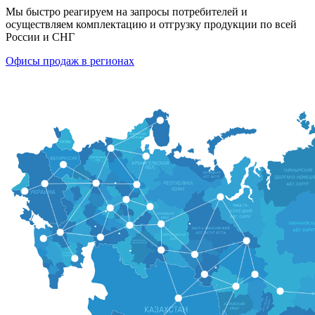
Мы быстро реагируем на запросы потребителей и
осуществляем комплектацию и отгрузку продукции по всей
России и СНГ
Офисы продаж в регионах