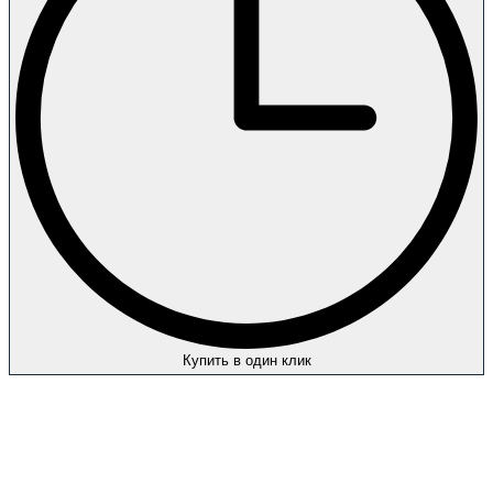
Купить в один клик