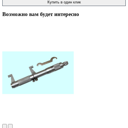
Купить в один клик
Возможно вам будет интересно