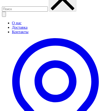
О нас
Доставка
Контакты