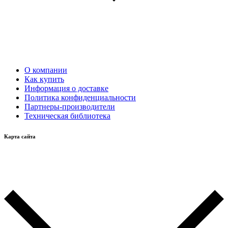
О компании
Как купить
Информация о доставке
Политика конфиденциальности
Партнеры-производители
Техническая библиотека
Карта сайта