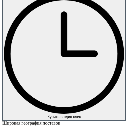
Купить в один клик
Широкая география поставок