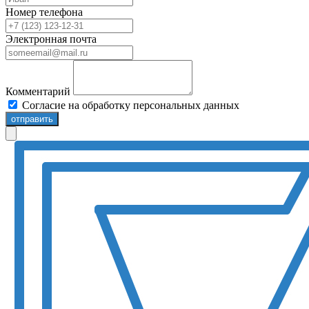
Номер телефона
Электронная почта
Комментарий
Согласие на обработку персональных данных
отправить