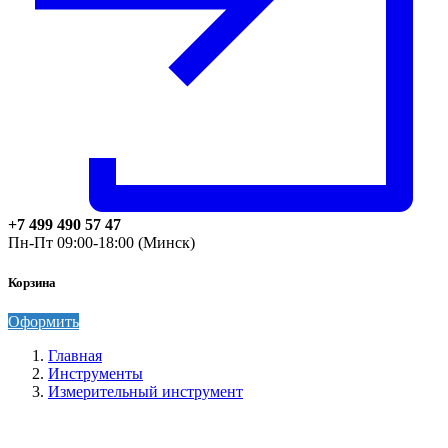
+7 499 490 57 47
Пн-Пт 09:00-18:00 (Минск)
Корзина
Оформить
Главная
Инструменты
Измерительный инструмент