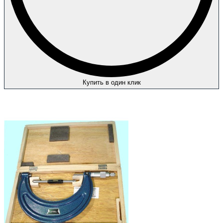
Купить в один клик