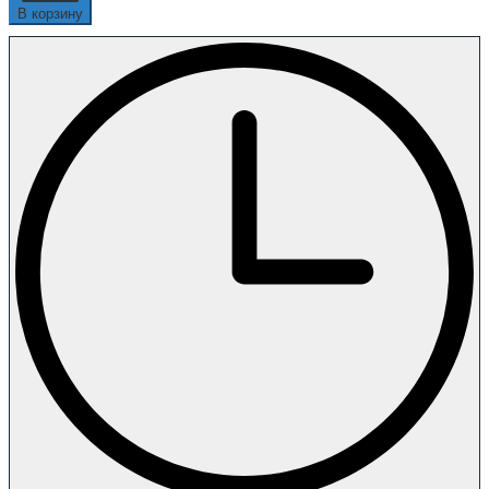
В корзину