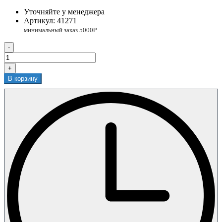
Уточняйте у менеджера
Артикул:
41271
-
+
В корзину