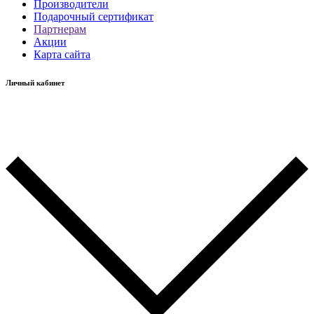
Производители
Подарочный сертификат
Партнерам
Акции
Карта сайта
Личный кабинет