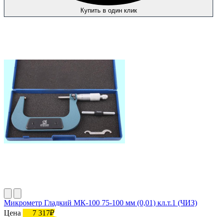
Купить в один клик
Микрометр Гладкий МК-100 75-100 мм (0,01) кл.т.1 (ЧИЗ)
Цена
7 317₽