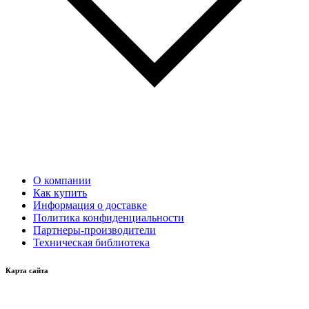
О компании
Как купить
Информация о доставке
Политика конфиденциальности
Партнеры-производители
Техническая библиотека
Карта сайта