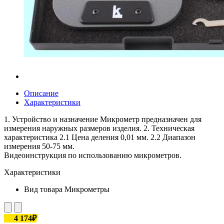
Описание
Характеристики
1. Устройство и назначение Микрометр предназначен для
измерения наружных размеров изделия. 2. Техническая
характеристика 2.1 Цена деления 0,01 мм. 2.2 Диапазон
измерения 50-75 мм.
Видеоинструкция по использованию микрометров.
Характеристики
Вид товара
Микрометры
4 174₽