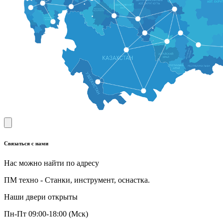
Связаться с нами
Нас можно найти по адресу
ПМ техно - Станки, инструмент, оснастка.
Наши двери открыты
Пн-Пт 09:00-18:00 (Мск)