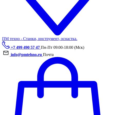
ПМ техно - Станки, инструмент, оснастка.
+7 499 490 57 47
Пн-Пт 09:00-18:00 (Мск)
info@pmtehno.ru
Почта