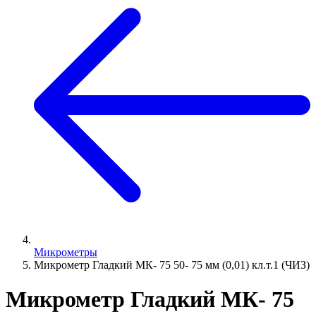
Микрометры
Микрометр Гладкий МК- 75 50- 75 мм (0,01) кл.т.1 (ЧИЗ)
Микрометр Гладкий МК- 75