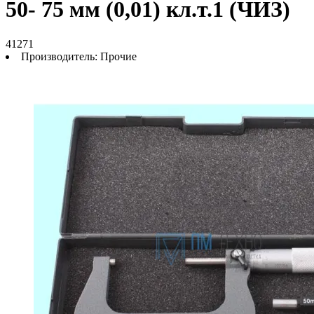
50- 75 мм (0,01) кл.т.1 (ЧИЗ)
41271
Производитель:
Прочие