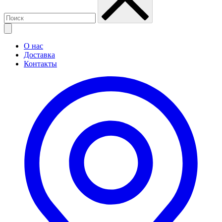
О нас
Доставка
Контакты