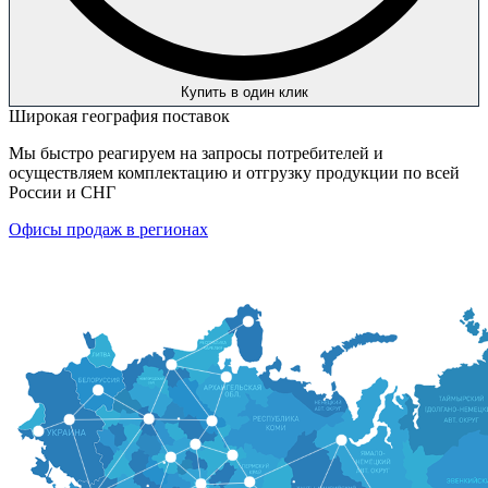
Купить в один клик
Широкая география поставок
Мы быстро реагируем на запросы потребителей и
осуществляем комплектацию и отгрузку продукции по всей
России и СНГ
Офисы продаж в регионах