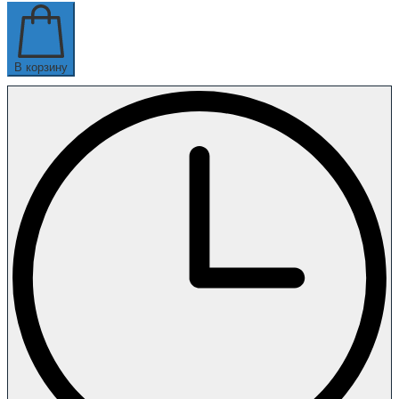
В корзину