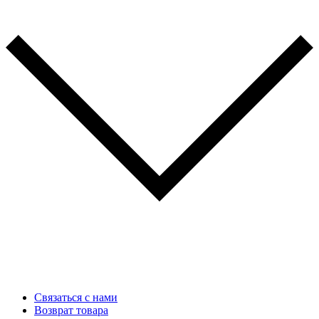
Связаться с нами
Возврат товара