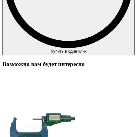
Купить в один клик
Возможно вам будет интересно