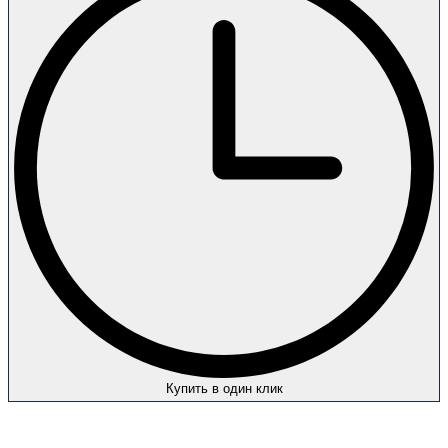
Купить в один клик