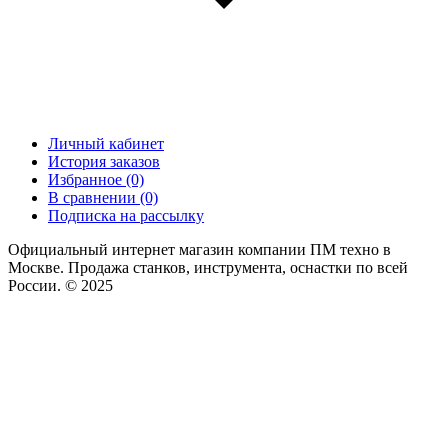
Личный кабинет
История заказов
Избранное (0)
В сравнении (0)
Подписка на рассылку
Официальный интернет магазин компании ПМ техно в
Москве. Продажа станков, инструмента, оснастки по всей
России. © 2025