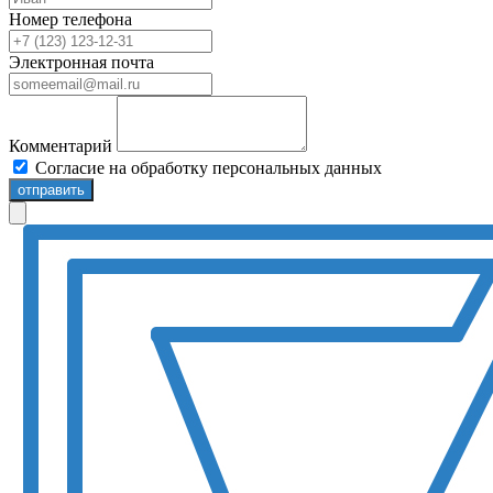
Номер телефона
Электронная почта
Комментарий
Согласие на обработку персональных данных
отправить