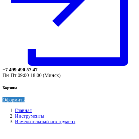
+7 499 490 57 47
Пн-Пт 09:00-18:00 (Минск)
Корзина
Оформить
Главная
Инструменты
Измерительный инструмент