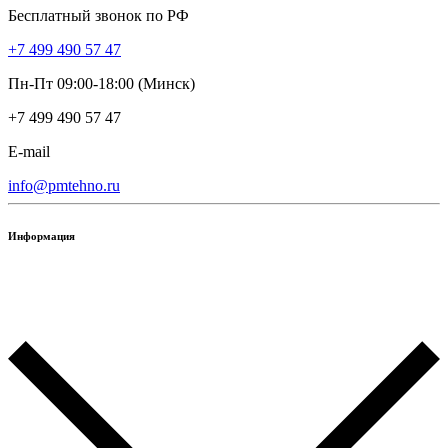
Бесплатный звонок по РФ
+7 499 490 57 47
Пн-Пт 09:00-18:00 (Минск)
+7 499 490 57 47
E-mail
info@pmtehno.ru
Информация