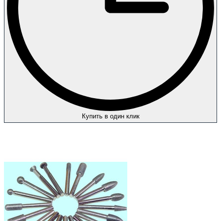
Купить в один клик