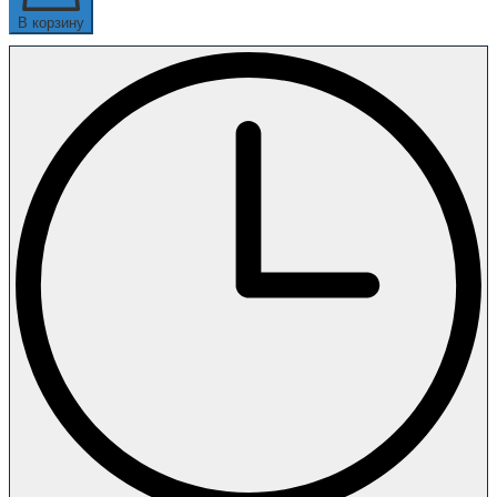
В корзину