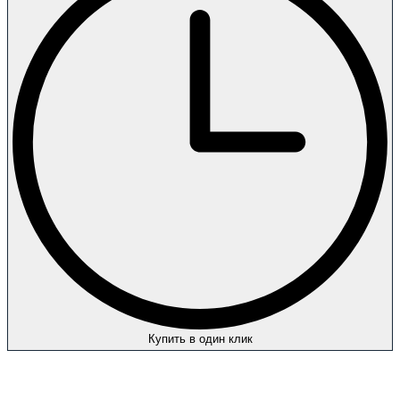
Купить в один клик