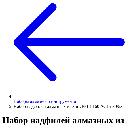
Наборы алмазного инструмента
Набор надфилей алмазных из 3шт. №1 L160 АС15 80/63
Набор надфилей алмазных из