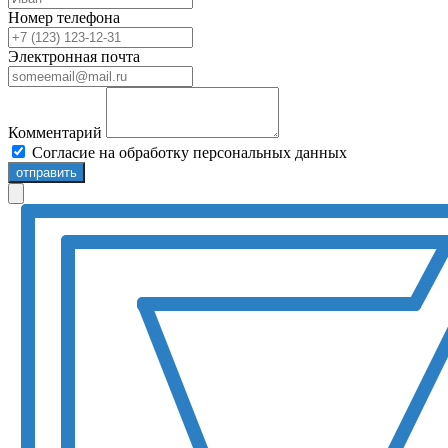
Номер телефона
Электронная почта
Комментарий
Согласие на обработку персональных данных
отправить