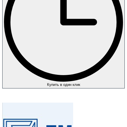
Купить в один клик