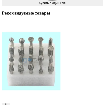
Купить в один клик
Рекомендуемые товары