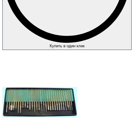
Купить в один клик