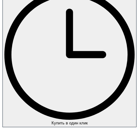
Купить в один клик