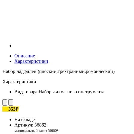
Описание
Характеристики
Набор надфилей (плоский,трехгранный,ромбический)
Характеристики
Вид товара
Наборы алмазного инструмента
353₽
На складе
Артикул:
36862