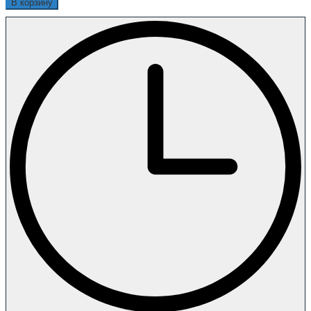
В корзину