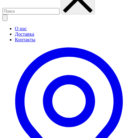
О нас
Доставка
Контакты