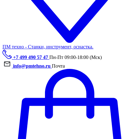
ПМ техно - Станки, инструмент, оснастка.
+7 499 490 57 47
Пн-Пт 09:00-18:00 (Мск)
info@pmtehno.ru
Почта