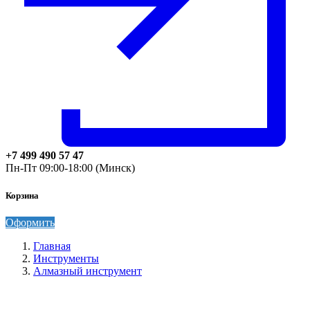
+7 499 490 57 47
Пн-Пт 09:00-18:00 (Минск)
Корзина
Оформить
Главная
Инструменты
Алмазный инструмент