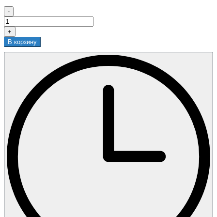
-
+
В корзину