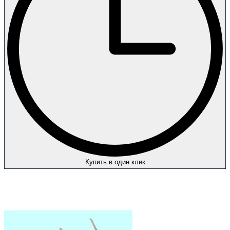
Купить в один клик