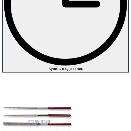
Купить в один клик