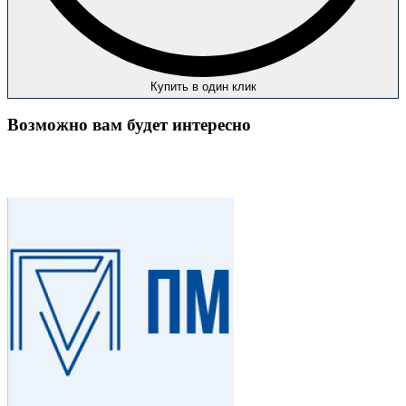
Купить в один клик
Возможно вам будет интересно