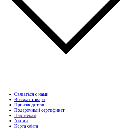
Связаться с нами
Возврат товара
Производители
Подарочный сертификат
Партнерам
Акции
Карта сайта