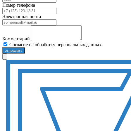
Номер телефона
Электронная почта
Комментарий
Согласие на обработку персональных данных
отправить