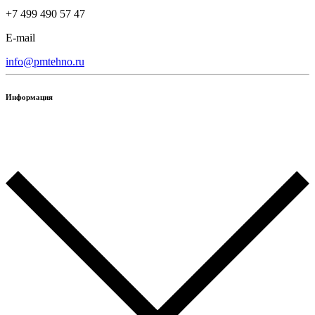
+7 499 490 57 47
E-mail
info@pmtehno.ru
Информация