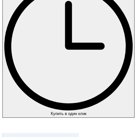
Купить в один клик