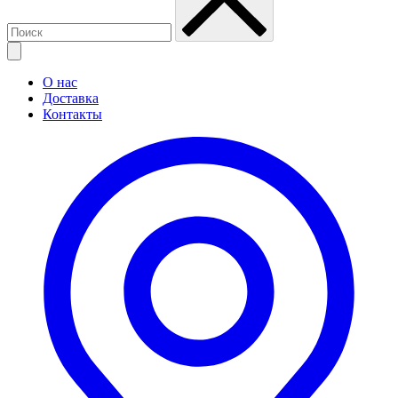
О нас
Доставка
Контакты