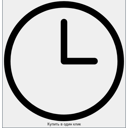
Купить в один клик