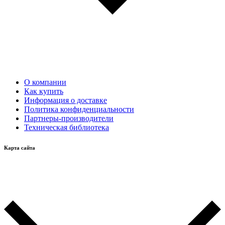
О компании
Как купить
Информация о доставке
Политика конфиденциальности
Партнеры-производители
Техническая библиотека
Карта сайта