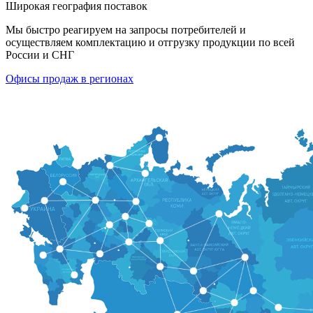
Широкая география поставок
Мы быстро реагируем на запросы потребителей и
осуществляем комплектацию и отгрузку продукции по всей
России и СНГ
Офисы продаж в регионах