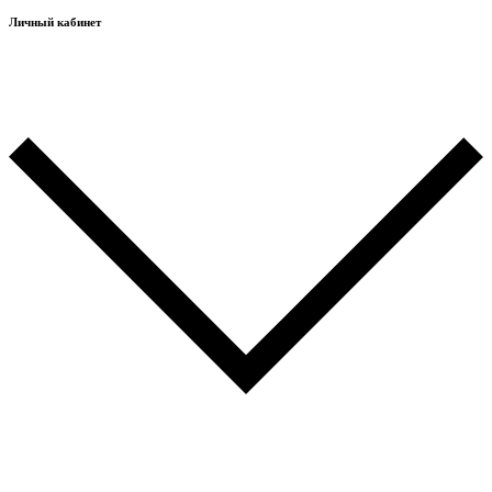
Личный кабинет