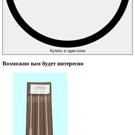
Купить в один клик
Возможно вам будет интересно