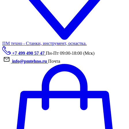
ПМ техно - Станки, инструмент, оснастка.
+7 499 490 57 47
Пн-Пт 09:00-18:00 (Мск)
info@pmtehno.ru
Почта