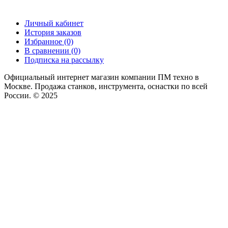
Личный кабинет
История заказов
Избранное (0)
В сравнении (0)
Подписка на рассылку
Официальный интернет магазин компании ПМ техно в
Москве. Продажа станков, инструмента, оснастки по всей
России. © 2025