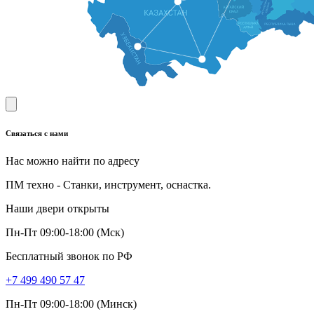
Связаться с нами
Нас можно найти по адресу
ПМ техно - Станки, инструмент, оснастка.
Наши двери открыты
Пн-Пт 09:00-18:00 (Мск)
Бесплатный звонок по РФ
+7 499 490 57 47
Пн-Пт 09:00-18:00 (Минск)