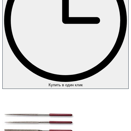
Купить в один клик