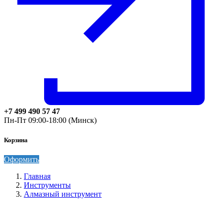
+7 499 490 57 47
Пн-Пт 09:00-18:00 (Минск)
Корзина
Оформить
Главная
Инструменты
Алмазный инструмент