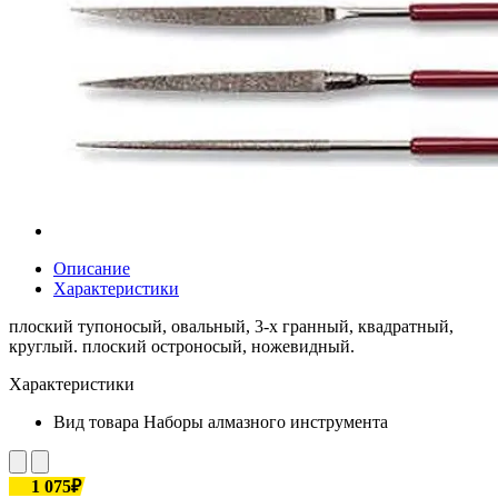
Описание
Характеристики
плоский тупоносый, овальный, 3-х гранный, квадратный,
круглый. плоский остроносый, ножевидный.
Характеристики
Вид товара
Наборы алмазного инструмента
1 075₽