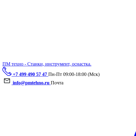
ПМ техно - Станки, инструмент, оснастка.
+7 499 490 57 47
Пн-Пт 09:00-18:00 (Мск)
info@pmtehno.ru
Почта