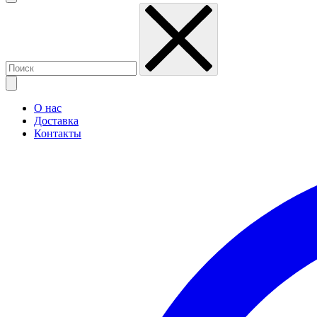
О нас
Доставка
Контакты