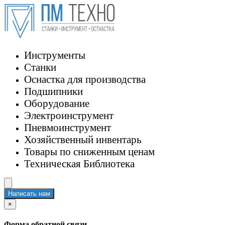
Инструменты
Станки
Оснастка для производства
Подшипники
Оборудование
Электроинструмент
Пневмоинструмент
Хозяйственный инвентарь
Товары по сниженным ценам
Техническая Библиотека
Написать нам
×
Форма обратной связи