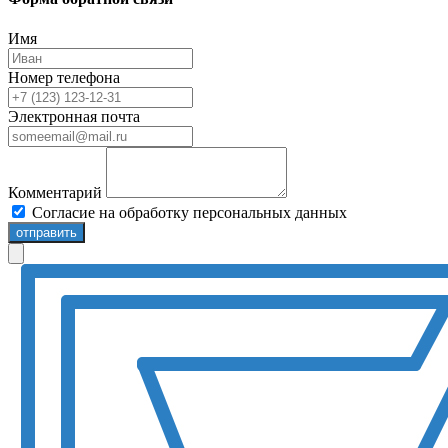
Имя
Номер телефона
Электронная почта
Комментарий
Согласие на обработку персональных данных
отправить