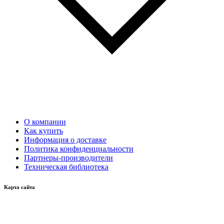
О компании
Как купить
Информация о доставке
Политика конфиденциальности
Партнеры-производители
Техническая библиотека
Карта сайта