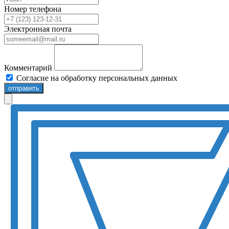
Номер телефона
Электронная почта
Комментарий
Согласие на обработку персональных данных
отправить