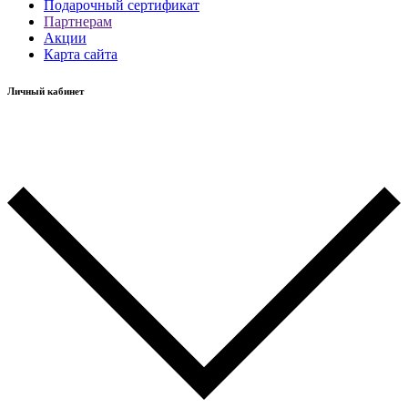
Подарочный сертификат
Партнерам
Акции
Карта сайта
Личный кабинет