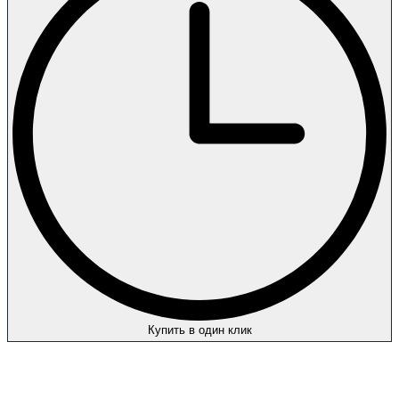
Купить в один клик