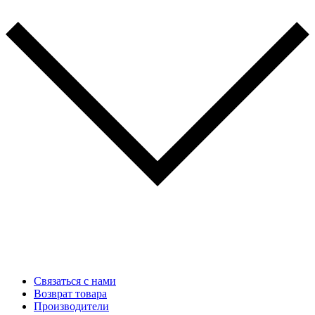
Связаться с нами
Возврат товара
Производители