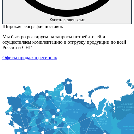
Купить в один клик
Широкая география поставок
Мы быстро реагируем на запросы потребителей и
осуществляем комплектацию и отгрузку продукции по всей
России и СНГ
Офисы продаж в регионах