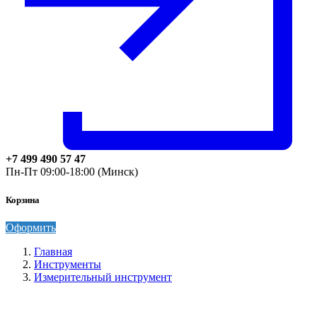
+7 499 490 57 47
Пн-Пт 09:00-18:00 (Минск)
Корзина
Оформить
Главная
Инструменты
Измерительный инструмент