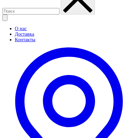
О нас
Доставка
Контакты