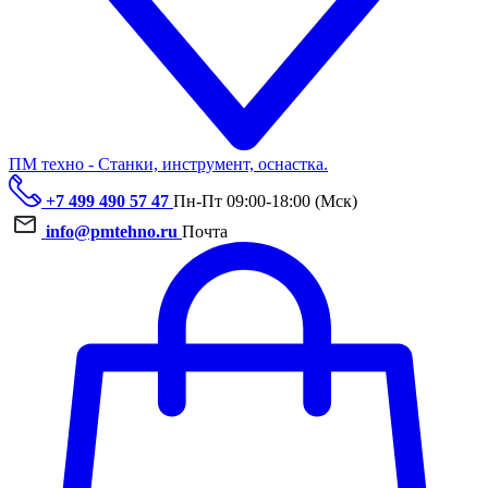
ПМ техно - Станки, инструмент, оснастка.
+7 499 490 57 47
Пн-Пт 09:00-18:00 (Мск)
info@pmtehno.ru
Почта