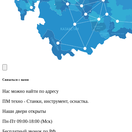
Связаться с нами
Нас можно найти по адресу
ПМ техно - Станки, инструмент, оснастка.
Наши двери открыты
Пн-Пт 09:00-18:00 (Мск)
Бесплатный звонок по РФ