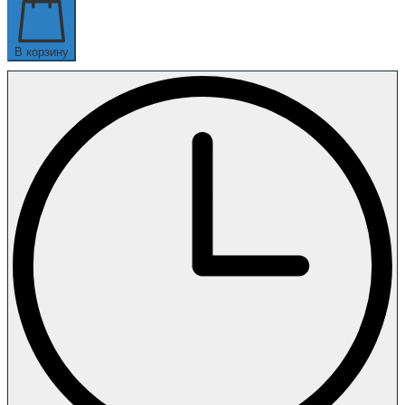
В корзину