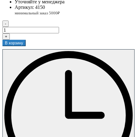
Уточняйте у менеджера
Артикул:
4150
-
+
В корзину