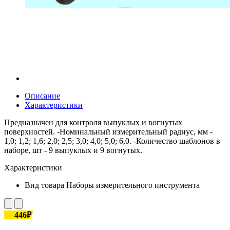
Описание
Характеристики
Предназначен для контроля выпуклых и вогнутых
поверхностей. -Номинальный измерительный радиус, мм -
1,0; 1,2; 1,6; 2,0; 2,5; 3,0; 4,0; 5,0; 6,0. -Количество шаблонов в
наборе, шт - 9 выпуклых и 9 вогнутых.
Характеристики
Вид товара
Наборы измерительного инструмента
446₽