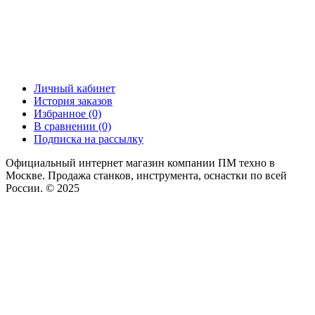
Личный кабинет
История заказов
Избранное (0)
В сравнении (0)
Подписка на рассылку
Официальный интернет магазин компании ПМ техно в
Москве. Продажа станков, инструмента, оснастки по всей
России. © 2025