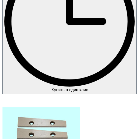
Купить в один клик