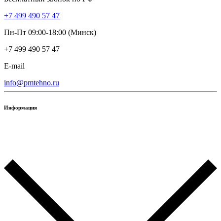
+7 499 490 57 47
Пн-Пт 09:00-18:00 (Минск)
+7 499 490 57 47
E-mail
info@pmtehno.ru
Информация