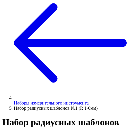
Наборы измерительного инструмента
Набор радиусных шаблонов №1 (R 1-6мм)
Набор радиусных шаблонов