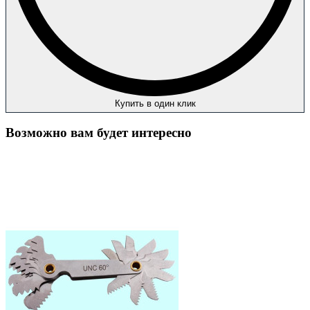
Купить в один клик
Возможно вам будет интересно