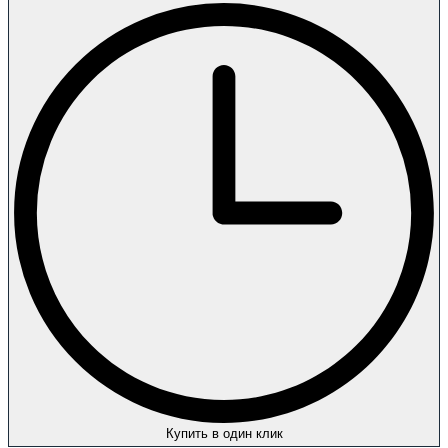
Купить в один клик