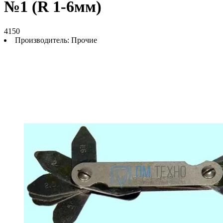
№1 (R 1-6мм)
4150
Производитель:
Прочие