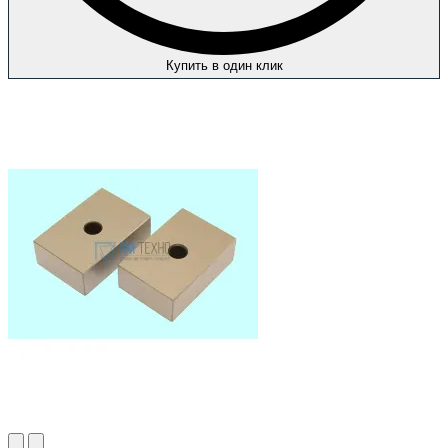
Купить в один клик