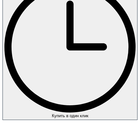
Купить в один клик