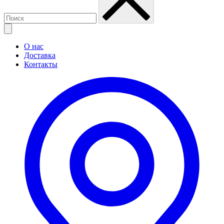
О нас
Доставка
Контакты