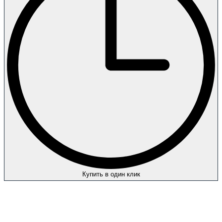
Купить в один клик