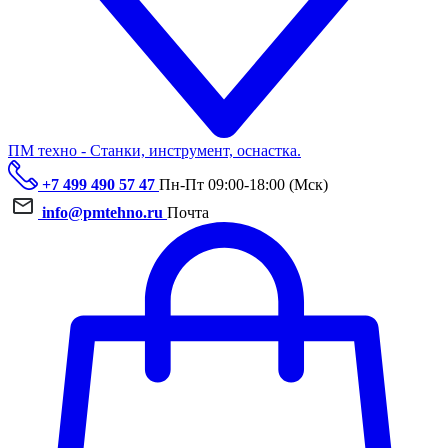
ПМ техно - Станки, инструмент, оснастка.
+7 499 490 57 47
Пн-Пт 09:00-18:00 (Мск)
info@pmtehno.ru
Почта