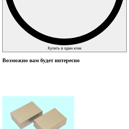
Купить в один клик
Возможно вам будет интересно