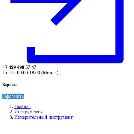
+7 499 490 57 47
Пн-Пт 09:00-18:00 (Минск)
Корзина
Оформить
Главная
Инструменты
Измерительный инструмент