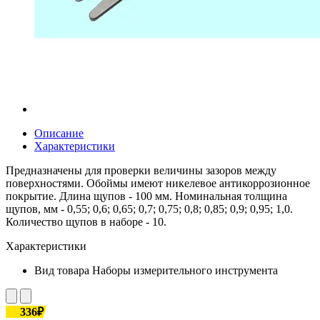
Описание
Характеристики
Предназначены для проверки величины зазоров между
поверхностями. Обоймы имеют никелевое антикоррозионное
покрытие. Длина щупов - 100 мм. Номинальная толщина
щупов, мм - 0,55; 0,6; 0,65; 0,7; 0,75; 0,8; 0,85; 0,9; 0,95; 1,0.
Количество щупов в наборе - 10.
Характеристики
Вид товара
Наборы измерительного инструмента
336₽