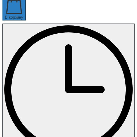
В корзину