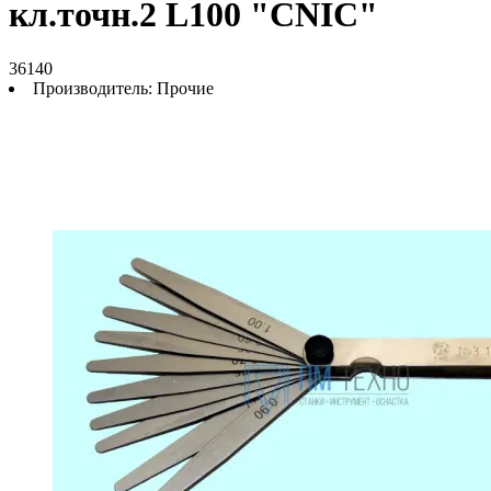
кл.точн.2 L100 "CNIC"
36140
Производитель:
Прочие