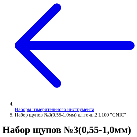
Наборы измерительного инструмента
Набор щупов №3(0,55-1,0мм) кл.точн.2 L100 "CNIC"
Набор щупов №3(0,55-1,0мм)