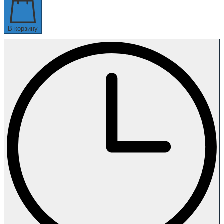
В корзину