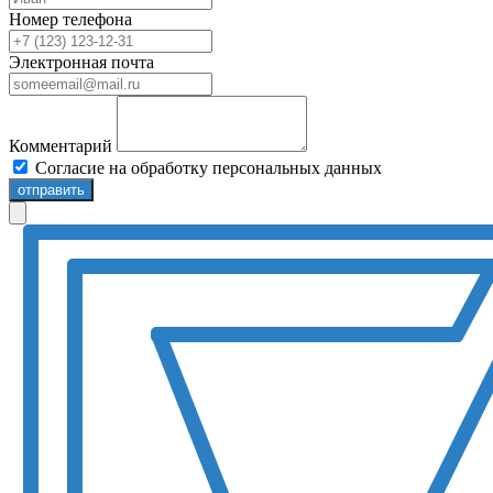
Номер телефона
Электронная почта
Комментарий
Согласие на обработку персональных данных
отправить