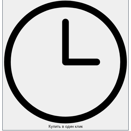
Купить в один клик