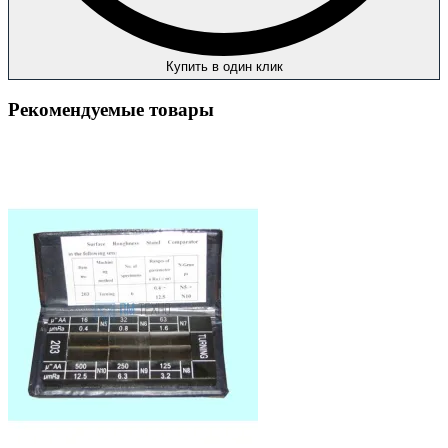
Купить в один клик
Рекомендуемые товары