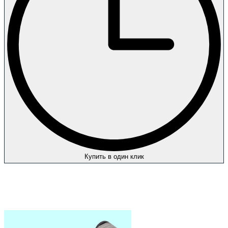
Купить в один клик