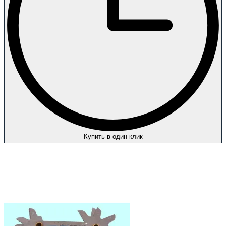
Купить в один клик