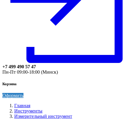
+7 499 490 57 47
Пн-Пт 09:00-18:00 (Минск)
Корзина
Оформить
Главная
Инструменты
Измерительный инструмент