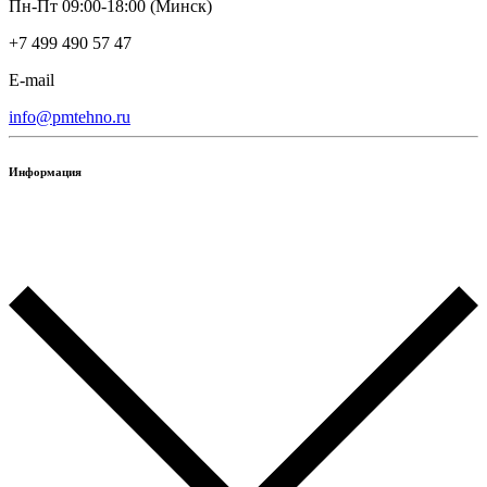
Пн-Пт 09:00-18:00 (Минск)
+7 499 490 57 47
E-mail
info@pmtehno.ru
Информация