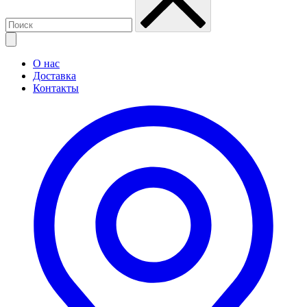
О нас
Доставка
Контакты