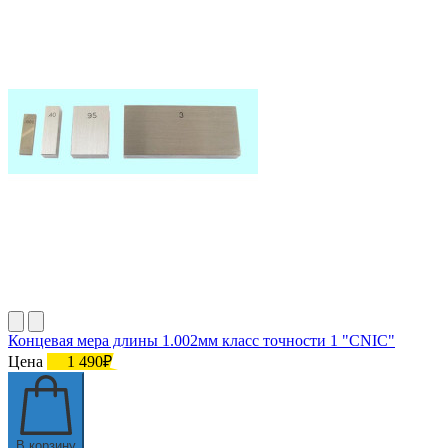
Концевая мера длины 1.002мм класс точности 1 "CNIC"
Цена
1 490₽
В корзину