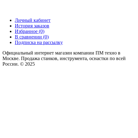
Личный кабинет
История заказов
Избранное (0)
В сравнении (0)
Подписка на рассылку
Официальный интернет магазин компании ПМ техно в
Москве. Продажа станков, инструмента, оснастки по всей
России. © 2025