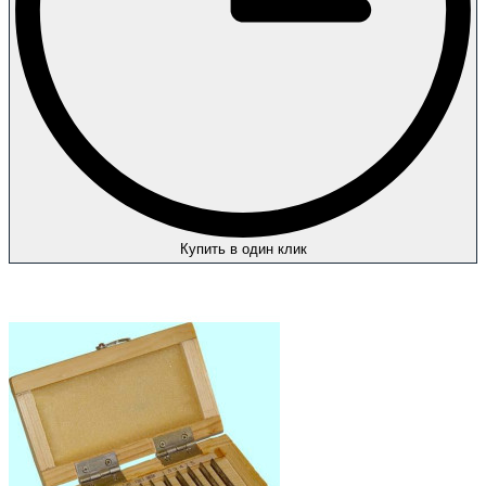
Купить в один клик