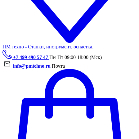
ПМ техно - Станки, инструмент, оснастка.
+7 499 490 57 47
Пн-Пт 09:00-18:00 (Мск)
info@pmtehno.ru
Почта