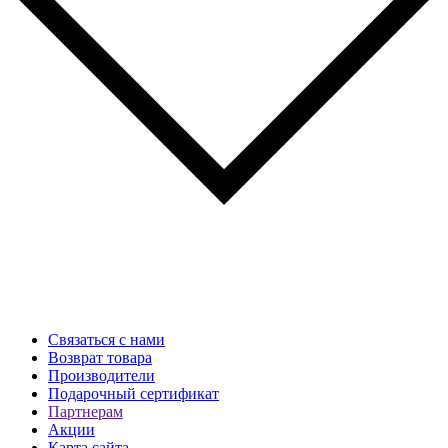
Связаться с нами
Возврат товара
Производители
Подарочный сертификат
Партнерам
Акции
Карта сайта