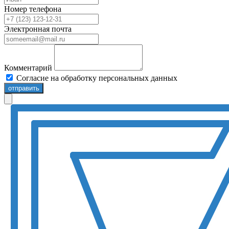
Номер телефона
Электронная почта
Комментарий
Согласие на обработку персональных данных
отправить