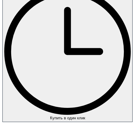
Купить в один клик