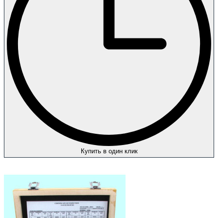
Купить в один клик