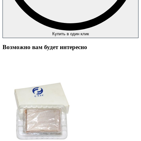
Купить в один клик
Возможно вам будет интересно