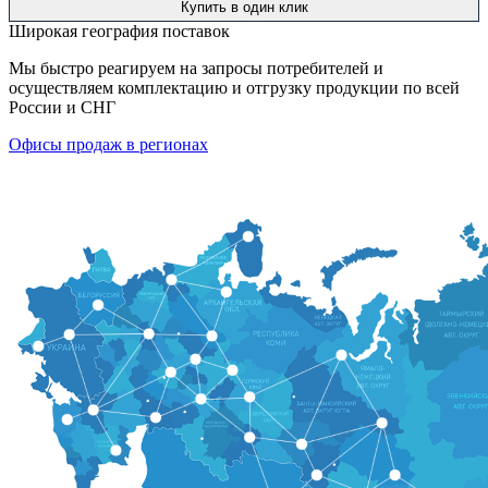
Купить в один клик
Широкая география поставок
Мы быстро реагируем на запросы потребителей и
осуществляем комплектацию и отгрузку продукции по всей
России и СНГ
Офисы продаж в регионах