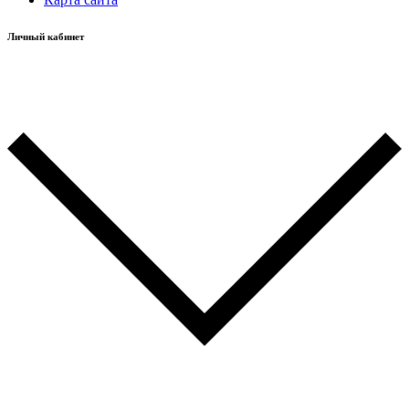
Личный кабинет