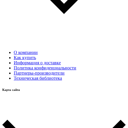
О компании
Как купить
Информация о доставке
Политика конфиденциальности
Партнеры-производители
Техническая библиотека
Карта сайта