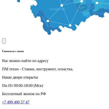
Связаться с нами
Нас можно найти по адресу
ПМ техно - Станки, инструмент, оснастка.
Наши двери открыты
Пн-Пт 09:00-18:00 (Мск)
Бесплатный звонок по РФ
+7 499 490 57 47