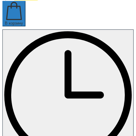
В корзину