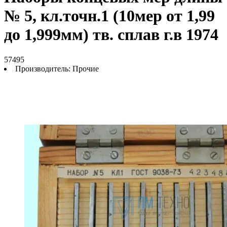
№ 5, кл.точн.1 (10мер от 1,99
до 1,999мм) тв. сплав г.в 1974
57495
Производитель:
Прочие