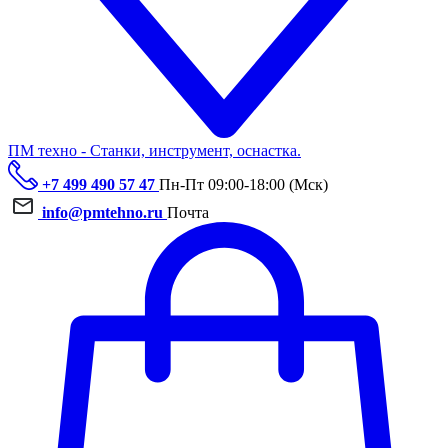
ПМ техно - Станки, инструмент, оснастка.
+7 499 490 57 47
Пн-Пт 09:00-18:00 (Мск)
info@pmtehno.ru
Почта