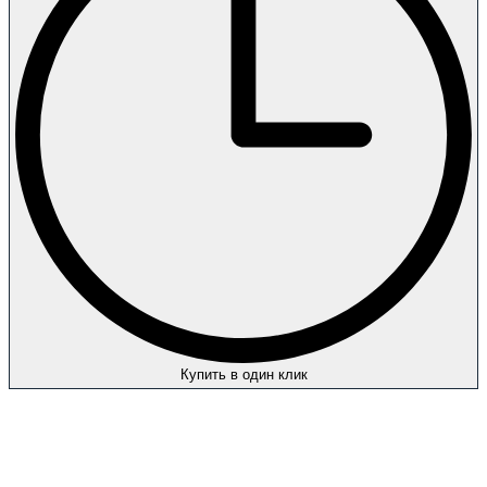
Купить в один клик