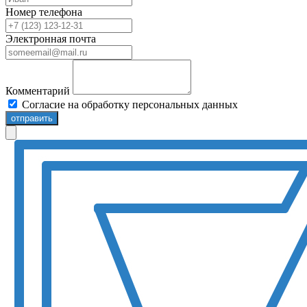
Номер телефона
Электронная почта
Комментарий
Согласие на обработку персональных данных
отправить