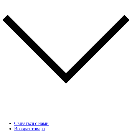
Связаться с нами
Возврат товара