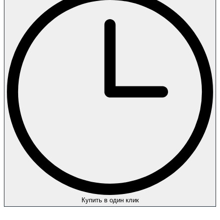
Купить в один клик