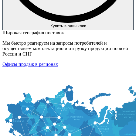
Купить в один клик
Широкая география поставок
Мы быстро реагируем на запросы потребителей и
осуществляем комплектацию и отгрузку продукции по всей
России и СНГ
Офисы продаж в регионах