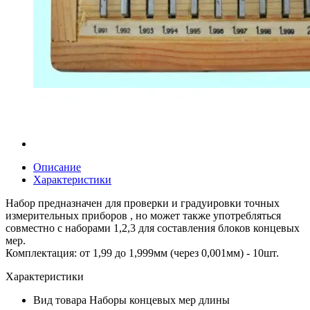
Описание
Характеристики
Набор предназначен для проверки и градуировки точных
измерительных приборов , но может также употребляться
совместно с наборами 1,2,3 для составления блоков концевых
мер.
Комплектация: от 1,99 до 1,999мм (через 0,001мм) - 10шт.
Характеристики
Вид товара
Наборы концевых мер длины