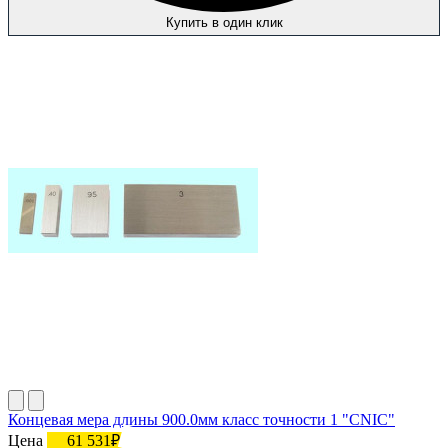
Купить в один клик
Концевая мера длины 900.0мм класс точности 1 "CNIC"
Цена
61 531₽