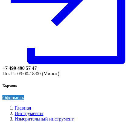
+7 499 490 57 47
Пн-Пт 09:00-18:00 (Минск)
Корзина
Оформить
Главная
Инструменты
Измерительный инструмент