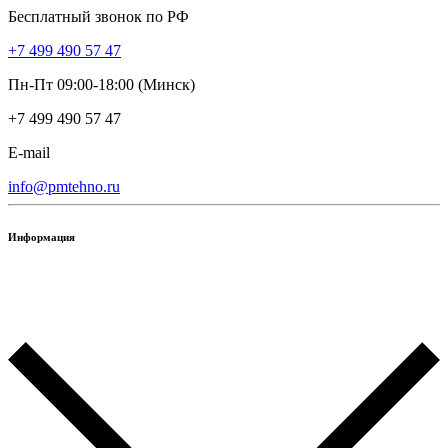
Бесплатный звонок по РФ
+7 499 490 57 47
Пн-Пт 09:00-18:00 (Минск)
+7 499 490 57 47
E-mail
info@pmtehno.ru
Информация