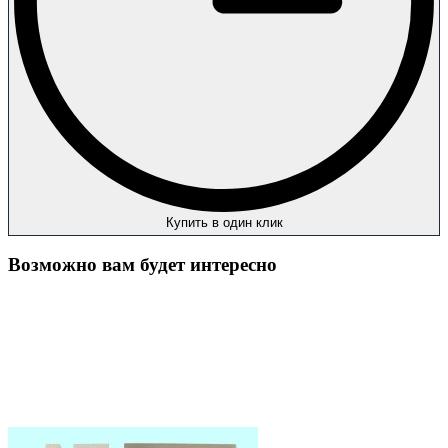
Купить в один клик
Возможно вам будет интересно