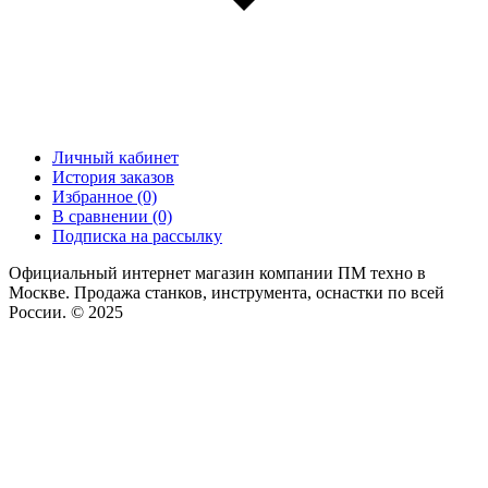
Личный кабинет
История заказов
Избранное (0)
В сравнении (0)
Подписка на рассылку
Официальный интернет магазин компании ПМ техно в
Москве. Продажа станков, инструмента, оснастки по всей
России. © 2025