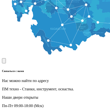
Связаться с нами
Нас можно найти по адресу
ПМ техно - Станки, инструмент, оснастка.
Наши двери открыты
Пн-Пт 09:00-18:00 (Мск)