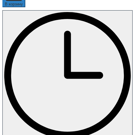
В корзину