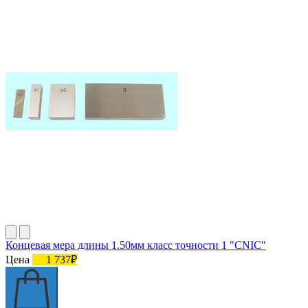
Концевая мера длины 1.50мм класс точности 1 "CNIC"
Цена
1 737₽