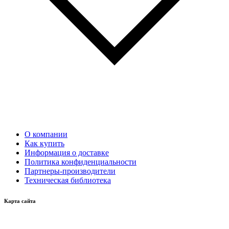
О компании
Как купить
Информация о доставке
Политика конфиденциальности
Партнеры-производители
Техническая библиотека
Карта сайта