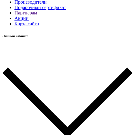
Производители
Подарочный сертификат
Партнерам
Акции
Карта сайта
Личный кабинет