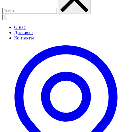
О нас
Доставка
Контакты