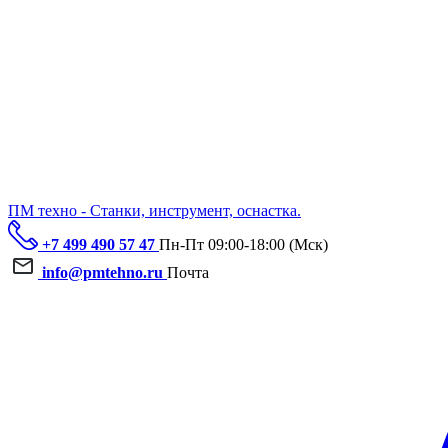
ПМ техно - Станки, инструмент, оснастка.
+7 499 490 57 47
Пн-Пт 09:00-18:00 (Мск)
info@pmtehno.ru
Почта