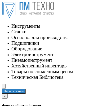
Инструменты
Станки
Оснастка для производства
Подшипники
Оборудование
Электроинструмент
Пневмоинструмент
Хозяйственный инвентарь
Товары по сниженным ценам
Техническая Библиотека
Написать нам
×
Форма обратной связи