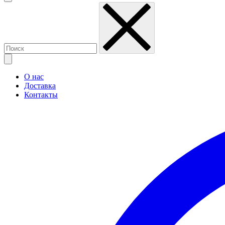
О нас
Доставка
Контакты