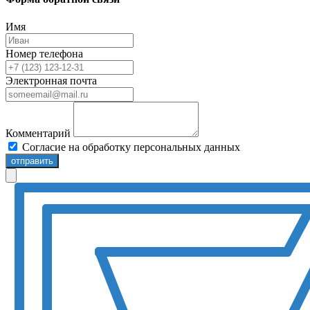
Имя
Номер телефона
Электронная почта
Комментарий
Согласие на обработку персональных данных
отправить