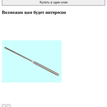
Купить в один клик
Возможно вам будет интересно