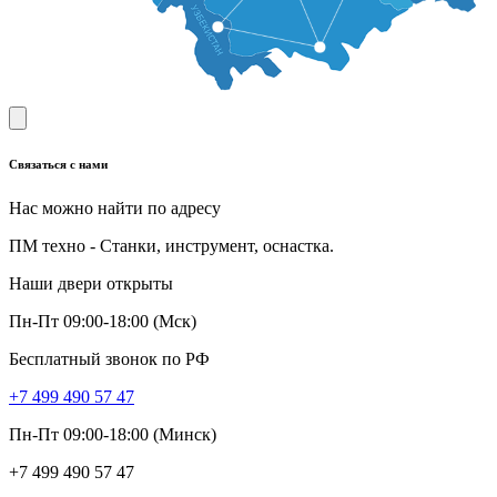
Связаться с нами
Нас можно найти по адресу
ПМ техно - Станки, инструмент, оснастка.
Наши двери открыты
Пн-Пт 09:00-18:00 (Мск)
Бесплатный звонок по РФ
+7 499 490 57 47
Пн-Пт 09:00-18:00 (Минск)
+7 499 490 57 47