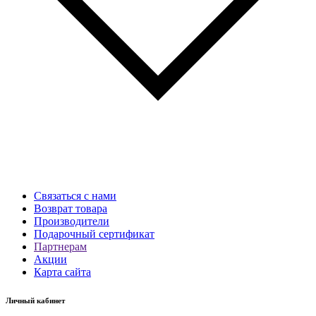
Связаться с нами
Возврат товара
Производители
Подарочный сертификат
Партнерам
Акции
Карта сайта
Личный кабинет