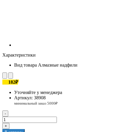
Характеристики
Вид товара
Алмазные надфили
182₽
Уточняйте у менеджера
Артикул:
38908
-
+