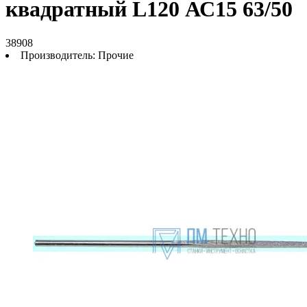
квадратный L120 АС15 63/50
38908
Производитель:
Прочие