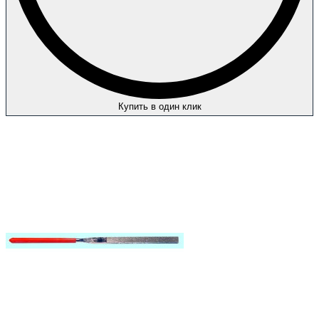
Купить в один клик