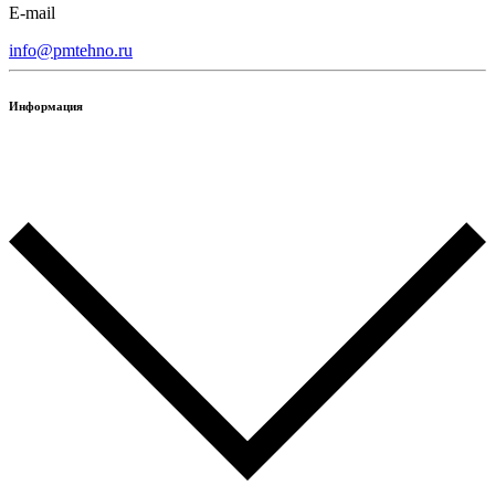
E-mail
info@pmtehno.ru
Информация