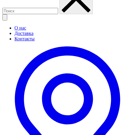
О нас
Доставка
Контакты