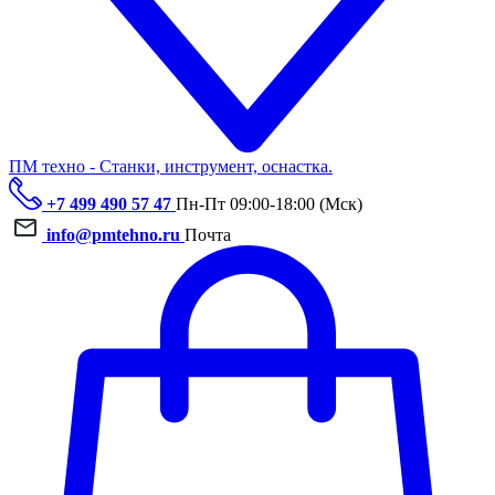
ПМ техно - Станки, инструмент, оснастка.
+7 499 490 57 47
Пн-Пт 09:00-18:00 (Мск)
info@pmtehno.ru
Почта