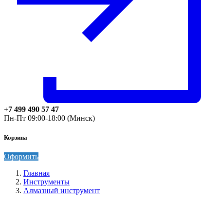
+7 499 490 57 47
Пн-Пт 09:00-18:00 (Минск)
Корзина
Оформить
Главная
Инструменты
Алмазный инструмент