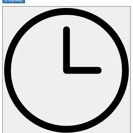
В корзину