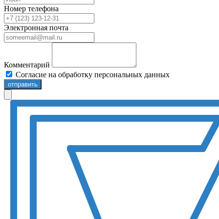
Номер телефона
Электронная почта
Комментарий
Согласие на обработку персональных данных
отправить