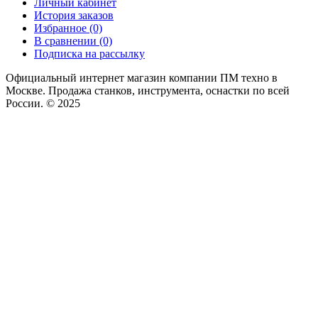
Личный кабинет
История заказов
Избранное (0)
В сравнении (0)
Подписка на рассылку
Официальный интернет магазин компании ПМ техно в
Москве. Продажа станков, инструмента, оснастки по всей
России. © 2025