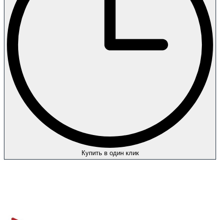
Купить в один клик