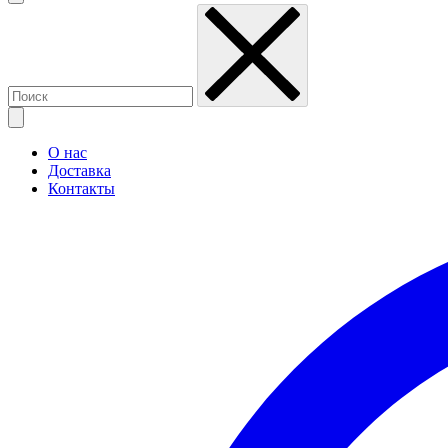
О нас
Доставка
Контакты