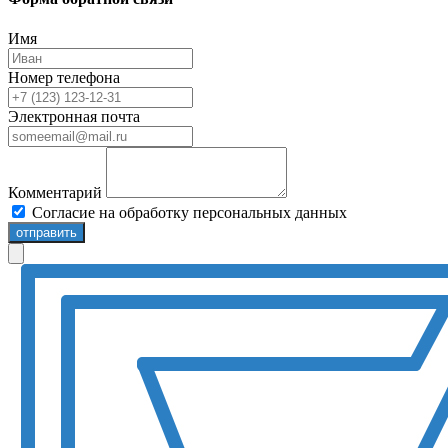
Имя
Номер телефона
Электронная почта
Комментарий
Согласие на обработку персональных данных
отправить