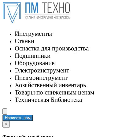
Инструменты
Станки
Оснастка для производства
Подшипники
Оборудование
Электроинструмент
Пневмоинструмент
Хозяйственный инвентарь
Товары по сниженным ценам
Техническая Библиотека
Написать нам
×
Форма обратной связи