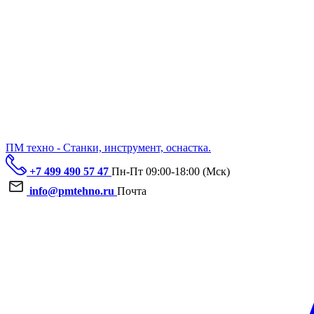
ПМ техно - Станки, инструмент, оснастка.
+7 499 490 57 47
Пн-Пт 09:00-18:00 (Мск)
info@pmtehno.ru
Почта