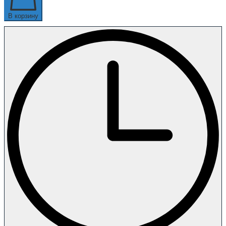
В корзину