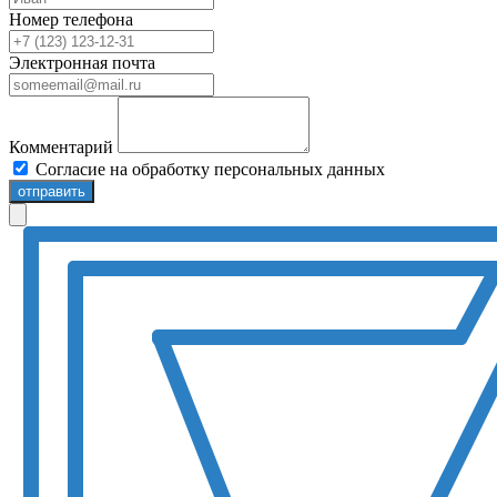
Номер телефона
Электронная почта
Комментарий
Согласие на обработку персональных данных
отправить