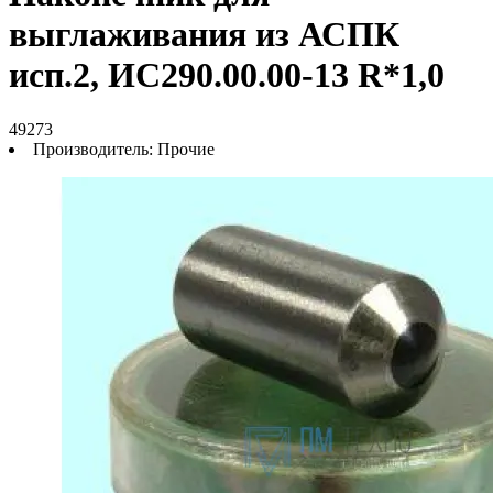
выглаживания из АСПК
исп.2, ИС290.00.00-13 R*1,0
49273
Производитель:
Прочие