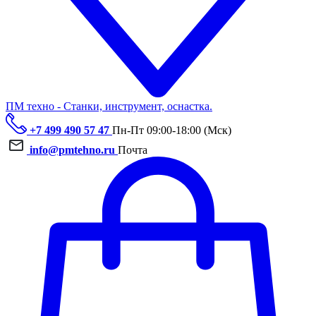
ПМ техно - Станки, инструмент, оснастка.
+7 499 490 57 47
Пн-Пт 09:00-18:00 (Мск)
info@pmtehno.ru
Почта