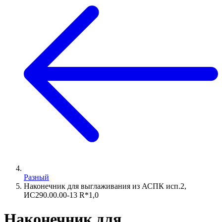
Разный
Наконечник для выглаживания из АСПК исп.2,
ИС290.00.00-13 R*1,0
Наконечник для