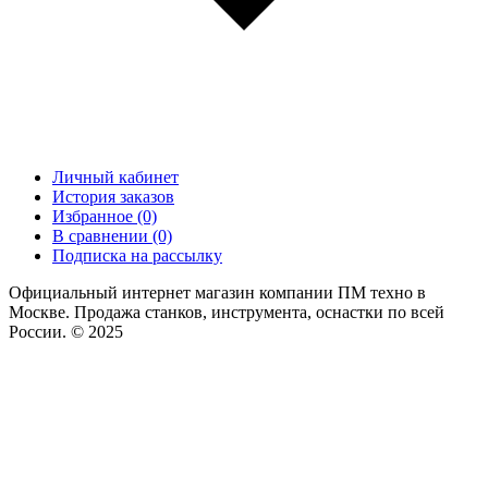
Личный кабинет
История заказов
Избранное (0)
В сравнении (0)
Подписка на рассылку
Официальный интернет магазин компании ПМ техно в
Москве. Продажа станков, инструмента, оснастки по всей
России. © 2025