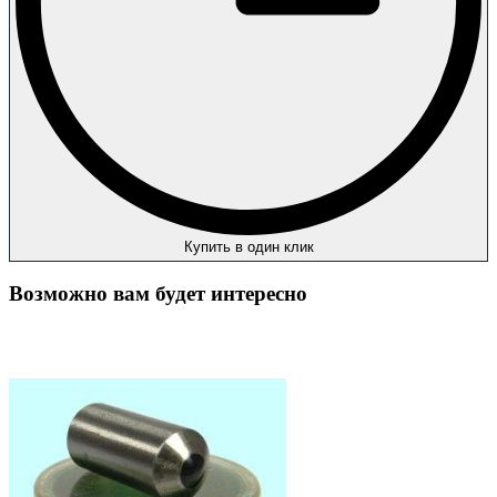
Купить в один клик
Возможно вам будет интересно