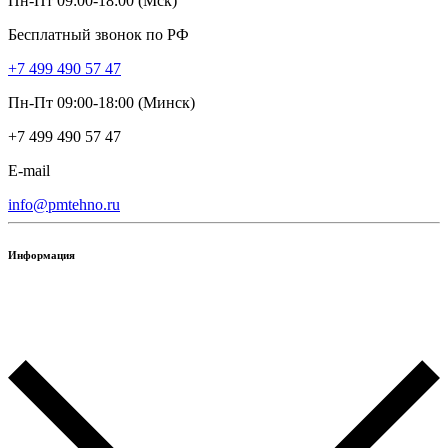
Пн-Пт 09:00-18:00 (Мск)
Бесплатный звонок по РФ
+7 499 490 57 47
Пн-Пт 09:00-18:00 (Минск)
+7 499 490 57 47
E-mail
info@pmtehno.ru
Информация