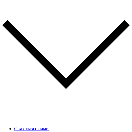
Связаться с нами