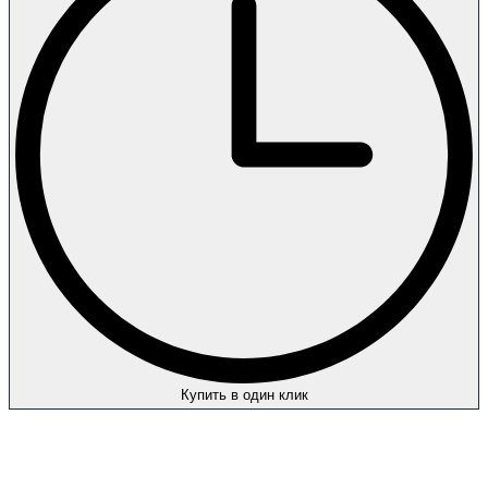
Купить в один клик