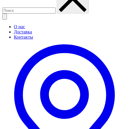
О нас
Доставка
Контакты