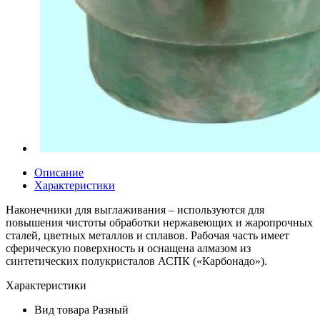
Описание
Характеристики
Наконечники для выглаживания – используются для
повышения чистоты обработки нержавеющих и жаропрочных
сталей, цветных металлов и сплавов. Рабочая часть имеет
сферическую поверхность и оснащена алмазом из
синтетических полукристалов АСПК («Карбонадо»).
Характеристики
Вид товара
Разный