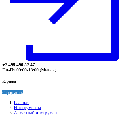
+7 499 490 57 47
Пн-Пт 09:00-18:00 (Минск)
Корзина
Оформить
Главная
Инструменты
Алмазный инструмент