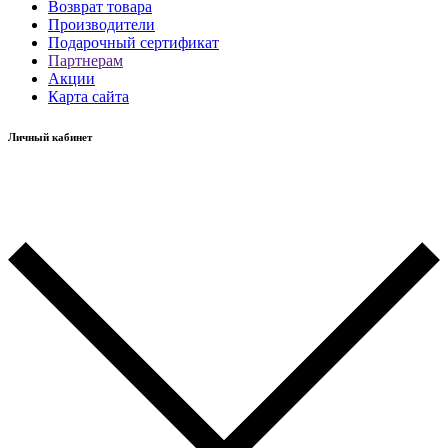
Возврат товара
Производители
Подарочный сертификат
Партнерам
Акции
Карта сайта
Личный кабинет