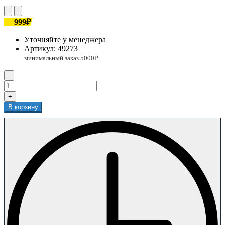
999₽
Уточняйте у менеджера
Артикул:
49273
-
+
В корзину