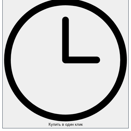
Купить в один клик