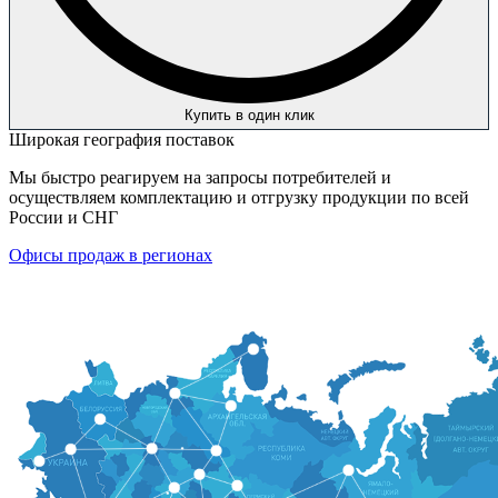
Купить в один клик
Широкая география поставок
Мы быстро реагируем на запросы потребителей и
осуществляем комплектацию и отгрузку продукции по всей
России и СНГ
Офисы продаж в регионах