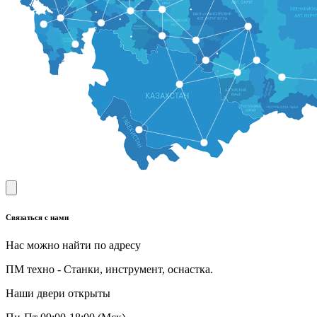
Связаться с нами
Нас можно найти по адресу
ПМ техно - Станки, инструмент, оснастка.
Наши двери открыты