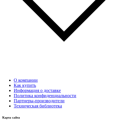
О компании
Как купить
Информация о доставке
Политика конфиденциальности
Партнеры-производители
Техническая библиотека
Карта сайта