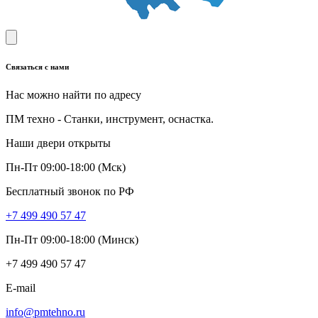
Связаться с нами
Нас можно найти по адресу
ПМ техно - Станки, инструмент, оснастка.
Наши двери открыты
Пн-Пт 09:00-18:00 (Мск)
Бесплатный звонок по РФ
+7 499 490 57 47
Пн-Пт 09:00-18:00 (Минск)
+7 499 490 57 47
E-mail
info@pmtehno.ru