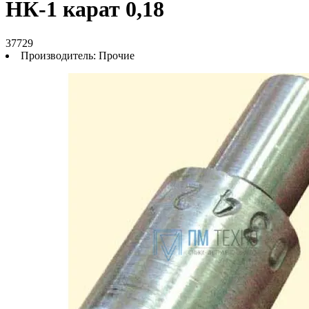
НК-1 карат 0,18
37729
Производитель:
Прочие