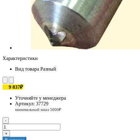
Характеристики
Вид товара
Разный
9 837₽
Уточняйте у менеджера
Артикул:
37729
-
+