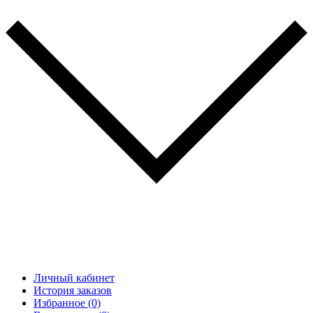
Личный кабинет
История заказов
Избранное (0)