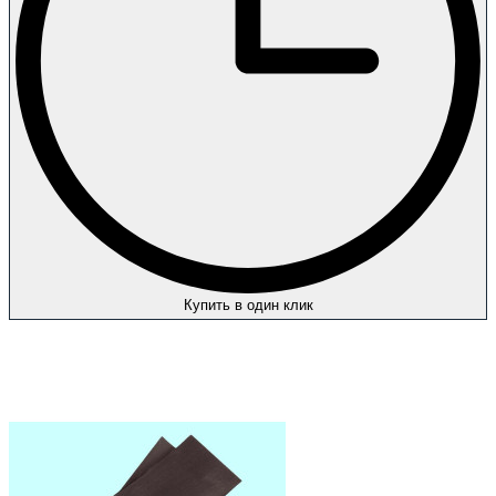
Купить в один клик