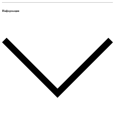
Информация