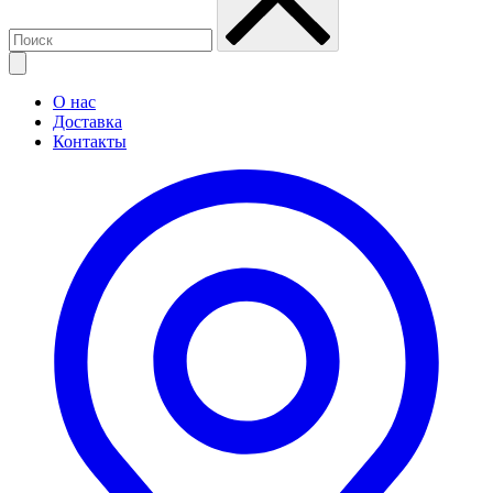
О нас
Доставка
Контакты