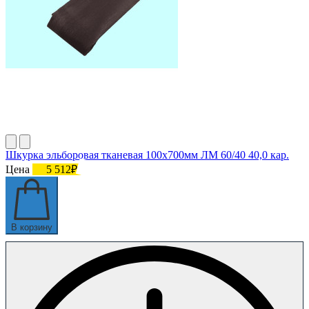
Шкурка эльборовая тканевая 100х700мм ЛМ 60/40 40,0 кар.
Цена
5 512₽
В корзину