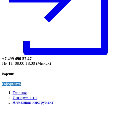
+7 499 490 57 47
Пн-Пт 09:00-18:00 (Минск)
Корзина
Оформить
Главная
Инструменты
Алмазный инструмент