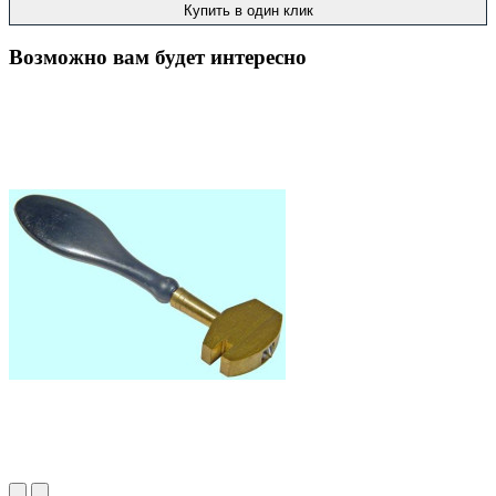
Купить в один клик
Возможно вам будет интересно