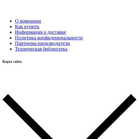
О компании
Как купить
Информация о доставке
Политика конфиденциальности
Партнеры-производители
Техническая библиотека
Карта сайта