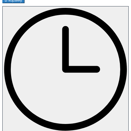
В корзину