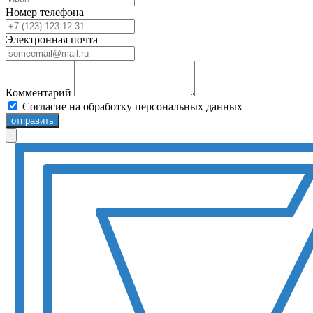
Номер телефона
Электронная почта
Комментарий
Согласие на обработку персональных данных
отправить