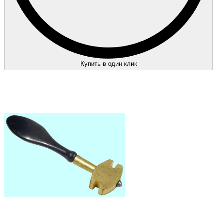
Купить в один клик