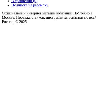
В сравнении (0)
Подписка на рассылку
Официальный интернет магазин компании ПМ техно в
Москве. Продажа станков, инструмента, оснастки по всей
России. © 2025