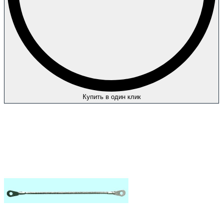
Купить в один клик