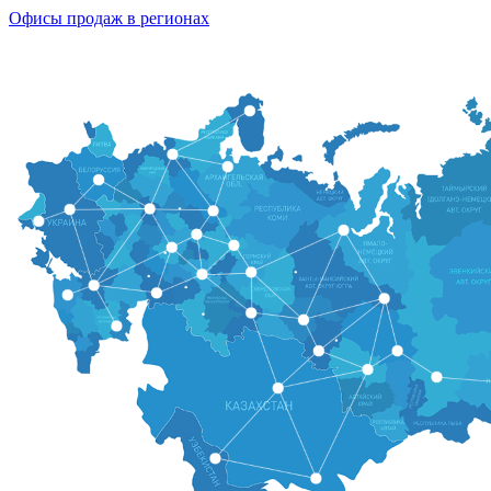
Офисы продаж в регионах