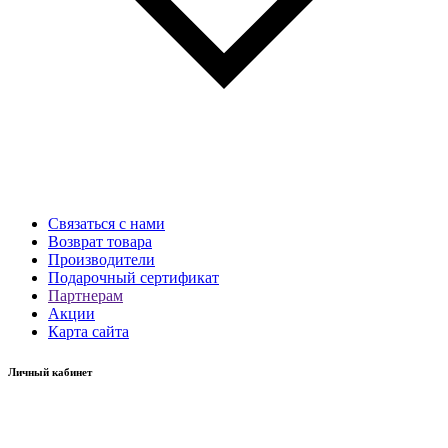
Связаться с нами
Возврат товара
Производители
Подарочный сертификат
Партнерам
Акции
Карта сайта
Личный кабинет