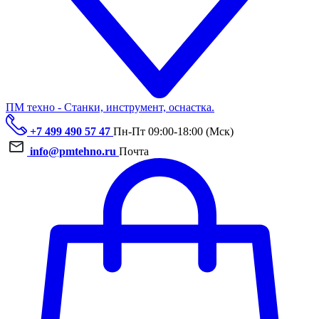
ПМ техно - Станки, инструмент, оснастка.
+7 499 490 57 47
Пн-Пт 09:00-18:00 (Мск)
info@pmtehno.ru
Почта