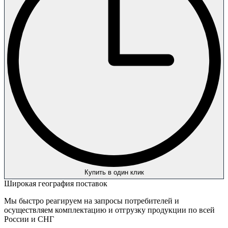
Купить в один клик
Широкая география поставок
Мы быстро реагируем на запросы потребителей и
осуществляем комплектацию и отгрузку продукции по всей
России и СНГ