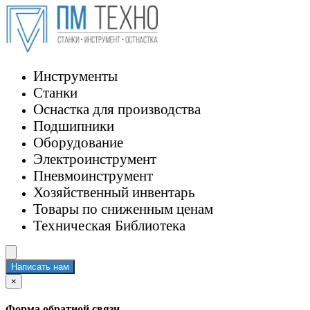
Инструменты
Станки
Оснастка для производства
Подшипники
Оборудование
Электроинструмент
Пневмоинструмент
Хозяйственный инвентарь
Товары по сниженным ценам
Техническая Библиотека
Написать нам
×
Форма обратной связи