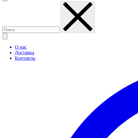
О нас
Доставка
Контакты