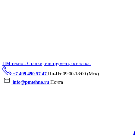
ПМ техно - Станки, инструмент, оснастка.
+7 499 490 57 47
Пн-Пт 09:00-18:00 (Мск)
info@pmtehno.ru
Почта