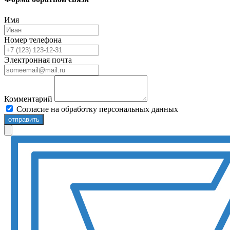
Имя
Номер телефона
Электронная почта
Комментарий
Согласие на обработку персональных данных
отправить