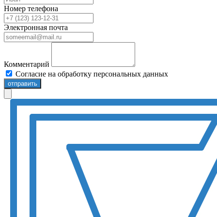
Номер телефона
Электронная почта
Комментарий
Согласие на обработку персональных данных
отправить