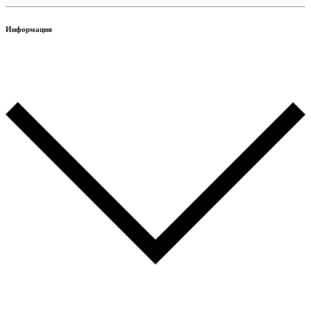
Информация