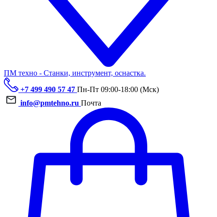
ПМ техно - Станки, инструмент, оснастка.
+7 499 490 57 47
Пн-Пт 09:00-18:00 (Мск)
info@pmtehno.ru
Почта