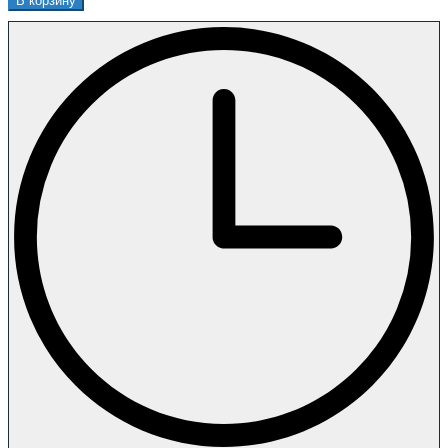
В корзину