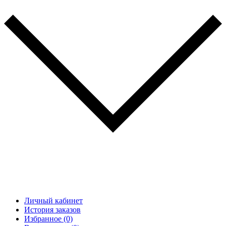
Личный кабинет
История заказов
Избранное (0)