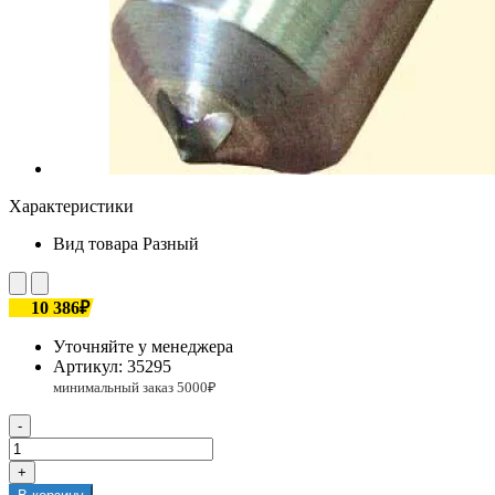
Характеристики
Вид товара
Разный
10 386₽
Уточняйте у менеджера
Артикул:
35295
-
+