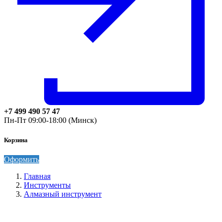
+7 499 490 57 47
Пн-Пт 09:00-18:00 (Минск)
Корзина
Оформить
Главная
Инструменты
Алмазный инструмент