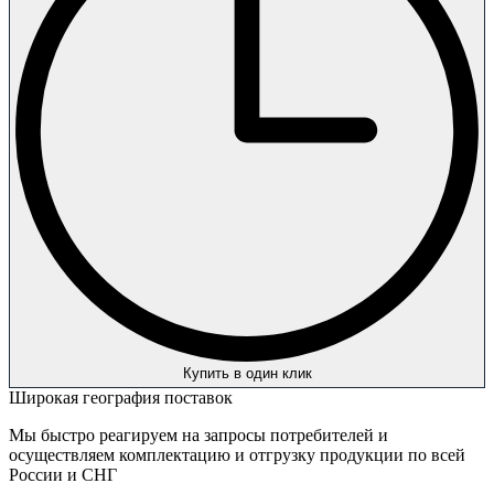
Купить в один клик
Широкая география поставок
Мы быстро реагируем на запросы потребителей и
осуществляем комплектацию и отгрузку продукции по всей
России и СНГ