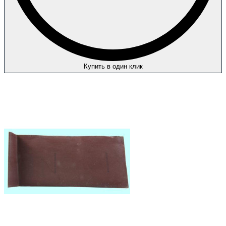
Купить в один клик