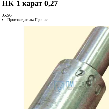
НК-1 карат 0,27
35295
Производитель:
Прочие