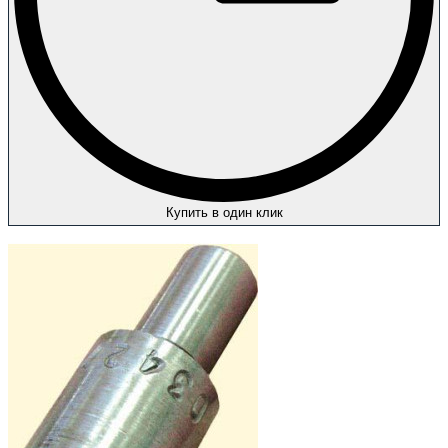
Купить в один клик