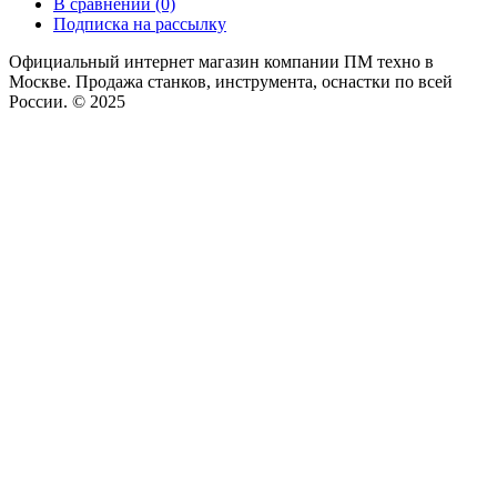
В сравнении (0)
Подписка на рассылку
Официальный интернет магазин компании ПМ техно в
Москве. Продажа станков, инструмента, оснастки по всей
России. © 2025