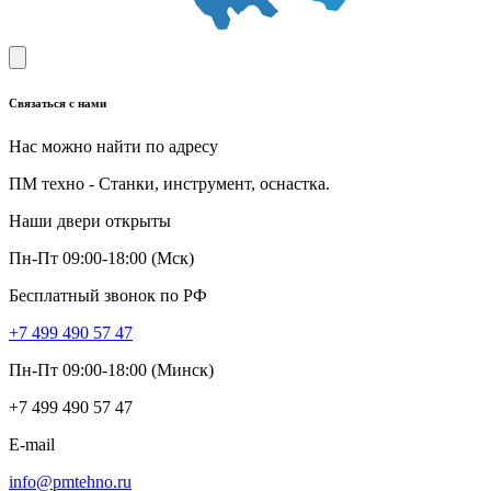
Связаться с нами
Нас можно найти по адресу
ПМ техно - Станки, инструмент, оснастка.
Наши двери открыты
Пн-Пт 09:00-18:00 (Мск)
Бесплатный звонок по РФ
+7 499 490 57 47
Пн-Пт 09:00-18:00 (Минск)
+7 499 490 57 47
E-mail
info@pmtehno.ru