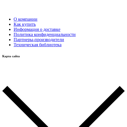
О компании
Как купить
Информация о доставке
Политика конфиденциальности
Партнеры-производители
Техническая библиотека
Карта сайта