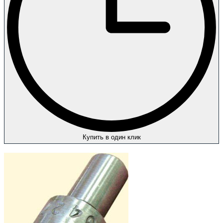
Купить в один клик