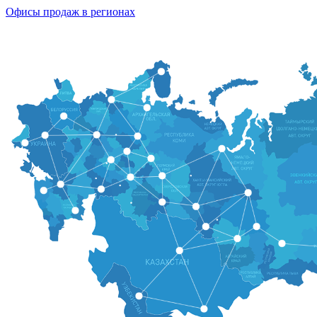
Офисы продаж в регионах