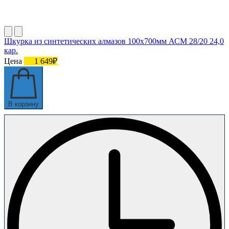
Шкурка из синтетических алмазов 100х700мм АСМ 28/20 24,0
кар.
Цена
1 649₽
В корзину