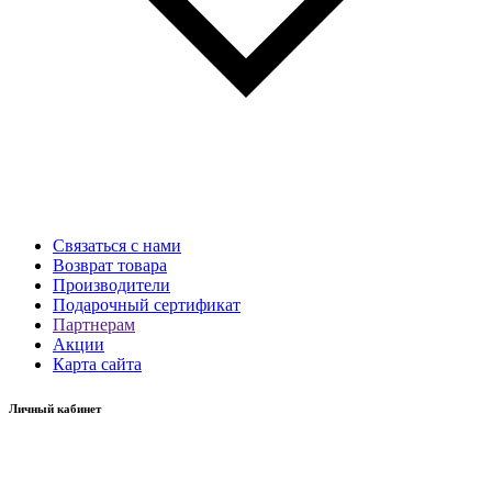
Связаться с нами
Возврат товара
Производители
Подарочный сертификат
Партнерам
Акции
Карта сайта
Личный кабинет