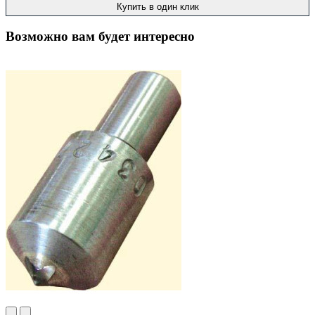
Купить в один клик
Возможно вам будет интересно