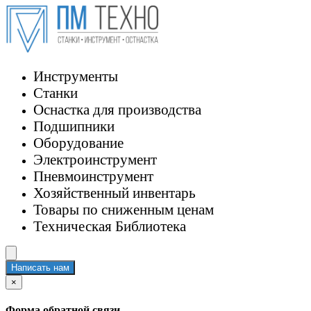
Инструменты
Станки
Оснастка для производства
Подшипники
Оборудование
Электроинструмент
Пневмоинструмент
Хозяйственный инвентарь
Товары по сниженным ценам
Техническая Библиотека
Написать нам
×
Форма обратной связи