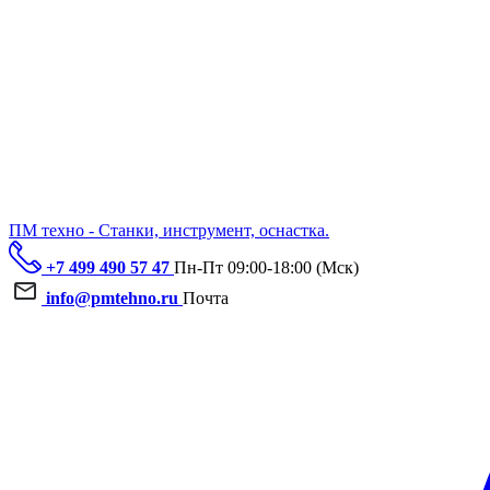
ПМ техно - Станки, инструмент, оснастка.
+7 499 490 57 47
Пн-Пт 09:00-18:00 (Мск)
info@pmtehno.ru
Почта