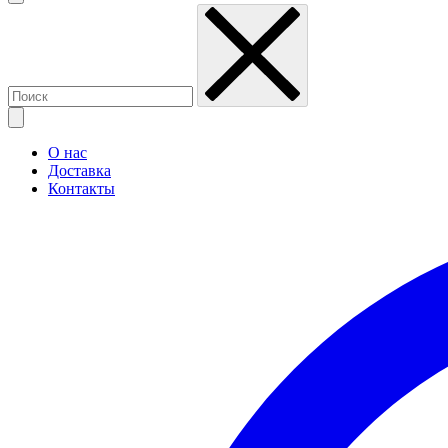
О нас
Доставка
Контакты