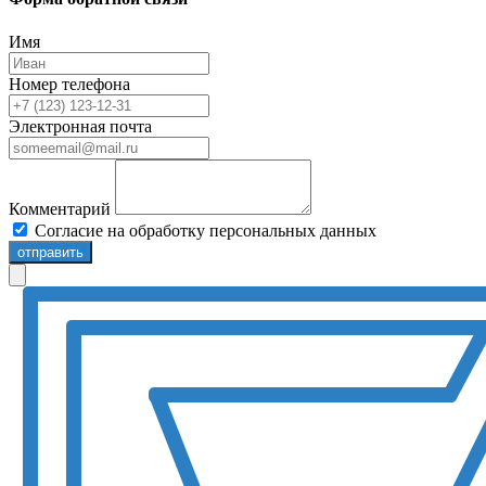
Имя
Номер телефона
Электронная почта
Комментарий
Согласие на обработку персональных данных
отправить