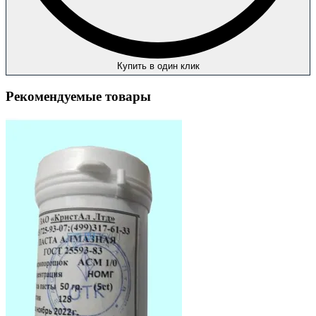
Купить в один клик
Рекомендуемые товары