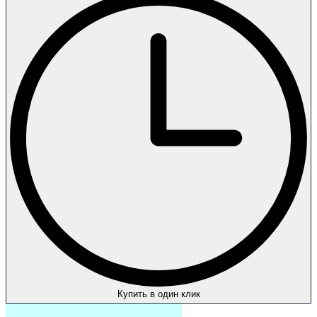
Купить в один клик