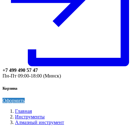
+7 499 490 57 47
Пн-Пт 09:00-18:00 (Минск)
Корзина
Оформить
Главная
Инструменты
Алмазный инструмент