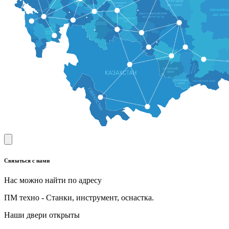
Связаться с нами
Нас можно найти по адресу
ПМ техно - Станки, инструмент, оснастка.
Наши двери открыты