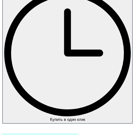
Купить в один клик