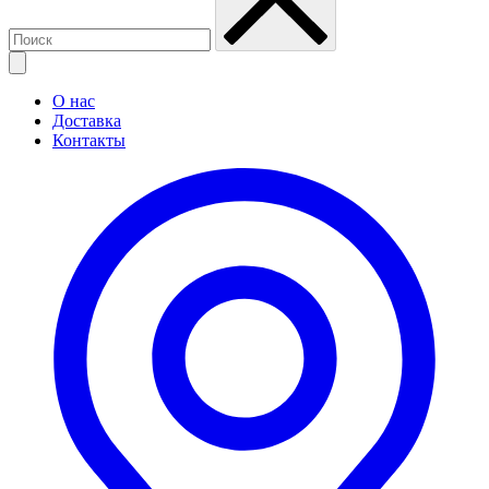
О нас
Доставка
Контакты