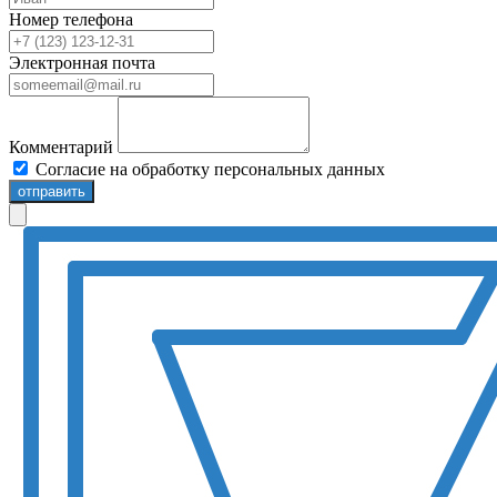
Номер телефона
Электронная почта
Комментарий
Согласие на обработку персональных данных
отправить