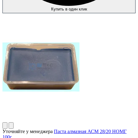
Купить в один клик
Уточняйте у менеджера
Паста алмазная АСМ 28/20 НОМГ
100г.