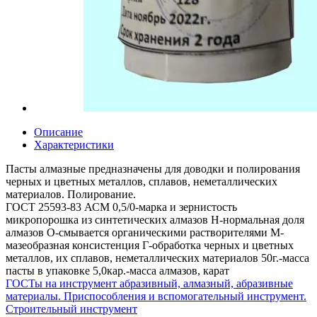
Описание
Характеристики
Пасты алмазные предназначены для доводки и полирования
черных и цветных металлов, сплавов, неметаллических
материалов. Полирование.
ГОСТ 25593-83 АСМ 0,5/0-марка и зернистость
микропорошка из синтетических алмазов Н-нормальная доля
алмазов О-смывается органическими растворителями М-
мазеобразная консистенция Г-обработка черных и цветных
металлов, их сплавов, неметаллических материалов 50г.-масса
пасты в упаковке 5,0кар.-масса алмазов, карат
ГОСТы на инструмент абразивный, алмазный, абразивные
материалы. Приспособления и вспомогательный инструмент.
Строительный инструмент