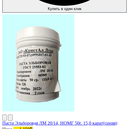
Купить в один клик
Паста Эльборовая ЛМ 20/14, НОМГ 50г. 15,0 карат(синяя)