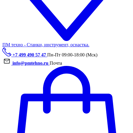
ПМ техно - Станки, инструмент, оснастка.
+7 499 490 57 47
Пн-Пт 09:00-18:00 (Мск)
info@pmtehno.ru
Почта