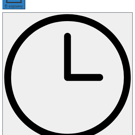
В корзину