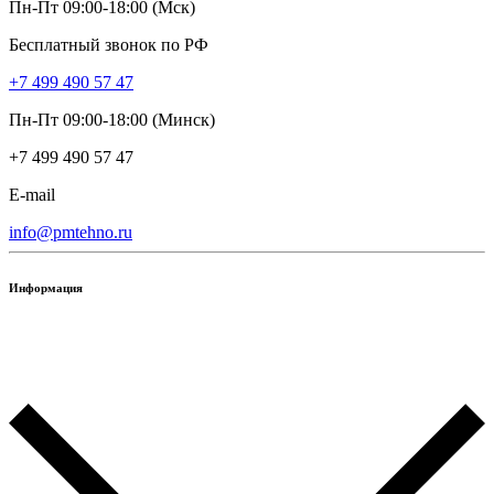
Пн-Пт 09:00-18:00 (Мск)
Бесплатный звонок по РФ
+7 499 490 57 47
Пн-Пт 09:00-18:00 (Минск)
+7 499 490 57 47
E-mail
info@pmtehno.ru
Информация