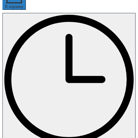
В корзину