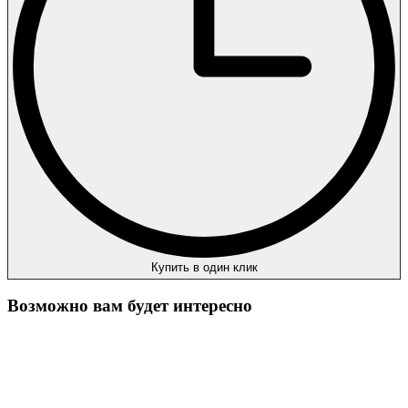
Купить в один клик
Возможно вам будет интересно