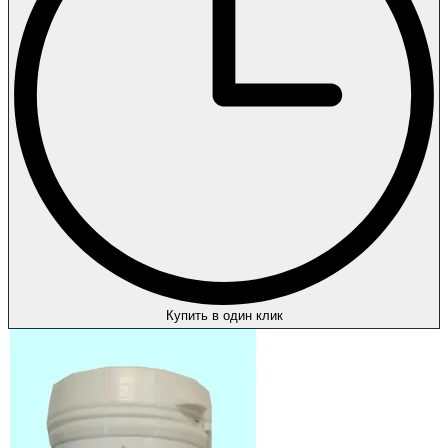
Купить в один клик