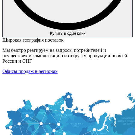
Купить в один клик
Широкая география поставок
Мы быстро реагируем на запросы потребителей и
осуществляем комплектацию и отгрузку продукции по всей
России и СНГ
Офисы продаж в регионах