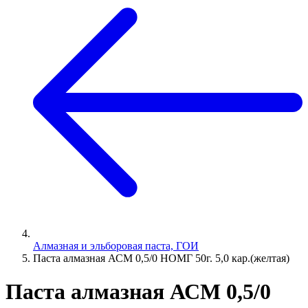
Алмазная и эльборовая паста, ГОИ
Паста алмазная АСМ 0,5/0 НОМГ 50г. 5,0 кар.(желтая)
Паста алмазная АСМ 0,5/0