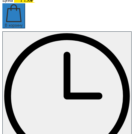
Цена
1 150₽
В корзину