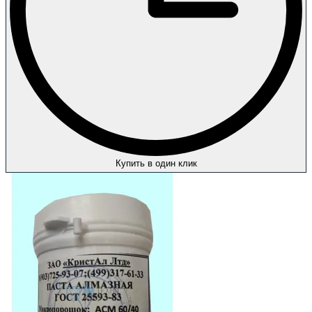
Купить в один клик