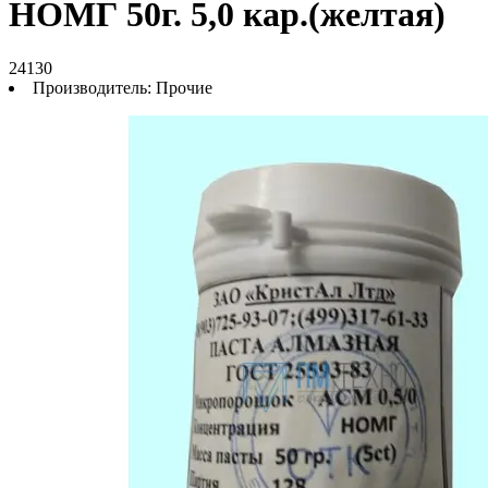
НОМГ 50г. 5,0 кар.(желтая)
24130
Производитель:
Прочие