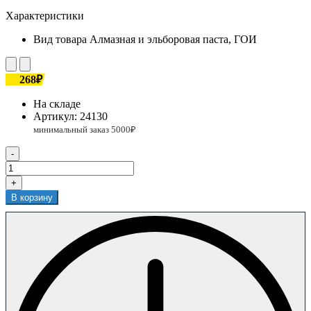
Характеристики
Вид товара
Алмазная и эльборовая паста, ГОИ
268₽
На складе
Артикул:
24130
-
+
В корзину