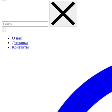
О нас
Доставка
Контакты