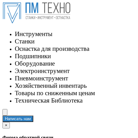
Инструменты
Станки
Оснастка для производства
Подшипники
Оборудование
Электроинструмент
Пневмоинструмент
Хозяйственный инвентарь
Товары по сниженным ценам
Техническая Библиотека
Написать нам
×
Форма обратной связи