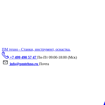
ПМ техно - Станки, инструмент, оснастка.
+7 499 490 57 47
Пн-Пт 09:00-18:00 (Мск)
info@pmtehno.ru
Почта