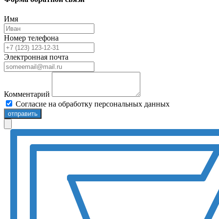
Имя
Номер телефона
Электронная почта
Комментарий
Согласие на обработку персональных данных
отправить