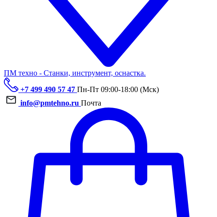
ПМ техно - Станки, инструмент, оснастка.
+7 499 490 57 47
Пн-Пт 09:00-18:00 (Мск)
info@pmtehno.ru
Почта