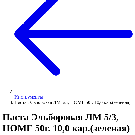
Инструменты
Паста Эльборовая ЛМ 5/3, НОМГ 50г. 10,0 кар.(зеленая)
Паста Эльборовая ЛМ 5/3,
НОМГ 50г. 10,0 кар.(зеленая)