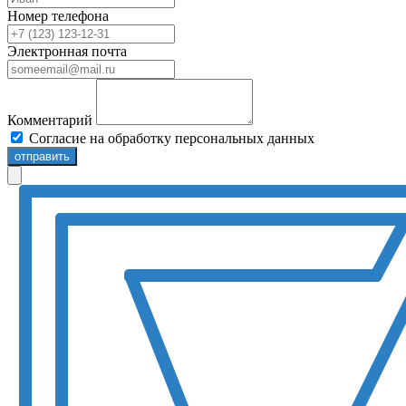
Номер телефона
Электронная почта
Комментарий
Согласие на обработку персональных данных
отправить