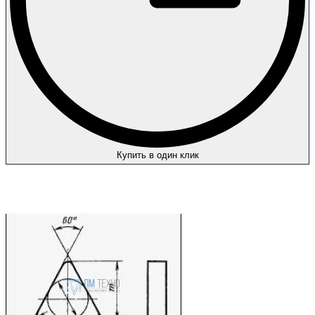
Купить в один клик