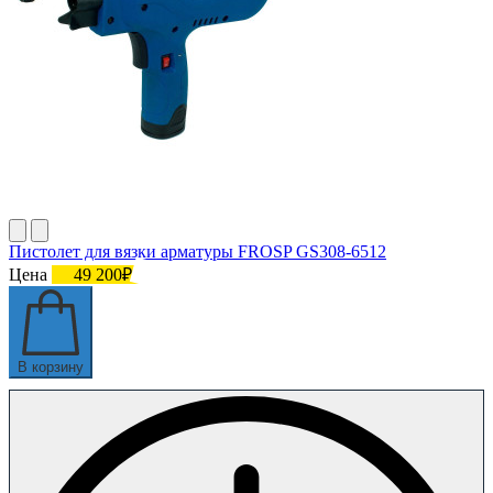
Пистолет для вязки арматуры FROSP GS308-6512
Цена
49 200₽
В корзину