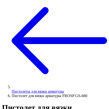
Пистолеты для вязки арматуры
Пистолет для вязки арматуры FROSP GS-680
Пистолет для вязки