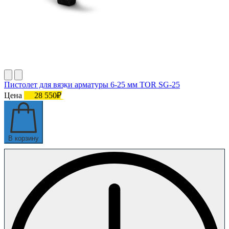
Пистолет для вязки арматуры 6-25 мм TOR SG-25
Цена
28 550₽
В корзину