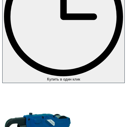
Купить в один клик