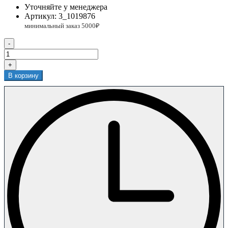
Уточняйте у менеджера
Артикул:
3_1019876
-
+
В корзину