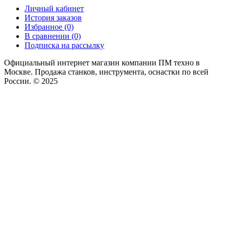
Личный кабинет
История заказов
Избранное (0)
В сравнении (0)
Подписка на рассылку
Официальный интернет магазин компании ПМ техно в
Москве. Продажа станков, инструмента, оснастки по всей
России. © 2025