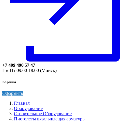
+7 499 490 57 47
Пн-Пт 09:00-18:00 (Минск)
Корзина
Оформить
Главная
Оборудование
Строительное Оборудование
Пистолеты вязальные для арматуры