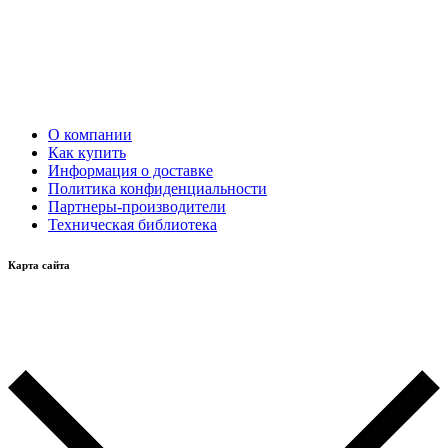
О компании
Как купить
Информация о доставке
Политика конфиденциальности
Партнеры-производители
Техническая библиотека
Карта сайта