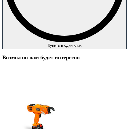
Купить в один клик
Возможно вам будет интересно