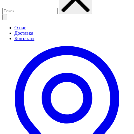
О нас
Доставка
Контакты