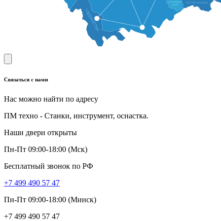
Связаться с нами
Нас можно найти по адресу
ПМ техно - Станки, инструмент, оснастка.
Наши двери открыты
Пн-Пт 09:00-18:00 (Мск)
Бесплатный звонок по РФ
+7 499 490 57 47
Пн-Пт 09:00-18:00 (Минск)
+7 499 490 57 47