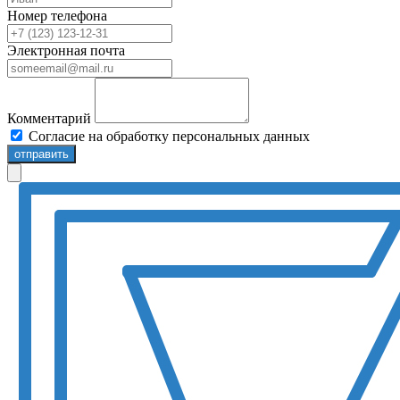
Номер телефона
Электронная почта
Комментарий
Согласие на обработку персональных данных
отправить