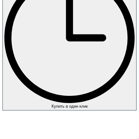
Купить в один клик