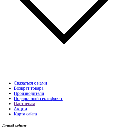
Связаться с нами
Возврат товара
Производители
Подарочный сертификат
Партнерам
Акции
Карта сайта
Личный кабинет