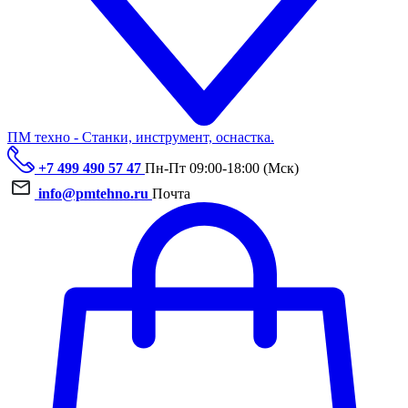
ПМ техно - Станки, инструмент, оснастка.
+7 499 490 57 47
Пн-Пт 09:00-18:00 (Мск)
info@pmtehno.ru
Почта