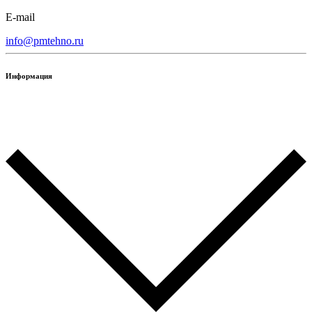
E-mail
info@pmtehno.ru
Информация