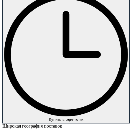
Купить в один клик
Широкая география поставок