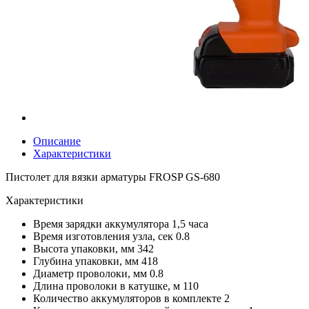
Описание
Характеристики
Пистолет для вязки арматуры FROSP GS-680
Характеристики
Время зарядки аккумулятора
1,5 часа
Время изготовления узла, сек
0.8
Высота упаковки, мм
342
Глубина упаковки, мм
418
Диаметр проволоки, мм
0.8
Длина проволоки в катушке, м
110
Количество аккумуляторов в комплекте
2