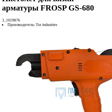
арматуры FROSP GS-680
3_1019876
Производитель:
Tor industries