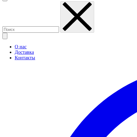
О нас
Доставка
Контакты