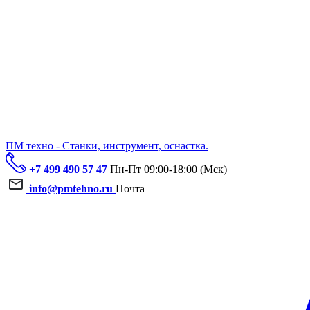
ПМ техно - Станки, инструмент, оснастка.
+7 499 490 57 47
Пн-Пт 09:00-18:00 (Мск)
info@pmtehno.ru
Почта