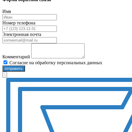
Имя
Номер телефона
Электронная почта
Комментарий
Согласие на обработку персональных данных
отправить