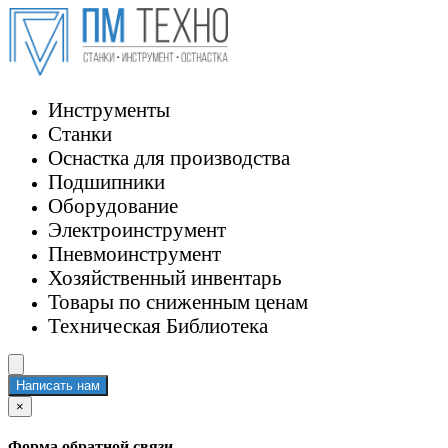
Инструменты
Станки
Оснастка для производства
Подшипники
Оборудование
Электроинструмент
Пневмоинструмент
Хозяйственный инвентарь
Товары по сниженным ценам
Техническая Библиотека
Написать нам
×
Форма обратной связи