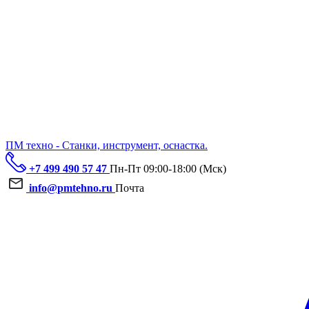
ПМ техно - Станки, инструмент, оснастка.
+7 499 490 57 47
Пн-Пт 09:00-18:00 (Мск)
info@pmtehno.ru
Почта