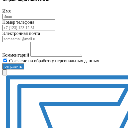
Имя
Номер телефона
Электронная почта
Комментарий
Согласие на обработку персональных данных
отправить