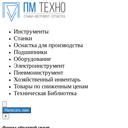
Инструменты
Станки
Оснастка для производства
Подшипники
Оборудование
Электроинструмент
Пневмоинструмент
Хозяйственный инвентарь
Товары по сниженным ценам
Техническая Библиотека
Написать нам
×
Форма обратной связи