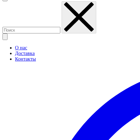
О нас
Доставка
Контакты