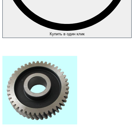
Купить в один клик