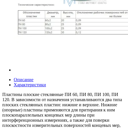
Описание
Характеристики
Пластины плоские стеклянные ПИ 60, ПИ 80, ПИ 100, ПИ
120. В зависимости от назначения устанавливаются два типа
плоских стеклянных пластин: нижние и верхние. Нижние
(опорные) пластины применяются для притирания к ним
плоскопараллельных концевых мер длины при
интерференционных измерениях, а также для поверки
плоскостности измерительных поверхностей концевых мер,