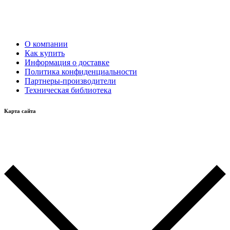
О компании
Как купить
Информация о доставке
Политика конфиденциальности
Партнеры-производители
Техническая библиотека
Карта сайта