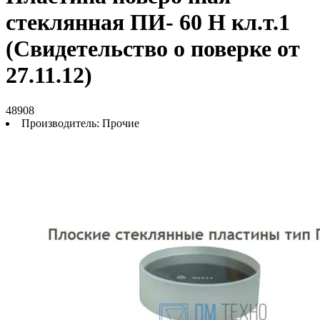
стеклянная ПИ- 60 Н кл.т.1
(Свидетельство о поверке от
27.11.12)
48908
Производитель:
Прочие