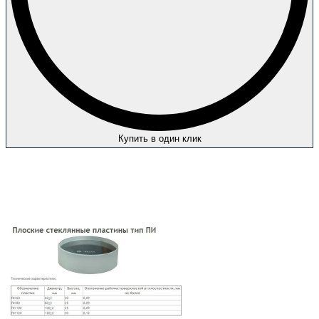
Купить в один клик