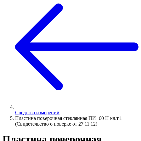
Средства измерений
Пластина поверочная стеклянная ПИ- 60 Н кл.т.1
(Свидетельство о поверке от 27.11.12)
Пластина поверочная