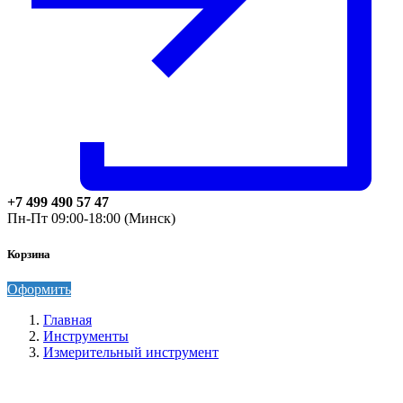
+7 499 490 57 47
Пн-Пт 09:00-18:00 (Минск)
Корзина
Оформить
Главная
Инструменты
Измерительный инструмент