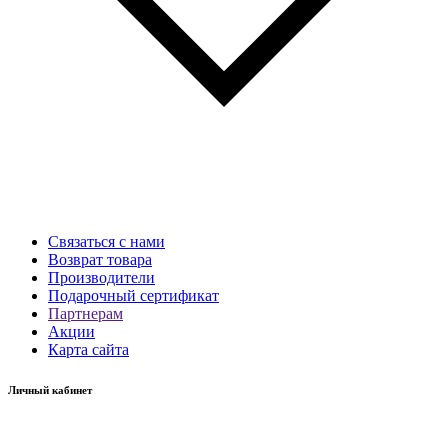
Связаться с нами
Возврат товара
Производители
Подарочный сертификат
Партнерам
Акции
Карта сайта
Личный кабинет