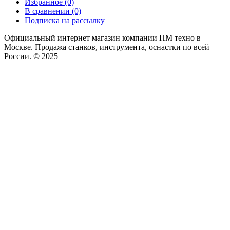
Избранное (0)
В сравнении (0)
Подписка на рассылку
Официальный интернет магазин компании ПМ техно в
Москве. Продажа станков, инструмента, оснастки по всей
России. © 2025