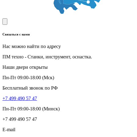
Связаться с нами
Нас можно найти по адресу
ПМ техно - Станки, инструмент, оснастка.
Наши двери открыты
Пн-Пт 09:00-18:00 (Мск)
Бесплатный звонок по РФ
+7 499 490 57 47
Пн-Пт 09:00-18:00 (Минск)
+7 499 490 57 47
E-mail