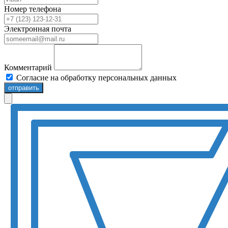
Номер телефона
Электронная почта
Комментарий
Согласие на обработку персональных данных
отправить