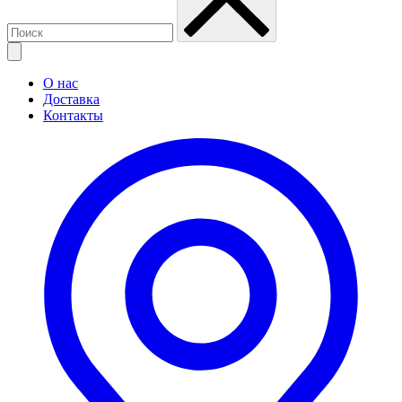
О нас
Доставка
Контакты