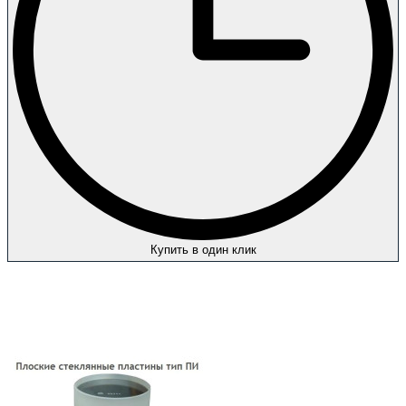
Купить в один клик