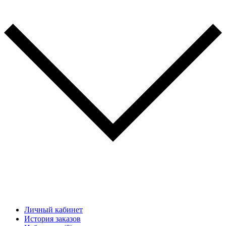
Личный кабинет
История заказов