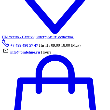
ПМ техно - Станки, инструмент, оснастка.
+7 499 490 57 47
Пн-Пт 09:00-18:00 (Мск)
info@pmtehno.ru
Почта