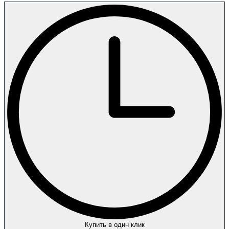
Купить в один клик