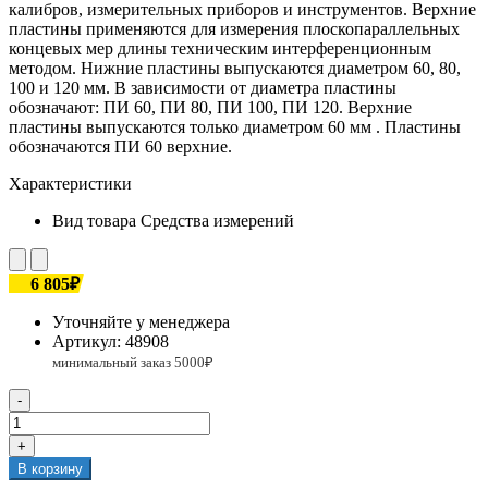
калибров, измерительных приборов и инструментов. Верхние
пластины применяются для измерения плоскопараллельных
концевых мер длины техническим интерференционным
методом. Нижние пластины выпускаются диаметром 60, 80,
100 и 120 мм. В зависимости от диаметра пластины
обозначают: ПИ 60, ПИ 80, ПИ 100, ПИ 120. Верхние
пластины выпускаются только диаметром 60 мм . Пластины
обозначаются ПИ 60 верхние.
Характеристики
Вид товара
Средства измерений
6 805₽
Уточняйте у менеджера
Артикул:
48908
-
+
В корзину