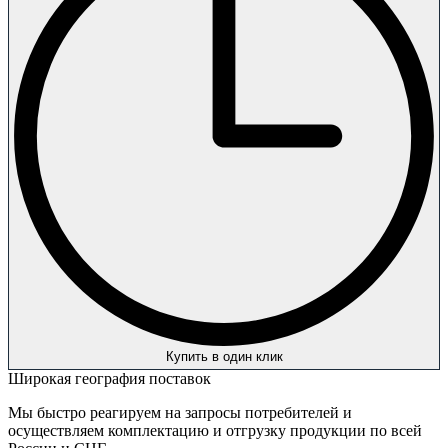
Купить в один клик
Широкая география поставок
Мы быстро реагируем на запросы потребителей и
осуществляем комплектацию и отгрузку продукции по всей