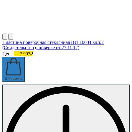
Пластина поверочная стеклянная ПИ-100 Н кл.т.2
(Свидетельство о поверке от 27.11.12)
Цена
7 993₽
В корзину