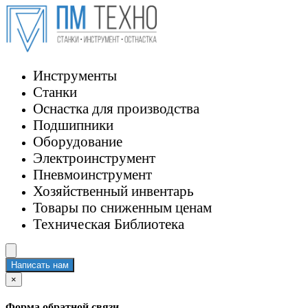
Инструменты
Станки
Оснастка для производства
Подшипники
Оборудование
Электроинструмент
Пневмоинструмент
Хозяйственный инвентарь
Товары по сниженным ценам
Техническая Библиотека
Написать нам
×
Форма обратной связи