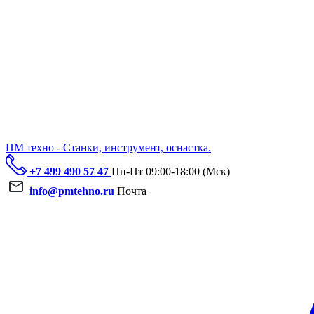
ПМ техно - Станки, инструмент, оснастка.
+7 499 490 57 47
Пн-Пт 09:00-18:00 (Мск)
info@pmtehno.ru
Почта