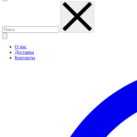
О нас
Доставка
Контакты