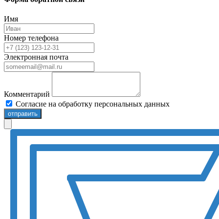
Имя
Номер телефона
Электронная почта
Комментарий
Согласие на обработку персональных данных
отправить