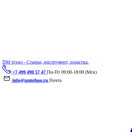
ПМ техно - Станки, инструмент, оснастка.
+7 499 490 57 47
Пн-Пт 09:00-18:00 (Мск)
info@pmtehno.ru
Почта