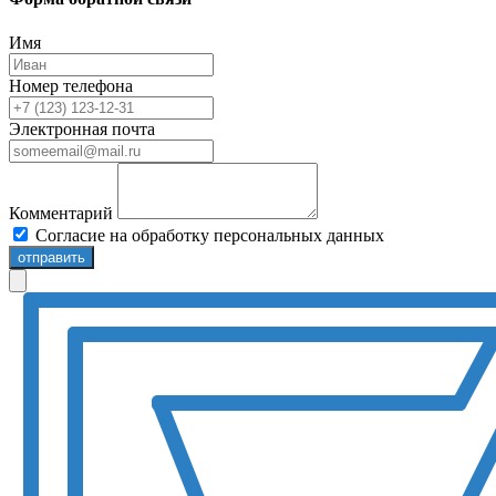
Имя
Номер телефона
Электронная почта
Комментарий
Согласие на обработку персональных данных
отправить