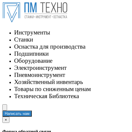
Инструменты
Станки
Оснастка для производства
Подшипники
Оборудование
Электроинструмент
Пневмоинструмент
Хозяйственный инвентарь
Товары по сниженным ценам
Техническая Библиотека
Написать нам
×
Форма обратной связи