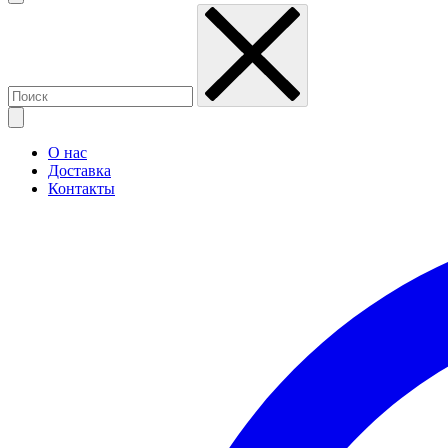
О нас
Доставка
Контакты