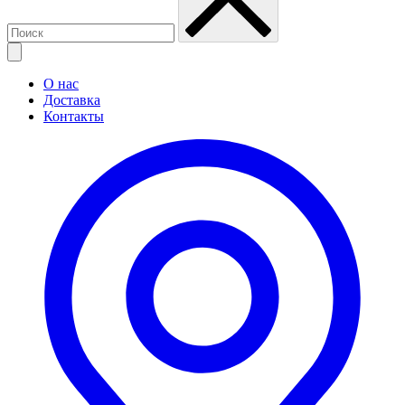
О нас
Доставка
Контакты