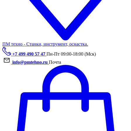
ПМ техно - Станки, инструмент, оснастка.
+7 499 490 57 47
Пн-Пт 09:00-18:00 (Мск)
info@pmtehno.ru
Почта