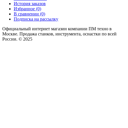
История заказов
Избранное (0)
В сравнении (0)
Подписка на рассылку
Официальный интернет магазин компании ПМ техно в
Москве. Продажа станков, инструмента, оснастки по всей
России. © 2025