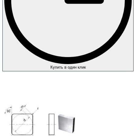
Купить в один клик