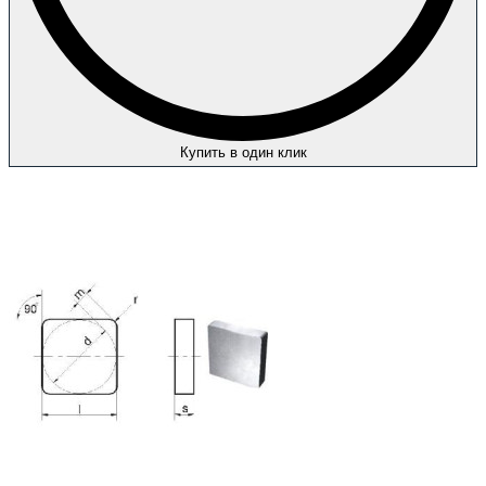
Купить в один клик