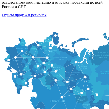
осуществляем комплектацию и отгрузку продукции по всей
России и СНГ
Офисы продаж в регионах