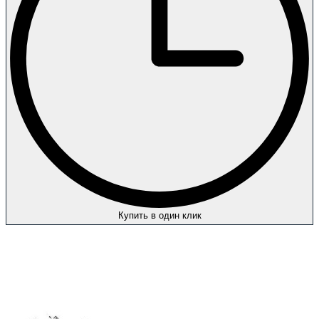
Купить в один клик