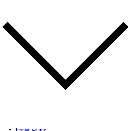
Личный кабинет