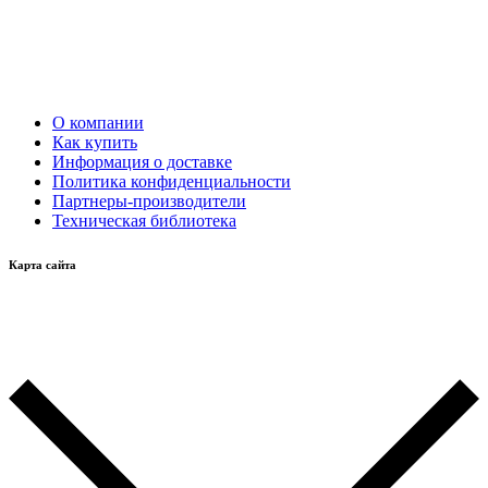
О компании
Как купить
Информация о доставке
Политика конфиденциальности
Партнеры-производители
Техническая библиотека
Карта сайта