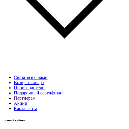
Связаться с нами
Возврат товара
Производители
Подарочный сертификат
Партнерам
Акции
Карта сайта
Личный кабинет