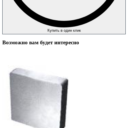
Купить в один клик
Возможно вам будет интересно