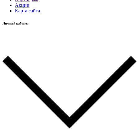
Акции
Карта сайта
Личный кабинет