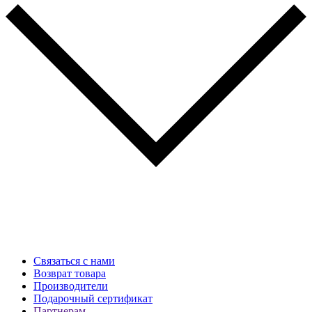
Связаться с нами
Возврат товара
Производители
Подарочный сертификат
Партнерам