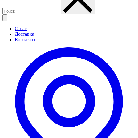
О нас
Доставка
Контакты