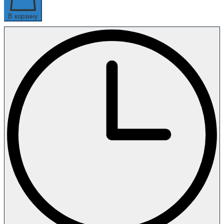
В корзину