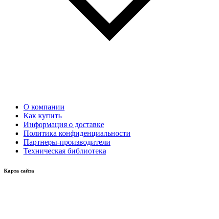
О компании
Как купить
Информация о доставке
Политика конфиденциальности
Партнеры-производители
Техническая библиотека
Карта сайта