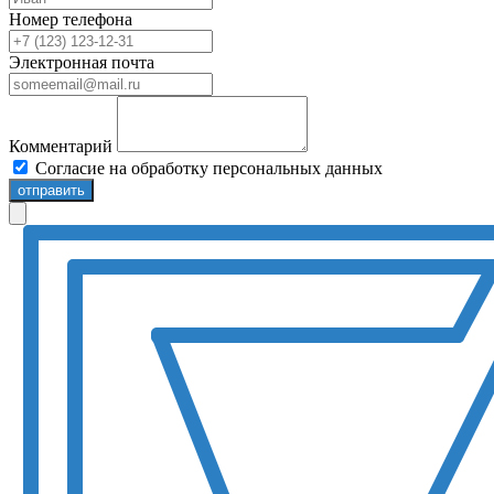
Номер телефона
Электронная почта
Комментарий
Согласие на обработку персональных данных
отправить