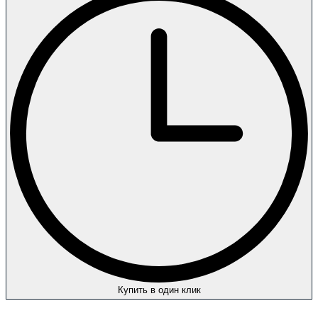
Купить в один клик