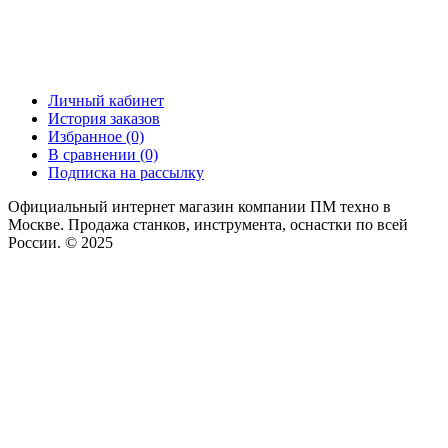
Личный кабинет
История заказов
Избранное (0)
В сравнении (0)
Подписка на рассылку
Официальный интернет магазин компании ПМ техно в
Москве. Продажа станков, инструмента, оснастки по всей
России. © 2025