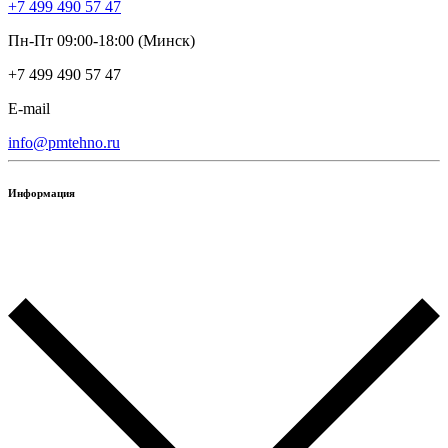
+7 499 490 57 47
Пн-Пт 09:00-18:00 (Минск)
+7 499 490 57 47
E-mail
info@pmtehno.ru
Информация