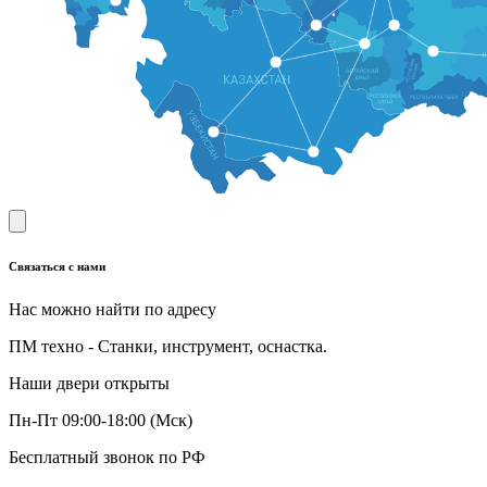
Связаться с нами
Нас можно найти по адресу
ПМ техно - Станки, инструмент, оснастка.
Наши двери открыты
Пн-Пт 09:00-18:00 (Мск)
Бесплатный звонок по РФ