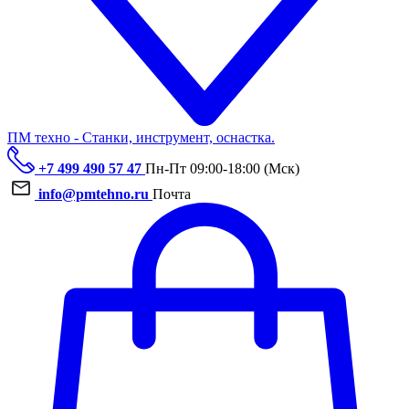
ПМ техно - Станки, инструмент, оснастка.
+7 499 490 57 47
Пн-Пт 09:00-18:00 (Мск)
info@pmtehno.ru
Почта