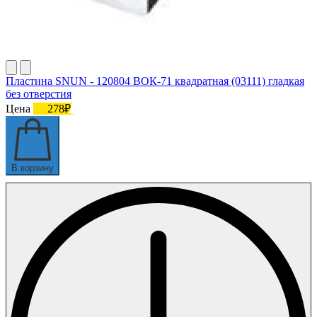
Пластина SNUN - 120804 ВОК-71 квадратная (03111) гладкая
без отверстия
Цена
278₽
В корзину