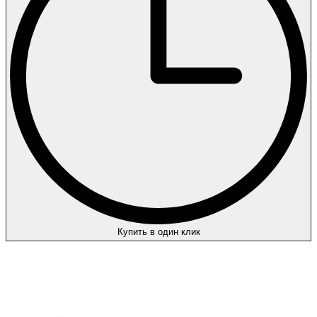
Купить в один клик