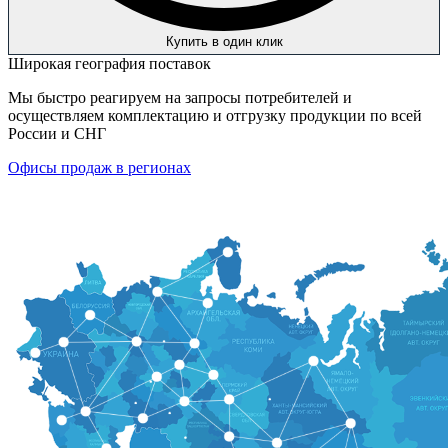
Купить в один клик
Широкая география поставок
Мы быстро реагируем на запросы потребителей и
осуществляем комплектацию и отгрузку продукции по всей
России и СНГ
Офисы продаж в регионах