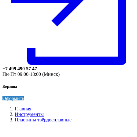
+7 499 490 57 47
Пн-Пт 09:00-18:00 (Минск)
Корзина
Оформить
Главная
Инструменты
Пластины твёрдосплавные