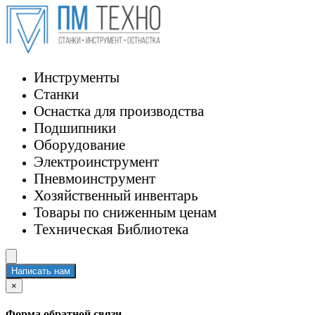
Инструменты
Станки
Оснастка для производства
Подшипники
Оборудование
Электроинструмент
Пневмоинструмент
Хозяйственный инвентарь
Товары по сниженным ценам
Техническая Библиотека
Написать нам
×
Форма обратной связи