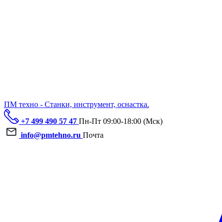
ПМ техно - Станки, инструмент, оснастка.
+7 499 490 57 47
Пн-Пт 09:00-18:00 (Мск)
info@pmtehno.ru
Почта