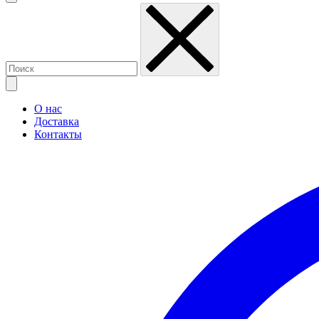
О нас
Доставка
Контакты