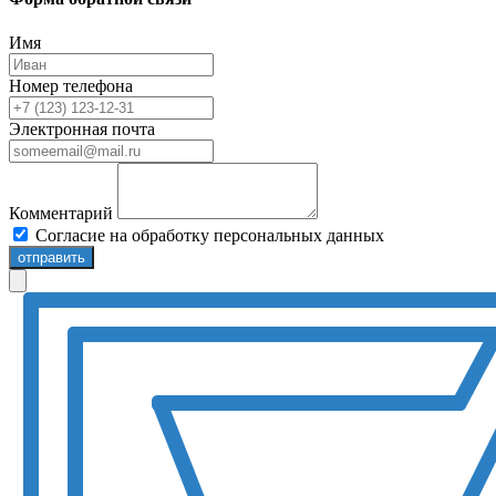
Имя
Номер телефона
Электронная почта
Комментарий
Согласие на обработку персональных данных
отправить