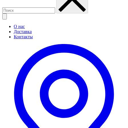
О нас
Доставка
Контакты