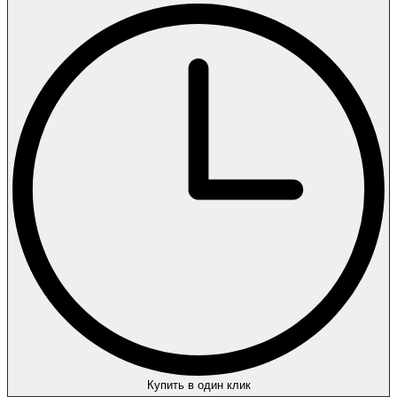
Купить в один клик