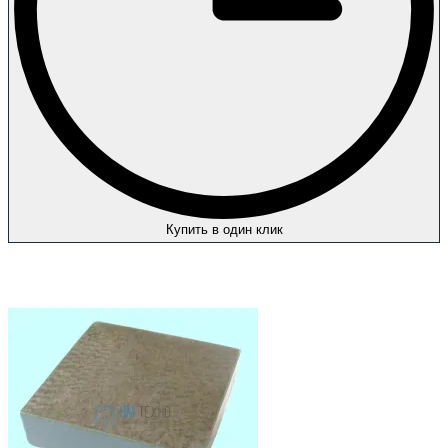
Купить в один клик