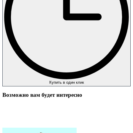
Купить в один клик
Возможно вам будет интересно