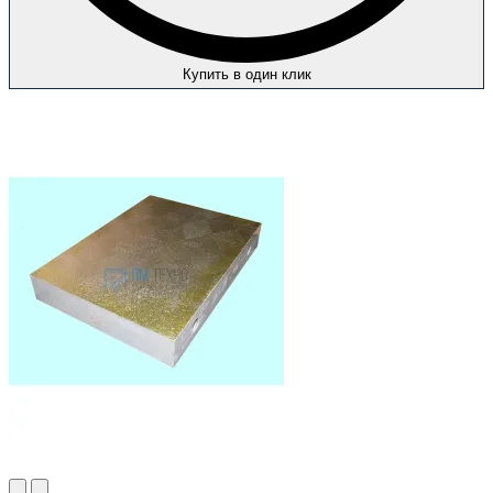
Купить в один клик