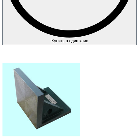
Купить в один клик