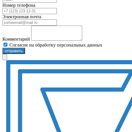
Номер телефона
Электронная почта
Комментарий
Согласие на обработку персональных данных
отправить