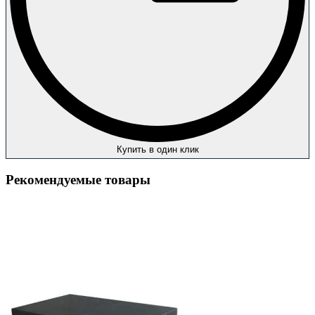
Купить в один клик
Рекомендуемые товары