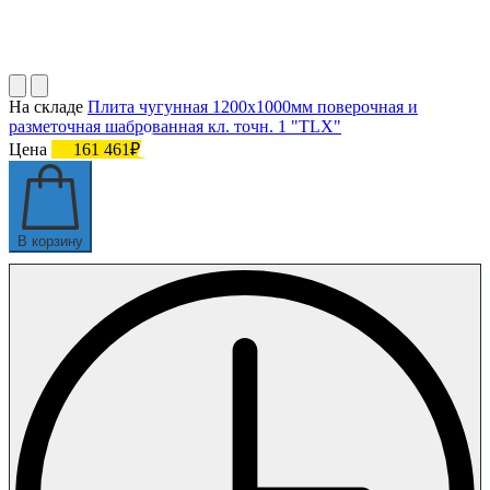
На складе
Плита чугунная 1200х1000мм поверочная и
разметочная шаброванная кл. точн. 1 "TLX"
Цена
161 461₽
В корзину