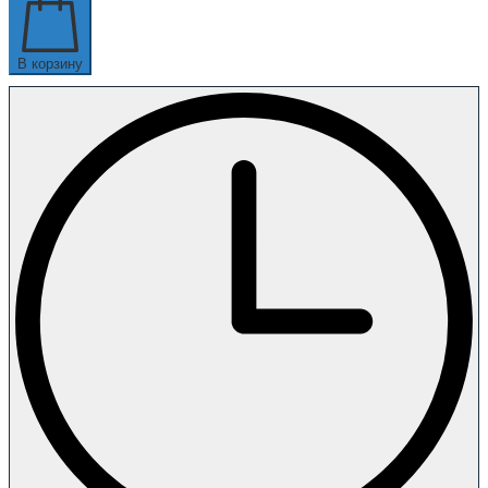
В корзину