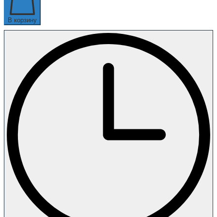
В корзину