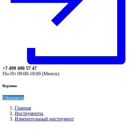
+7 499 490 57 47
Пн-Пт 09:00-18:00 (Минск)
Корзина
Оформить
Главная
Инструменты
Измерительный инструмент