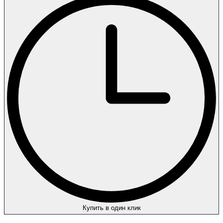
Купить в один клик