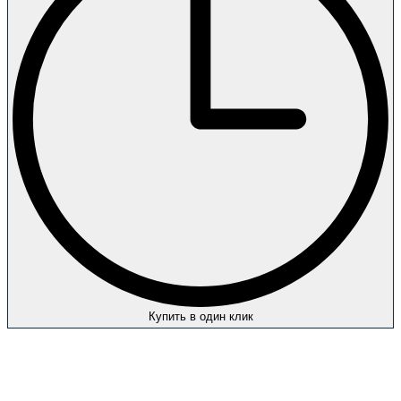
Купить в один клик