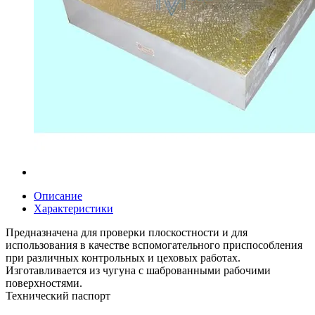
Описание
Характеристики
Предназначена для проверки плоскостности и для
использования в качестве вспомогательного приспособления
при различных контрольных и цеховых работах.
Изготавливается из чугуна с шаброванными рабочими
поверхностями.
Технический паспорт