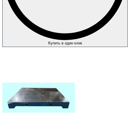
Купить в один клик