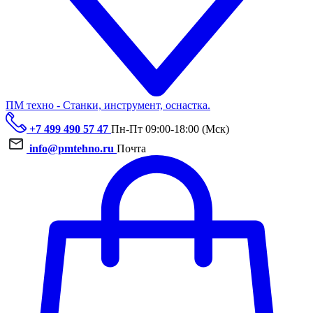
ПМ техно - Станки, инструмент, оснастка.
+7 499 490 57 47
Пн-Пт 09:00-18:00 (Мск)
info@pmtehno.ru
Почта