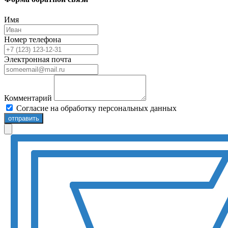
Имя
Номер телефона
Электронная почта
Комментарий
Согласие на обработку персональных данных
отправить