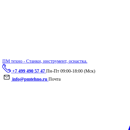
ПМ техно - Станки, инструмент, оснастка.
+7 499 490 57 47
Пн-Пт 09:00-18:00 (Мск)
info@pmtehno.ru
Почта