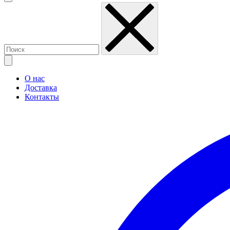
О нас
Доставка
Контакты