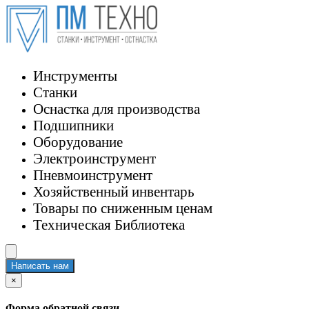
Инструменты
Станки
Оснастка для производства
Подшипники
Оборудование
Электроинструмент
Пневмоинструмент
Хозяйственный инвентарь
Товары по сниженным ценам
Техническая Библиотека
Написать нам
×
Форма обратной связи