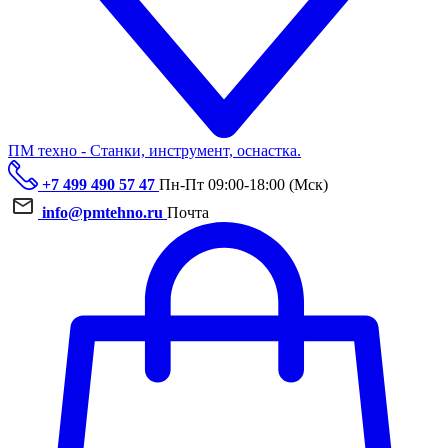
ПМ техно - Станки, инструмент, оснастка.
+7 499 490 57 47
Пн-Пт 09:00-18:00 (Мск)
info@pmtehno.ru
Почта