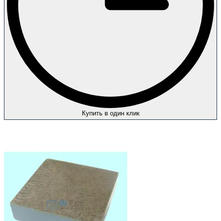
Купить в один клик