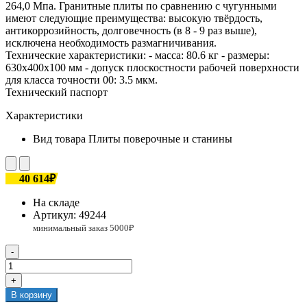
264,0 Мпа. Гранитные плиты по сравнению с чугунными
имеют следующие преимущества: высокую твёрдость,
антикоррозийность, долговечность (в 8 - 9 раз выше),
исключена необходимость размагничивания.
Технические характеристики: - масса: 80.6 кг - размеры:
630х400х100 мм - допуск плоскостности рабочей поверхности
для класса точности 00: 3.5 мкм.
Технический паспорт
Характеристики
Вид товара
Плиты поверочные и станины
40 614₽
На складе
Артикул:
49244
-
+
В корзину