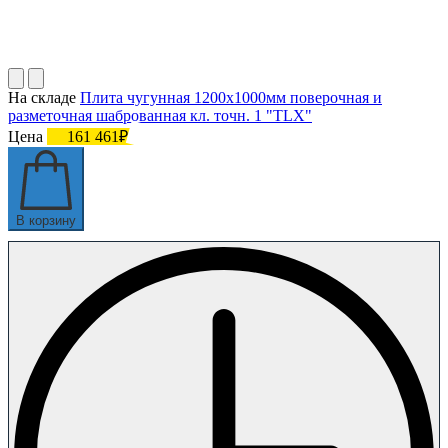
На складе
Плита чугунная 1200х1000мм поверочная и
разметочная шаброванная кл. точн. 1 "TLX"
Цена
161 461₽
В корзину