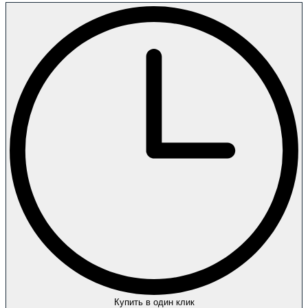
Купить в один клик