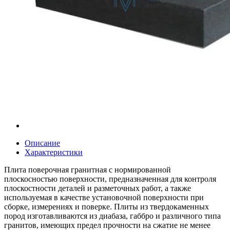
Описание
Характеристики
Плита поверочная гранитная с нормированной
плоскосностью поверхности, предназначенная для контроля
плоскостности деталей и разметочных работ, а также
используемая в качестве установочной поверхности при
сборке, измерениях и поверке. Плиты из твердокаменных
пород изготавливаются из диабаза, габбро и различного типа
гранитов, имеющих предел прочности на сжатие не менее