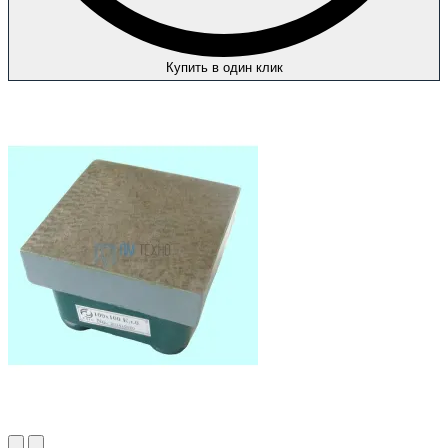
Купить в один клик