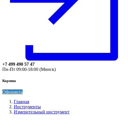
+7 499 490 57 47
Пн-Пт 09:00-18:00 (Минск)
Корзина
Оформить
Главная
Инструменты
Измерительный инструмент