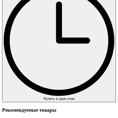
Купить в один клик
Рекомендуемые товары