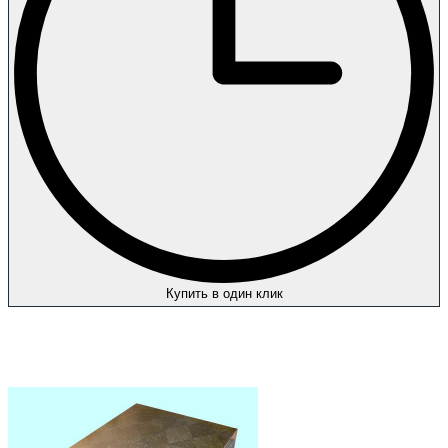
Купить в один клик