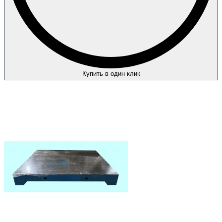
Купить в один клик