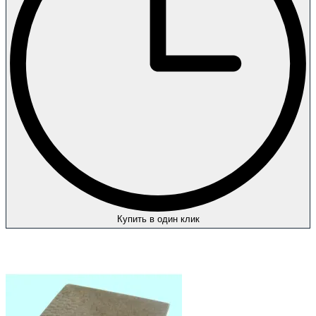
Купить в один клик