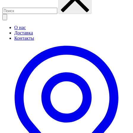
О нас
Доставка
Контакты