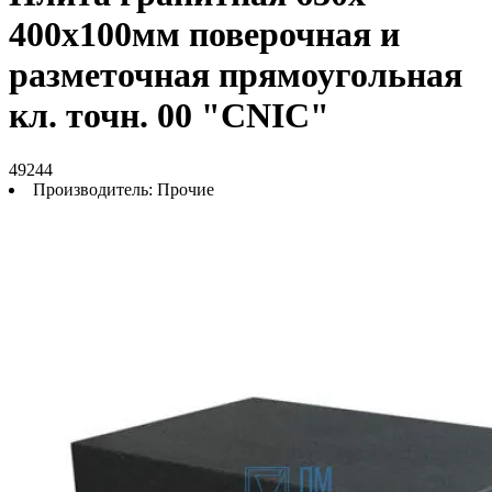
400х100мм поверочная и
разметочная прямоугольная
кл. точн. 00 "CNIC"
49244
Производитель:
Прочие