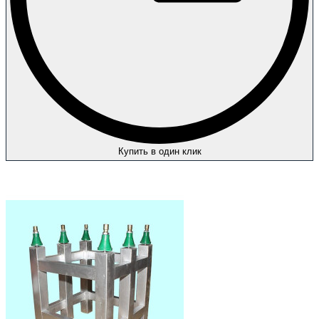
Купить в один клик