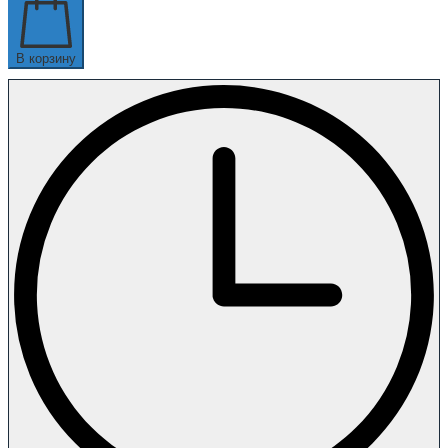
В корзину