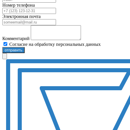
Номер телефона
Электронная почта
Комментарий
Согласие на обработку персональных данных
отправить