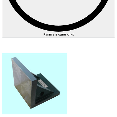
Купить в один клик