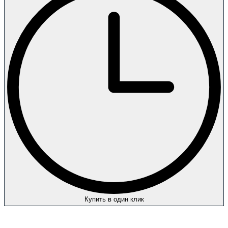
Купить в один клик