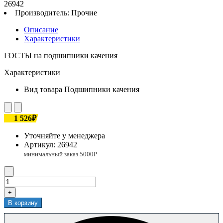
26942
Производитель:
Прочие
Описание
Характеристики
ГОСТЫ на подшипники качения
Характеристики
Вид товара
Подшипники качения
1 526₽
Уточняйте у менеджера
Артикул:
26942
-
+
В корзину