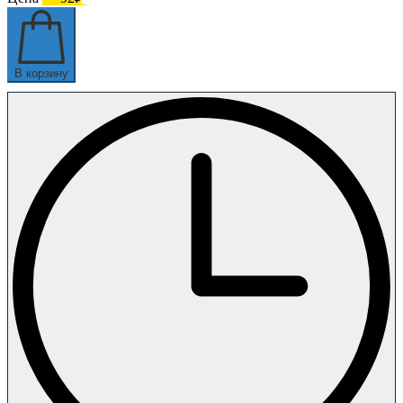
В корзину