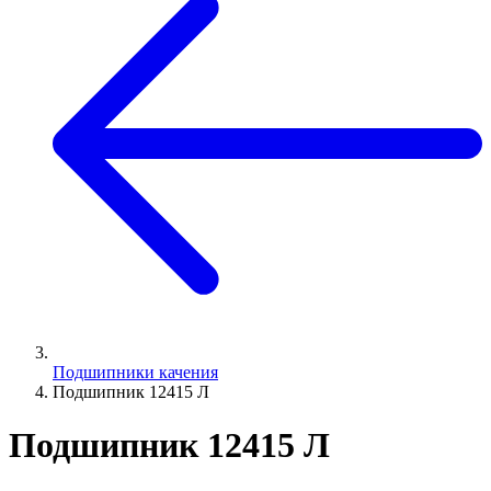
Подшипники качения
Подшипник 12415 Л
Подшипник 12415 Л