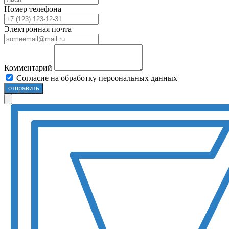
Номер телефона
Электронная почта
Комментарий
Согласие на обработку персональных данных
отправить