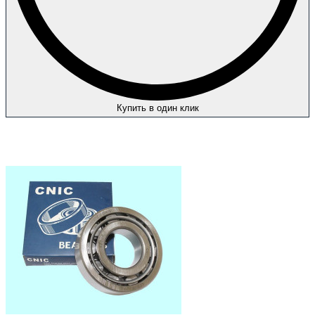
Купить в один клик