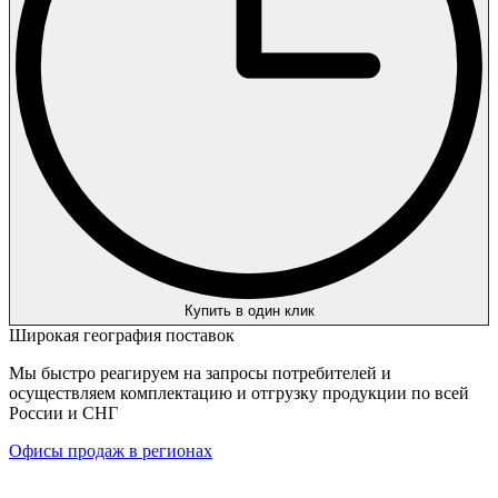
Купить в один клик
Широкая география поставок
Мы быстро реагируем на запросы потребителей и
осуществляем комплектацию и отгрузку продукции по всей
России и СНГ
Офисы продаж в регионах