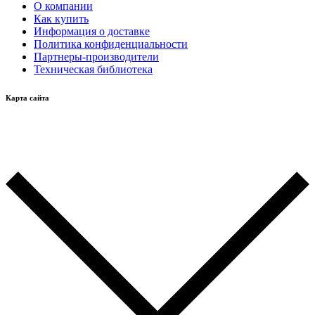
О компании
Как купить
Информация о доставке
Политика конфиденциальности
Партнеры-производители
Техническая библиотека
Карта сайта