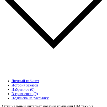
Личный кабинет
История заказов
Избранное (0)
В сравнении (0)
Подписка на рассылку
Официальный интернет магазин компании ПМ техно в