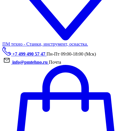
ПМ техно - Станки, инструмент, оснастка.
+7 499 490 57 47
Пн-Пт 09:00-18:00 (Мск)
info@pmtehno.ru
Почта