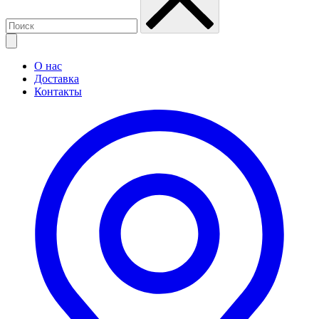
О нас
Доставка
Контакты