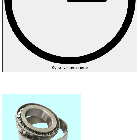
Купить в один клик