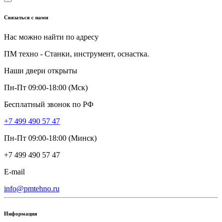
Связаться с нами
Нас можно найти по адресу
ПМ техно - Станки, инструмент, оснастка.
Наши двери открыты
Пн-Пт 09:00-18:00 (Мск)
Бесплатный звонок по РФ
+7 499 490 57 47
Пн-Пт 09:00-18:00 (Минск)
+7 499 490 57 47
E-mail
info@pmtehno.ru
Информация