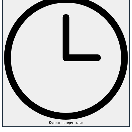
Купить в один клик