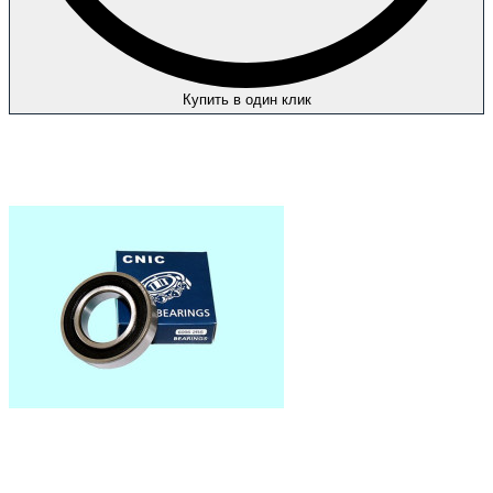
Купить в один клик