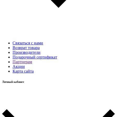
Связаться с нами
Возврат товара
Производители
Подарочный сертификат
Партнерам
Акции
Карта сайта
Личный кабинет