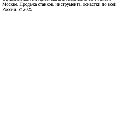
Москве. Продажа станков, инструмента, оснастки по всей
России. © 2025