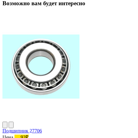
Возможно вам будет интересно
Подшипник 27706
Цена
92₽