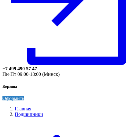
+7 499 490 57 47
Пн-Пт 09:00-18:00 (Минск)
Корзина
Оформить
Главная
Подшипники