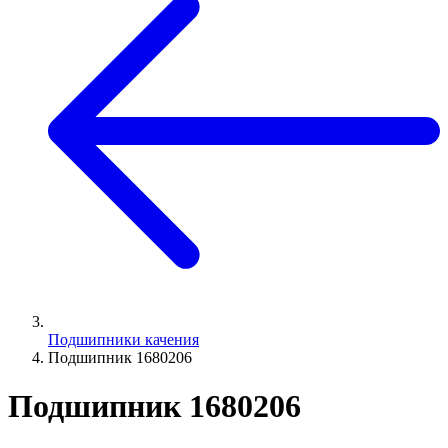
Подшипники качения
Подшипник 1680206
Подшипник 1680206