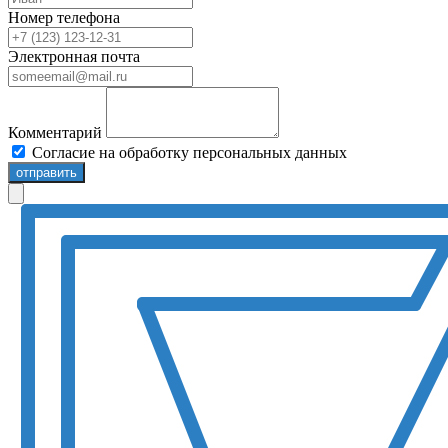
Номер телефона
Электронная почта
Комментарий
Согласие на обработку персональных данных
отправить