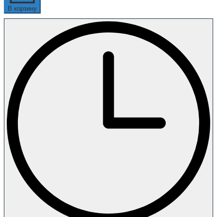
В корзину