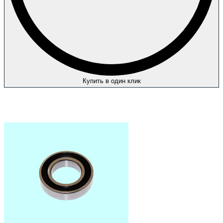
Купить в один клик