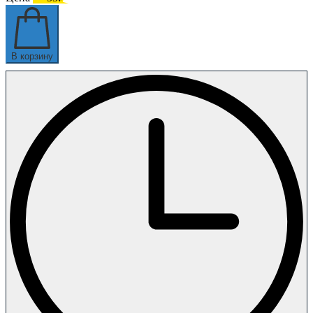
В корзину