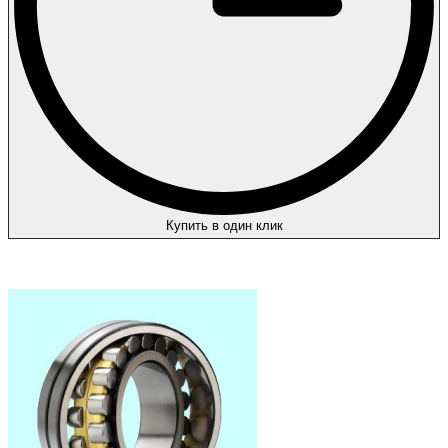
Купить в один клик