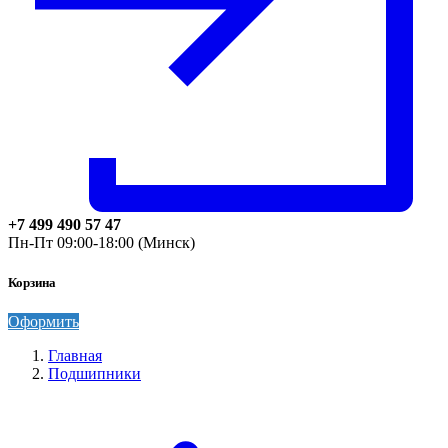
+7 499 490 57 47
Пн-Пт 09:00-18:00 (Минск)
Корзина
Оформить
Главная
Подшипники