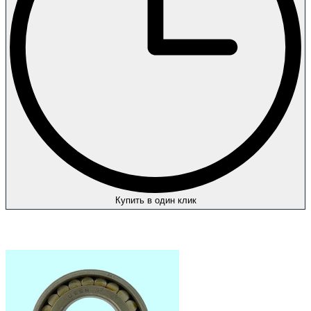
Купить в один клик