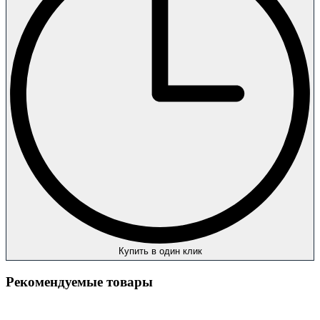
Купить в один клик
Рекомендуемые товары