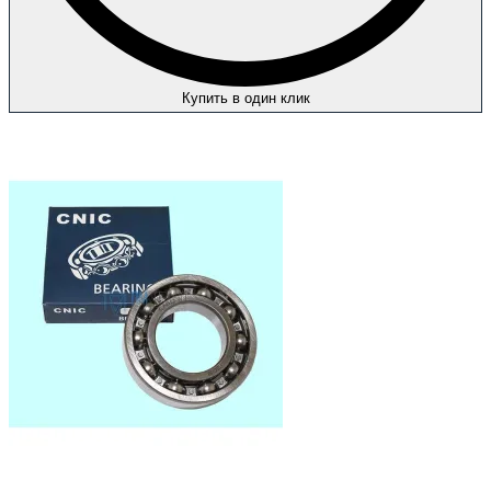
Купить в один клик