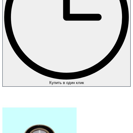
Купить в один клик