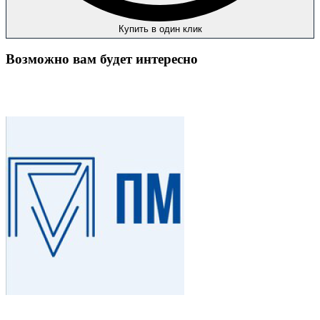
Купить в один клик
Возможно вам будет интересно