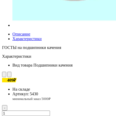
Описание
Характеристики
ГОСТЫ на подшипники качения
Характеристики
Вид товара
Подшипники качения
409₽
На складе
Артикул:
5430
-