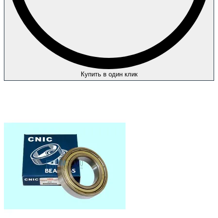
Купить в один клик