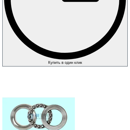
Купить в один клик