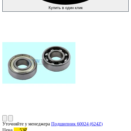
Купить в один клик
Уточняйте у менеджера
Подшипник 60024 (624Z)
Цена
53₽