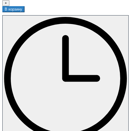
+
В корзину