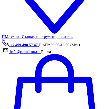
ПМ техно - Станки, инструмент, оснастка.
+7 499 490 57 47
Пн-Пт 09:00-18:00 (Мск)
info@pmtehno.ru
Почта