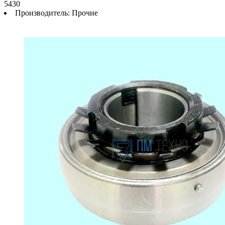
5430
Производитель:
Прочие