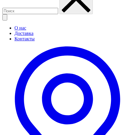
О нас
Доставка
Контакты